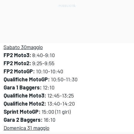
Sabato 30maggio
FP2 Moto3:
8:40-9:10
FP2 Moto2:
9:25-9:55
FP2 MotoGP:
10:10-10:40
Qualifiche MotoGP:
10:50-11:30
Gara 1 Baggers:
12:10
Qualifiche Moto3:
12:45-13:25
Qualifiche Moto2:
13:40-14:20
Sprint MotoGP:
15:00 (11 giri)
Gara 2 Baggers:
16:10
Domenica 31 maggio