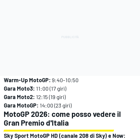
Warm-Up MotoGP:
9:40-10:50
Gara Moto3:
11:00 (17 giri)
Gara Moto2:
12:15 (19 giri)
Gara MotoGP:
14:00 (23 giri)
MotoGP 2026: come posso vedere il
Gran Premio d'Italia
Sky Sport MotoGP HD (canale 208 di Sky) e Now: