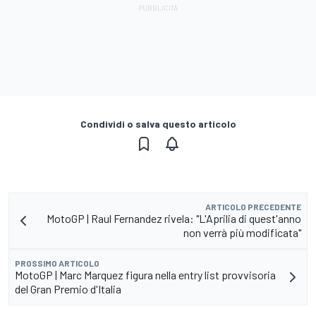
Condividi o salva questo articolo
ARTICOLO PRECEDENTE
MotoGP | Raul Fernandez rivela: "L'Aprilia di quest'anno
non verrà più modificata"
PROSSIMO ARTICOLO
MotoGP | Marc Marquez figura nella entry list provvisoria
del Gran Premio d'Italia