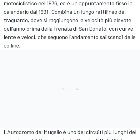
motociclistico nel 1976, ed è un appuntamento fisso in
calendario dal 1991. Combina un lungo rettilineo del
traguardo, dove si raggiungono le velocità più elevate
dell'anno prima della frenata di San Donato, con curve
lente e veloci, che seguono l'andamento saliscendi delle
colline.
L'Autodromo del Mugello è uno dei circuiti più lunghi del