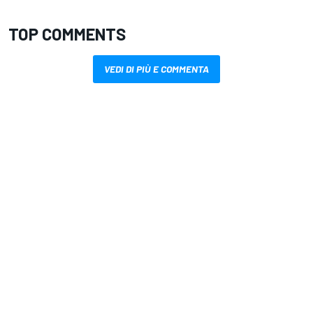
TOP COMMENTS
VEDI DI PIÙ E COMMENTA