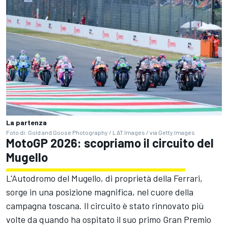
La partenza
Foto di: Gold and Goose Photography / LAT Images / via Getty Images
MotoGP 2026: scopriamo il circuito del
Mugello
L'Autodromo del Mugello, di proprietà della Ferrari,
sorge in una posizione magnifica, nel cuore della
campagna toscana. Il circuito è stato rinnovato più
volte da quando ha ospitato il suo primo Gran Premio