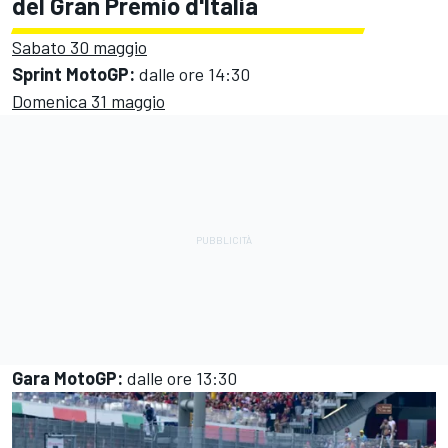
del Gran Premio d'Italia
Sabato 30 maggio
Sprint MotoGP:
dalle ore 14:30
Domenica 31 maggio
Gara MotoGP:
dalle ore 13:30