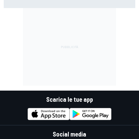
Scarica le tue app
Social media