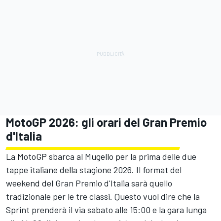
MotoGP 2026: gli orari del Gran Premio
d'Italia
La MotoGP sbarca al Mugello per la prima delle due
tappe italiane della stagione 2026. Il format del
weekend del Gran Premio d'Italia sarà quello
tradizionale per le tre classi. Questo vuol dire che la
Sprint prenderà il via sabato alle 15:00 e la gara lunga