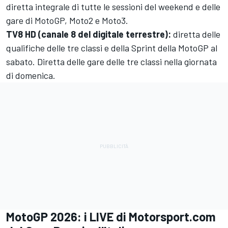
diretta integrale di tutte le sessioni del weekend e delle
gare di MotoGP, Moto2 e Moto3.
TV8 HD (canale 8 del digitale terrestre):
diretta delle
qualifiche delle tre classi e della Sprint della MotoGP al
sabato. Diretta delle gare delle tre classi nella giornata
di domenica.
MotoGP 2026: i LIVE di Motorsport.com