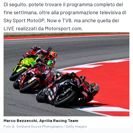
Di seguito, potete trovare il programma completo del
fine settimana, oltre alla programmazione televisiva di
Sky Sport MotoGP, Now e TV8, ma anche quella dei
LIVE realizzati da Motorsport.com.
Marco Bezzecchi, Aprilia Racing Team
Foto di: Gold and Goose Photography / Getty Images