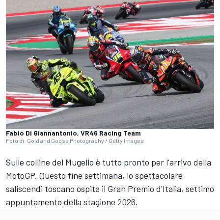
Fabio Di Giannantonio, VR46 Racing Team
Foto di: Gold and Goose Photography / Getty Images
Sulle colline del Mugello è tutto pronto per l'arrivo della
MotoGP. Questo fine settimana, lo spettacolare
saliscendi toscano ospita il Gran Premio d'Italia, settimo
appuntamento della stagione 2026.