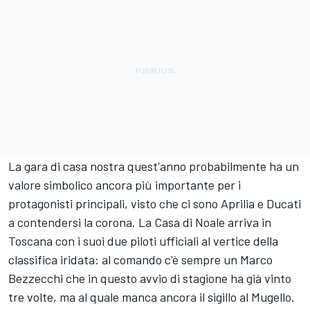
La gara di casa nostra quest'anno probabilmente ha un
valore simbolico ancora più importante per i
protagonisti principali, visto che ci sono Aprilia e Ducati
a contendersi la corona. La Casa di Noale arriva in
Toscana con i suoi due piloti ufficiali al vertice della
classifica iridata: al comando c'è sempre un Marco
Bezzecchi che in questo avvio di stagione ha già vinto
tre volte, ma al quale manca ancora il sigillo al Mugello.