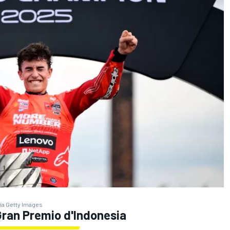
ia Getty Images
 Gran Premio d'Indonesia