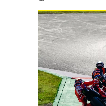
MONOPOSTO