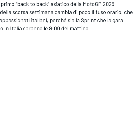
 primo "back to back" asiatico della MotoGP 2025.
della scorsa settimana cambia di poco il fuso orario, che
appassionati italiani, perché sia la Sprint che la gara
in Italia saranno le 9:00 del mattino.