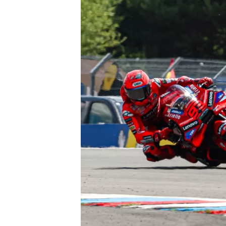
MONOPOSTO