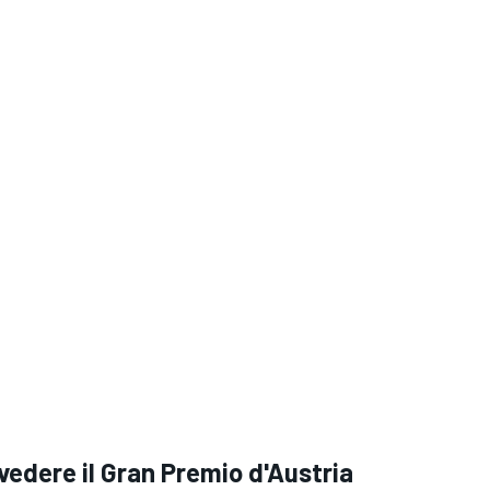
edere il Gran Premio d'Austria