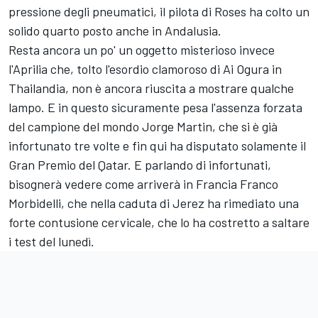
pressione degli pneumatici, il pilota di Roses ha colto un
solido quarto posto anche in Andalusia.
Resta ancora un po' un oggetto misterioso invece
l'Aprilia che, tolto l'esordio clamoroso di
Ai Ogura
in
Thailandia, non è ancora riuscita a mostrare qualche
lampo. E in questo sicuramente pesa l'assenza forzata
del campione del mondo
Jorge Martin
, che si è già
infortunato tre volte e fin qui ha disputato solamente il
Gran Premio del Qatar. E parlando di infortunati,
bisognerà vedere come arriverà in Francia
Franco
Morbidelli
, che nella caduta di Jerez ha rimediato una
forte contusione cervicale, che lo ha costretto a saltare
i test del lunedì.