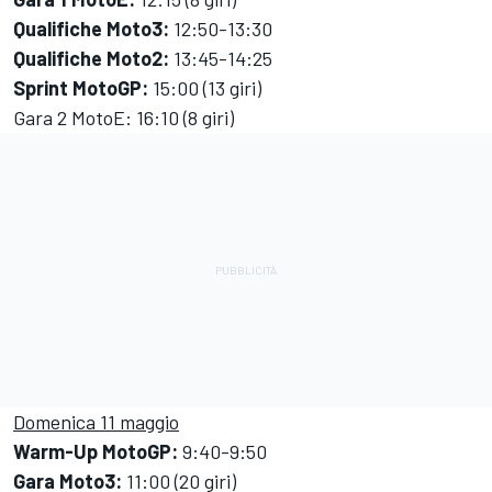
Qualifiche Moto3:
12:50-13:30
Qualifiche Moto2:
13:45-14:25
Sprint MotoGP:
15:00 (13 giri)
Gara 2 MotoE: 16:10 (8 giri)
Domenica 11 maggio
Warm-Up MotoGP:
9:40-9:50
Gara Moto3:
11:00 (20 giri)