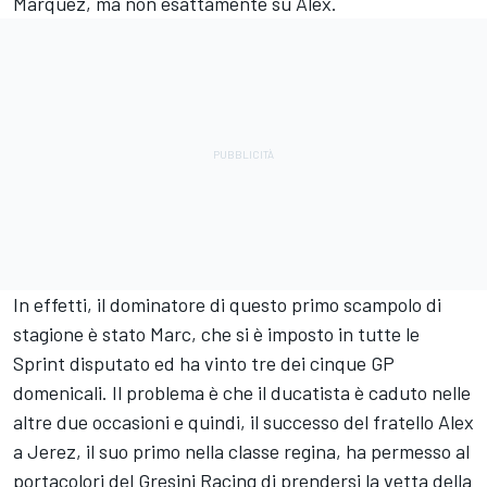
Marquez, ma non esattamente su Alex.
In effetti, il dominatore di questo primo scampolo di
stagione è stato Marc, che si è imposto in tutte le
Sprint disputato ed ha vinto tre dei cinque GP
domenicali. Il problema è che il ducatista è caduto nelle
altre due occasioni e quindi, il successo del fratello Alex
a Jerez, il suo primo nella classe regina, ha permesso al
portacolori del
Gresini Racing
di prendersi la vetta della