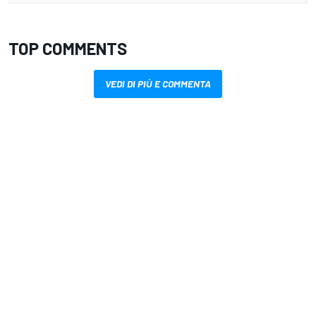
TOP COMMENTS
VEDI DI PIÙ E COMMENTA