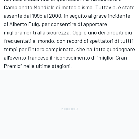
Campionato Mondiale di motociclismo. Tuttavia, è stato
assente dal 1995 al 2000, in seguito al grave incidente
di Alberto Puig, per consentire di apportare
miglioramenti alla sicurezza. Oggi è uno dei circuiti più
frequentati al mondo, con record di spettatori di tutti i
tempi per l'intero campionato, che ha fatto guadagnare
all'evento francese il riconoscimento di “miglior Gran
Premio” nelle ultime stagioni.