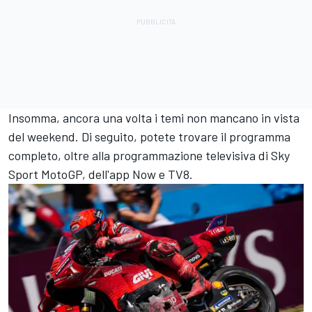
Insomma, ancora una volta i temi non mancano in vista
del weekend. Di seguito, potete trovare il programma
completo, oltre alla programmazione televisiva di Sky
Sport MotoGP, dell'app Now e TV8.