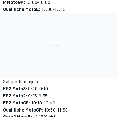
P MotoGP:
15:00-16:00
Qualifiche MotoE:
17:00-17:30
Sabato 10 maggio
FP2 Moto3:
8:40-9:10
FP2 Moto2:
9:25-9:55
FP2 MotoGP:
10:10-10:40
Qualifiche MotoGP:
10:50-11:30
Gara 1 MotoE:
12:15 (8 giri)