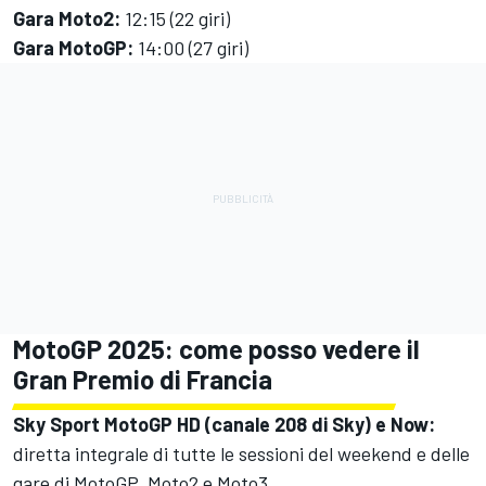
Gara Moto2:
12:15 (22 giri)
Gara MotoGP:
14:00 (27 giri)
MotoGP 2025: come posso vedere il
Gran Premio di Francia
Sky Sport MotoGP HD (canale 208 di Sky) e Now:
diretta integrale di tutte le sessioni del weekend e delle
gare di MotoGP, Moto2 e Moto3.