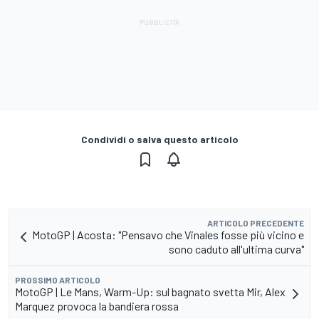
Condividi o salva questo articolo
ARTICOLO PRECEDENTE
MotoGP | Acosta: "Pensavo che Vinales fosse più vicino e
sono caduto all'ultima curva"
PROSSIMO ARTICOLO
MotoGP | Le Mans, Warm-Up: sul bagnato svetta Mir, Alex
Marquez provoca la bandiera rossa