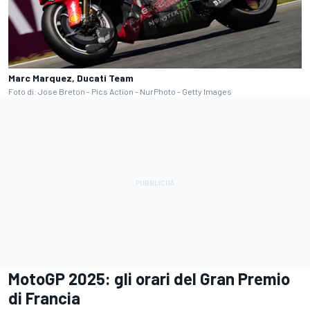
Marc Marquez, Ducati Team
Foto di: Jose Breton - Pics Action - NurPhoto - Getty Images
MotoGP 2025: gli orari del Gran Premio
di Francia