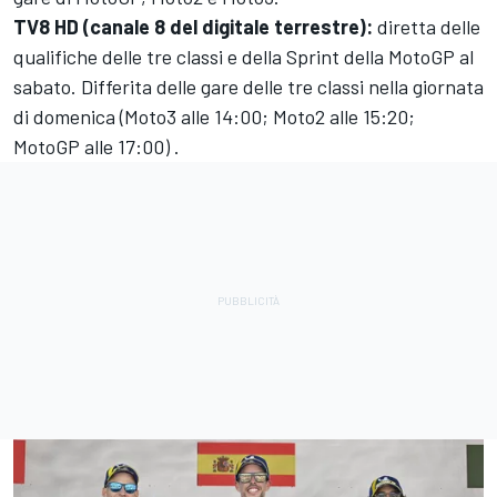
TV8 HD (canale 8 del digitale terrestre):
diretta delle
qualifiche delle tre classi e della Sprint della MotoGP al
sabato. Differita delle gare delle tre classi nella giornata
di domenica (Moto3 alle 14:00; Moto2 alle 15:20;
MotoGP alle 17:00) .