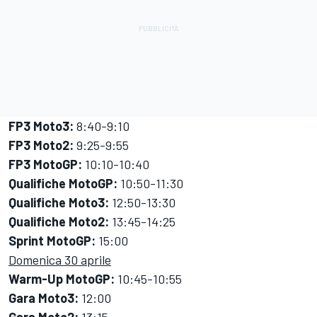
FP3 Moto3:
8:40-9:10
FP3 Moto2:
9:25-9:55
FP3 MotoGP:
10:10-10:40
Qualifiche MotoGP:
10:50-11:30
Qualifiche Moto3:
12:50-13:30
Qualifiche Moto2:
13:45-14:25
Sprint MotoGP:
15:00
Domenica 30 aprile
Warm-Up MotoGP:
10:45-10:55
Gara Moto3:
12:00