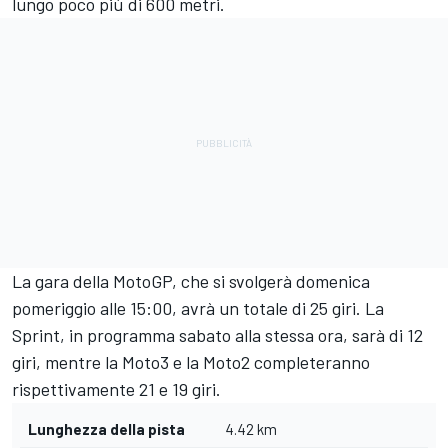
lungo poco più di 600 metri.
La gara della MotoGP, che si svolgerà domenica
pomeriggio alle 15:00, avrà un totale di 25 giri. La
Sprint, in programma sabato alla stessa ora, sarà di 12
giri, mentre la Moto3 e la Moto2 completeranno
rispettivamente 21 e 19 giri.
Lunghezza della pista
4.42 km