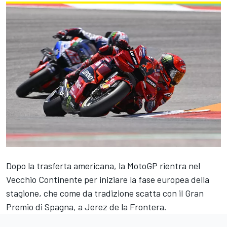
Dopo la trasferta americana, la MotoGP rientra nel
Vecchio Continente per iniziare la fase europea della
stagione, che come da tradizione scatta con il Gran
Premio di Spagna, a Jerez de la Frontera.