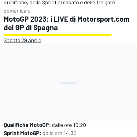
qualifiche, della Sprint al sabato e delle tre gare
domenicali.
MotoGP 2023: i LIVE di Motorsport.com
del GP di Spagna
Sabato 29 aprile
Qualifiche MotoGP:
dalle ore 10:20
Sprint MotoGP:
dalle ore 14:30