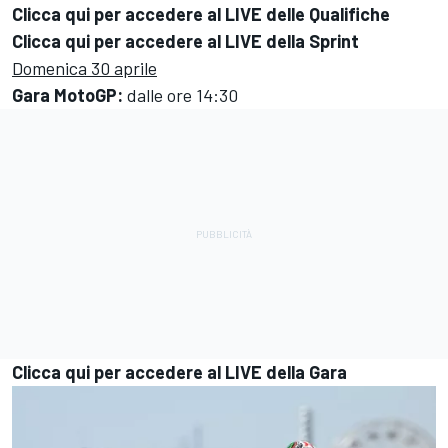
Clicca qui per accedere al LIVE delle Qualifiche
Clicca qui per accedere al LIVE della Sprint
Domenica 30 aprile
Gara MotoGP:
dalle ore 14:30
Clicca qui per accedere al LIVE della Gara