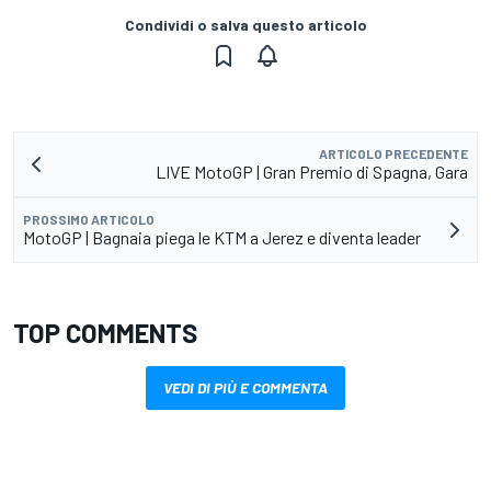
Condividi o salva questo articolo
ARTICOLO PRECEDENTE
LIVE MotoGP | Gran Premio di Spagna, Gara
PROSSIMO ARTICOLO
MotoGP | Bagnaia piega le KTM a Jerez e diventa leader
TOP COMMENTS
VEDI DI PIÙ E COMMENTA