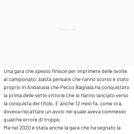
Una gara che spesso finisce per imprimere delle svolte
al campionato: basta pensare che l'anno scorso è stato
proprio in Andalusia che Pecco Bagnaia ha conquistato
la prima delle sette vittorie che lo hanno lanciato verso
la conquista del titolo. E anche 12 mesi fa, come ora,
doveva riscattare un avvio nel quale aveva commesso
qualche errore di troppo.
Ma nel 2020 è stata anche la gara che ha segnato la