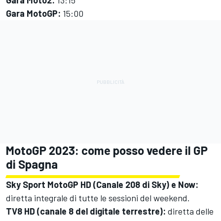
Gara Moto2:
13:15
Gara MotoGP:
15:00
MotoGP 2023: come posso vedere il GP
di Spagna
Sky Sport MotoGP HD (Canale 208 di Sky) e Now:
diretta integrale di tutte le sessioni del weekend.
TV8 HD (canale 8 del digitale terrestre):
diretta delle