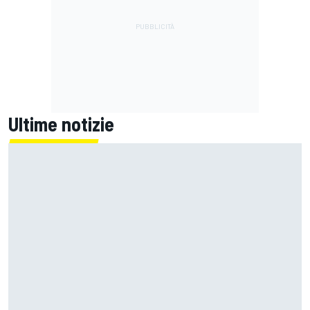
Ultime notizie