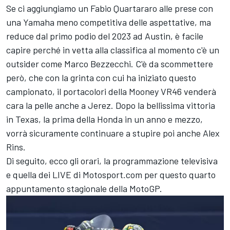
Se ci aggiungiamo un
Fabio Quartararo
alle prese con
una Yamaha meno competitiva delle aspettative, ma
reduce dal primo podio del 2023 ad Austin, è facile
capire perché in vetta alla classifica al momento c'è un
outsider come
Marco Bezzecchi
. C'è da scommettere
però, che con la grinta con cui ha iniziato questo
campionato, il portacolori della Mooney VR46 venderà
cara la pelle anche a Jerez. Dopo la bellissima vittoria
in Texas, la prima della Honda in un anno e mezzo,
vorrà sicuramente continuare a stupire poi anche
Alex
Rins
.
Di seguito, ecco gli orari, la programmazione televisiva
e quella dei LIVE di Motosport.com per questo quarto
appuntamento stagionale della MotoGP.