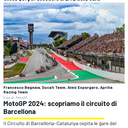
Francesco Bagnaia, Ducati Team, Aleix Espargaro, Aprilia
Racing Team
Foto di: MotoGP
MotoGP 2024: scopriamo il circuito di
Barcellona
Il Circuito di Barcellona-Catalunya ospita le gare del