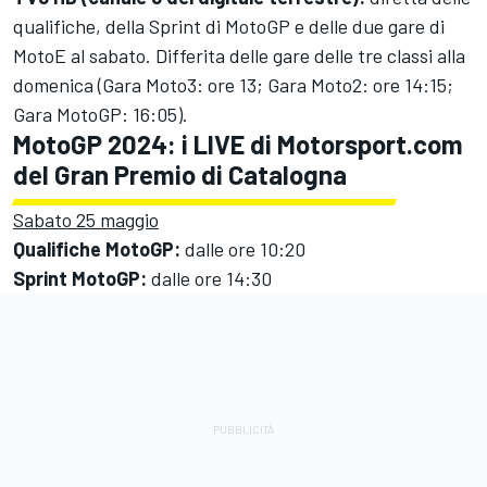
qualifiche, della Sprint di MotoGP e delle due gare di
MotoE al sabato. Differita delle gare delle tre classi alla
domenica (Gara Moto3: ore 13; Gara Moto2: ore 14:15;
Gara MotoGP: 16:05).
MotoGP 2024: i LIVE di Motorsport.com
del Gran Premio di Catalogna
Sabato 25 maggio
Qualifiche MotoGP:
dalle ore 10:20
Sprint MotoGP:
dalle ore 14:30