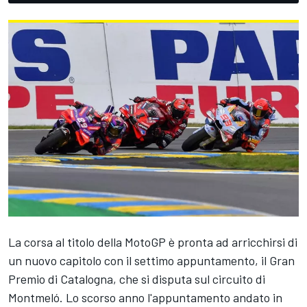
La corsa al titolo della MotoGP è pronta ad arricchirsi di
un nuovo capitolo con il settimo appuntamento, il Gran
Premio di Catalogna, che si disputa sul circuito di
Montmeló. Lo scorso anno l'appuntamento andato in