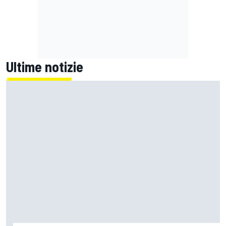
Ultime notizie