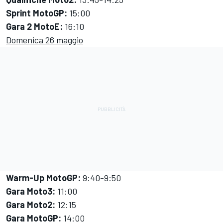
Sprint MotoGP:
15:00
Gara 2 MotoE:
16:10
Domenica 26 maggio
Warm-Up MotoGP:
9:40-9:50
Gara Moto3:
11:00
Gara Moto2:
12:15
Gara MotoGP:
14:00