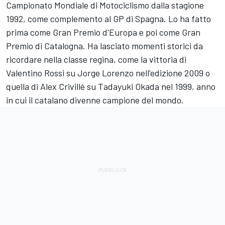
Campionato Mondiale di Motociclismo dalla stagione
1992, come complemento al GP di Spagna. Lo ha fatto
prima come Gran Premio d'Europa e poi come Gran
Premio di Catalogna. Ha lasciato momenti storici da
ricordare nella classe regina, come la vittoria di
Valentino Rossi
su
Jorge Lorenzo
nell'edizione 2009 o
quella di Alex Crivillé su Tadayuki Okada nel 1999, anno
in cui il catalano divenne campione del mondo.