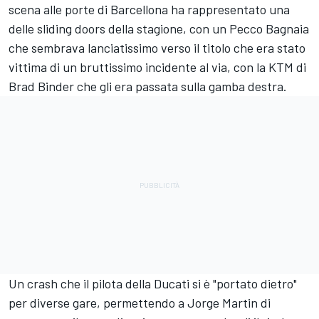
scena alle porte di Barcellona ha rappresentato una
delle sliding doors della stagione, con un Pecco Bagnaia
che sembrava lanciatissimo verso il titolo che era stato
vittima di un bruttissimo incidente al via, con la KTM di
Brad Binder
che gli era passata sulla gamba destra.
Un crash che il pilota della Ducati si è "portato dietro"
per diverse gare, permettendo a
Jorge Martin
di