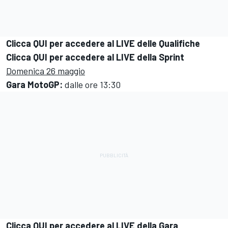
Clicca QUI per accedere al LIVE delle Qualifiche
Clicca QUI per accedere al LIVE della Sprint
Domenica 26 maggio
Gara MotoGP:
dalle ore 13:30
Clicca QUI per accedere al LIVE della Gara