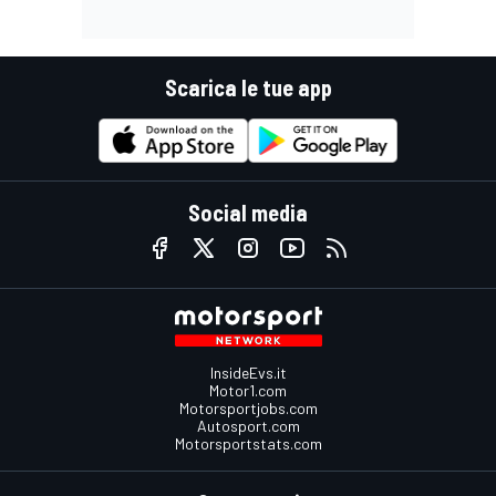
Scarica le tue app
Social media
InsideEvs.it
Motor1.com
Motorsportjobs.com
Autosport.com
Motorsportstats.com