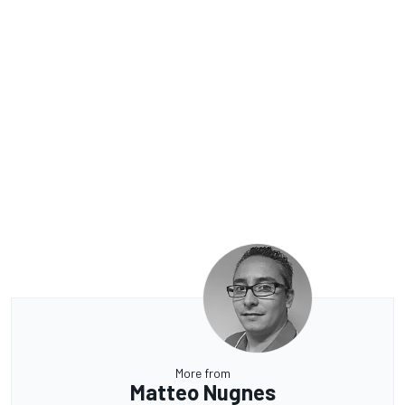
More from
Matteo Nugnes