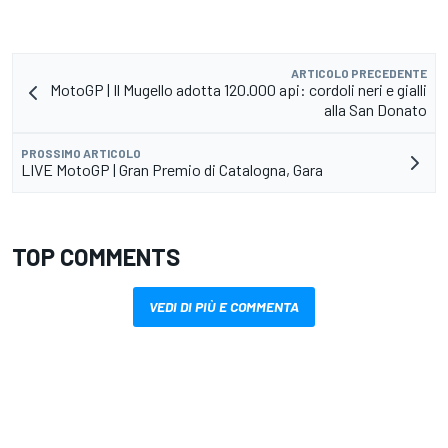
ARTICOLO PRECEDENTE
MotoGP | Il Mugello adotta 120.000 api: cordoli neri e gialli
alla San Donato
PROSSIMO ARTICOLO
LIVE MotoGP | Gran Premio di Catalogna, Gara
TOP COMMENTS
VEDI DI PIÙ E COMMENTA