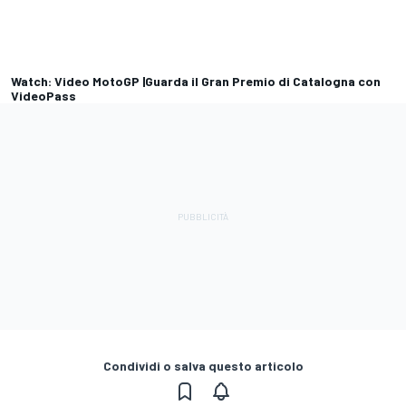
Watch: Video MotoGP |Guarda il Gran Premio di Catalogna con
VideoPass
Condividi o salva questo articolo