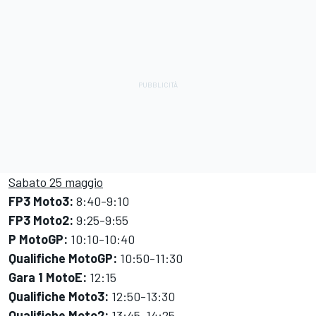
Sabato 25 maggio
FP3 Moto3:
8:40-9:10
FP3 Moto2:
9:25-9:55
P MotoGP:
10:10-10:40
Qualifiche MotoGP:
10:50-11:30
Gara 1 MotoE:
12:15
Qualifiche Moto3:
12:50-13:30
Qualifiche Moto2:
13:45-14:25