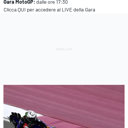
Gara MotoGP:
dalle ore 17:30
Clicca QUI per accedere al LIVE della Gara