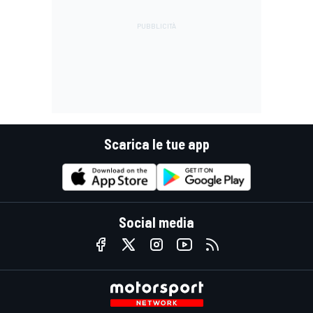
Scarica le tue app
Social media