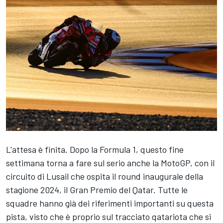
L'attesa è finita. Dopo la Formula 1, questo fine
settimana torna a fare sul serio anche la MotoGP, con il
circuito di Lusail che ospita il round inaugurale della
stagione 2024, il Gran Premio del Qatar. Tutte le
squadre hanno già dei riferimenti importanti su questa
pista, visto che è proprio sul tracciato qatariota che si