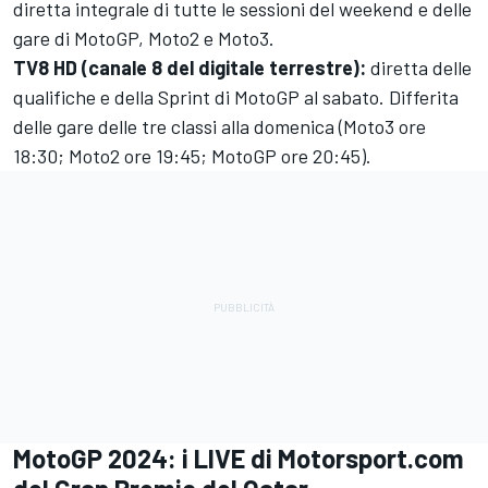
diretta integrale di tutte le sessioni del weekend e delle
gare di MotoGP, Moto2 e Moto3.
TV8 HD (canale 8 del digitale terrestre):
diretta delle
qualifiche e della Sprint di MotoGP al sabato. Differita
delle gare delle tre classi alla domenica (Moto3 ore
18:30; Moto2 ore 19:45; MotoGP ore 20:45).
MotoGP 2024: i LIVE di Motorsport.com