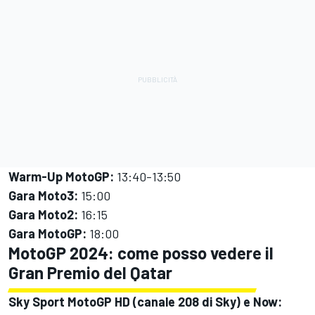
Warm-Up MotoGP:
13:40-13:50
Gara Moto3:
15:00
Gara Moto2:
16:15
Gara MotoGP:
18:00
MotoGP 2024: come posso vedere il
Gran Premio del Qatar
Sky Sport MotoGP HD (canale 208 di Sky) e Now: