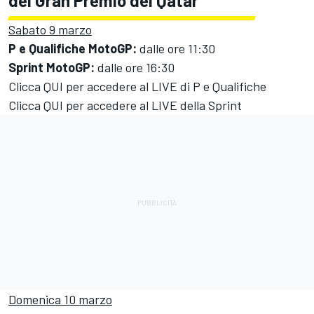
del Gran Premio del Qatar
Sabato 9 marzo
P e Qualifiche MotoGP:
dalle ore 11:30
Sprint MotoGP:
dalle ore 16:30
Clicca QUI per accedere al LIVE di P e Qualifiche
Clicca QUI per accedere al LIVE della Sprint
Domenica 10 marzo