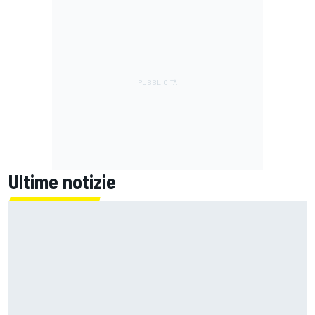
Ultime notizie