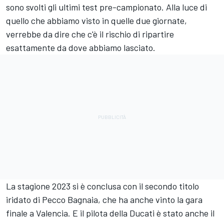
sono svolti gli ultimi test pre-campionato. Alla luce di
quello che abbiamo visto in quelle due giornate,
verrebbe da dire che c'è il rischio di ripartire
esattamente da dove abbiamo lasciato.
La stagione 2023 si è conclusa con il secondo titolo
iridato di Pecco Bagnaia, che ha anche vinto la gara
finale a Valencia. E il pilota della Ducati è stato anche il