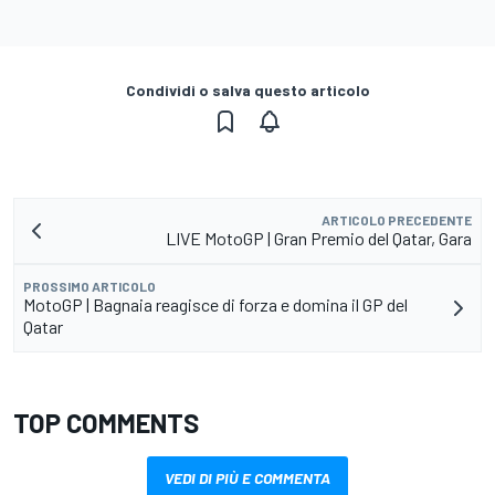
Condividi o salva questo articolo
ARTICOLO PRECEDENTE
LIVE MotoGP | Gran Premio del Qatar, Gara
PROSSIMO ARTICOLO
MotoGP | Bagnaia reagisce di forza e domina il GP del
Qatar
TOP COMMENTS
VEDI DI PIÙ E COMMENTA