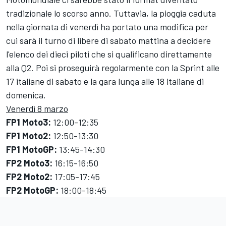
tradizionale lo scorso anno. Tuttavia, la pioggia caduta
nella giornata di venerdì ha portato una modifica per
cui sarà il turno di libere di sabato mattina a decidere
l'elenco dei dieci piloti che si qualificano direttamente
alla Q2. Poi si proseguirà regolarmente con la Sprint alle
17 italiane di sabato e la gara lunga alle 18 italiane di
domenica.
Venerdì 8 marzo
FP1 Moto3:
12:00-12:35
FP1 Moto2:
12:50-13:30
FP1 MotoGP:
13:45-14:30
FP2 Moto3:
16:15-16:50
FP2 Moto2:
17:05-17:45
FP2 MotoGP:
18:00-18:45