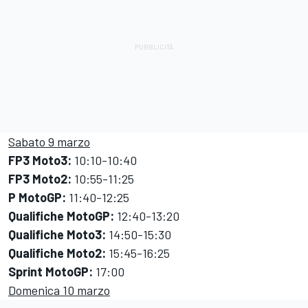
Sabato 9 marzo
FP3 Moto3:
10:10-10:40
FP3 Moto2:
10:55-11:25
P MotoGP:
11:40-12:25
Qualifiche MotoGP:
12:40-13:20
Qualifiche Moto3:
14:50-15:30
Qualifiche Moto2:
15:45-16:25
Sprint MotoGP:
17:00
Domenica 10 marzo