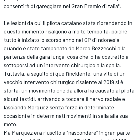
consentirà di gareggiare nel Gran Premio d'Italia".
Le lesioni da cui il pilota catalano si sta riprendendo in
questo momento risalgono a molto tempo fa, poiché
tutto è iniziato lo scorso anno nel GP d'Indonesia,
quando è stato tamponato da
Marco Bezzecchi
alla
partenza della gara lunga, cosa che lo ha costretto a
sottoporsi ad un intervento chirurgico alla spalla.
Tuttavia, a seguito di quell'incidente, una vite di un
vecchio intervento chirurgico risalente al 2019 si è
storta, un movimento che da allora ha causato al pilota
alcuni fastidi, arrivando a toccare il nervo radiale e
lasciando Marquez senza forza in determinate
occasioni e in determinati movimenti in sella alla sua
moto.
Ma Marquez era riuscito a "nascondere" in gran parte