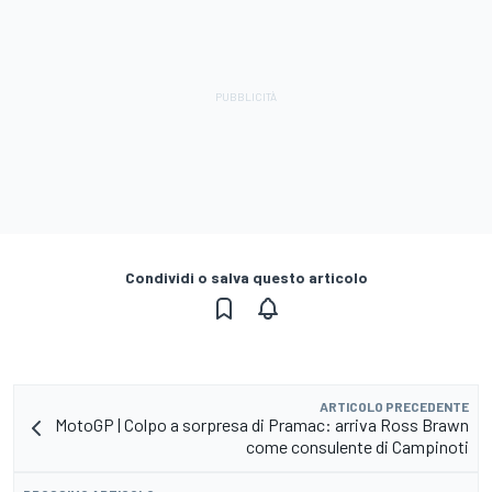
Condividi o salva questo articolo
ARTICOLO PRECEDENTE
MotoGP | Colpo a sorpresa di Pramac: arriva Ross Brawn
come consulente di Campinoti