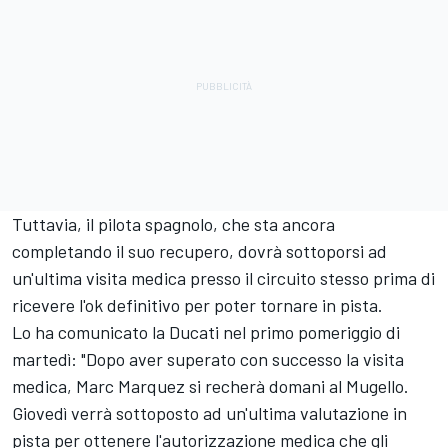
Tuttavia, il pilota spagnolo, che sta ancora
completando il suo recupero, dovrà sottoporsi ad
un'ultima visita medica presso il circuito stesso prima di
ricevere l'ok definitivo per poter tornare in pista.
Lo ha comunicato la Ducati nel primo pomeriggio di
martedì: "Dopo aver superato con successo la visita
medica, Marc Marquez si recherà domani al Mugello.
Giovedì verrà sottoposto ad un'ultima valutazione in
pista per ottenere l'autorizzazione medica che gli