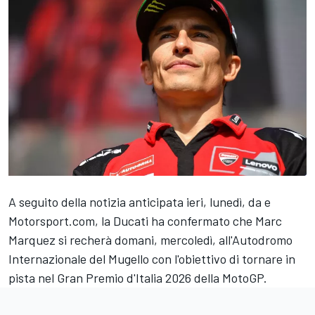
A seguito della notizia anticipata ieri, lunedì, da e
Motorsport.com
, la Ducati ha confermato che
Marc
Marquez
si recherà domani, mercoledì,
all'
Autodromo
Internazionale del Mugello
con l'obiettivo di tornare in
pista nel Gran Premio d'Italia 2026 della MotoGP.