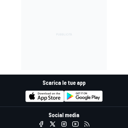
Scarica le tue app
Social media