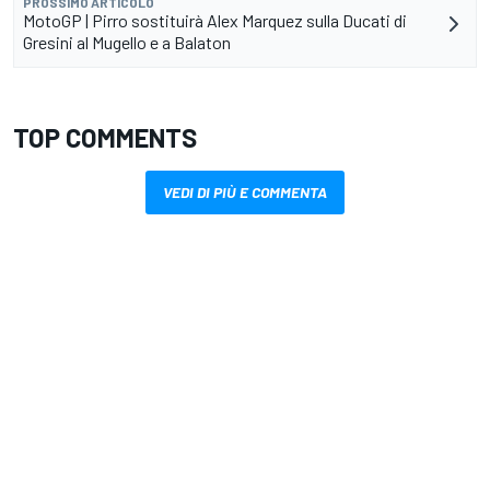
PROSSIMO ARTICOLO
MotoGP | Pirro sostituirà Alex Marquez sulla Ducati di
Gresini al Mugello e a Balaton
TOP COMMENTS
VEDI DI PIÙ E COMMENTA