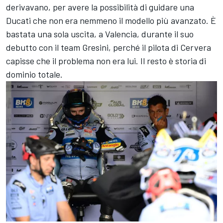
derivavano, per avere la possibilità di guidare una
Ducati che non era nemmeno il modello più avanzato. È
bastata una sola uscita, a Valencia, durante il suo
debutto con il team Gresini, perché il pilota di Cervera
capisse che il problema non era lui. Il resto è storia di
dominio totale.