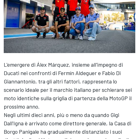
L'emergere di Álex Márquez, insieme all'impegno di
Ducati nei confronti di Fermín Aldeguer e
Fabio Di
Giannantonio
, tra gli altri fattori, rappresenta lo
scenario ideale per il marchio italiano per schierare sei
moto identiche sulla griglia di partenza della MotoGP il
prossimo anno.
Negli ultimi dieci anni, più o meno da quando Gigi
Dall'Igna è arrivato come direttore generale, la Casa di
Borgo Panigale ha gradualmente distanziato i suoi