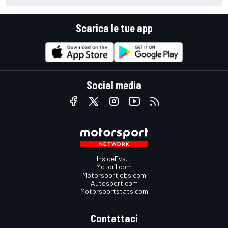
Scarica le tue app
Social media
InsideEvs.it
Motor1.com
Motorsportjobs.com
Autosport.com
Motorsportstats.com
Contattaci