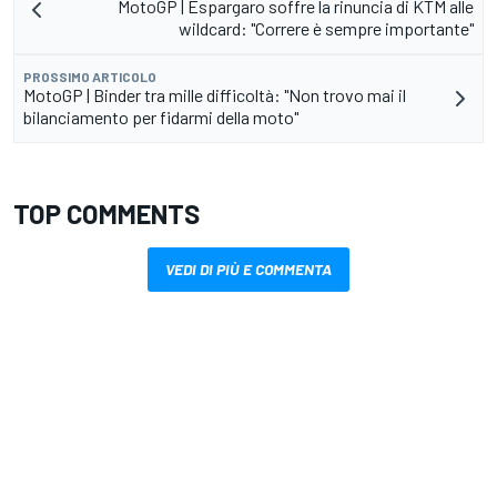
MotoGP | Espargaro soffre la rinuncia di KTM alle
wildcard: "Correre è sempre importante"
PROSSIMO ARTICOLO
MotoGP | Binder tra mille difficoltà: "Non trovo mai il
bilanciamento per fidarmi della moto"
TOP COMMENTS
VEDI DI PIÙ E COMMENTA