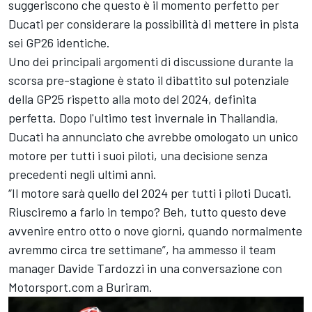
suggeriscono che questo è il momento perfetto per
Ducati per considerare la possibilità di mettere in pista
sei GP26 identiche.
Uno dei principali argomenti di discussione durante la
scorsa pre-stagione è stato il dibattito sul potenziale
della GP25 rispetto alla moto del 2024, definita
perfetta. Dopo l'ultimo test invernale in Thailandia,
Ducati ha annunciato che avrebbe omologato un unico
motore per tutti i suoi piloti, una decisione senza
precedenti negli ultimi anni.
“Il motore sarà quello del 2024 per tutti i piloti Ducati.
Riusciremo a farlo in tempo? Beh, tutto questo deve
avvenire entro otto o nove giorni, quando normalmente
avremmo circa tre settimane”, ha ammesso il team
manager Davide Tardozzi in una conversazione con
Motorsport.com a Buriram.