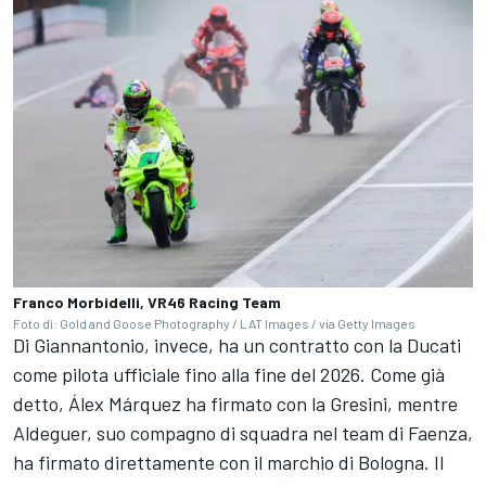
Franco Morbidelli, VR46 Racing Team
Foto di: Gold and Goose Photography / LAT Images / via Getty Images
Di Giannantonio, invece, ha un contratto con la Ducati
come pilota ufficiale fino alla fine del 2026. Come già
detto, Álex Márquez ha firmato con la Gresini, mentre
Aldeguer, suo compagno di squadra nel team di Faenza,
ha firmato direttamente con il marchio di Bologna. Il