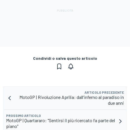
Condividi o salva questo articolo
ARTICOLO PRECEDENTE
MotoGP | Rivoluzione Aprilia: dall'inferno al paradiso in
due anni
PROSSIMO ARTICOLO
MotoGP | Quartararo: "Sentirsi il più ricercato fa parte del
piano"