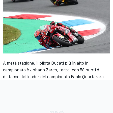
A metà stagione, il pilota Ducati più in alto in
campionato è
Johann Zarco
, terzo, con 58 punti di
distacco dal leader del campionato
Fabio Quartararo
.