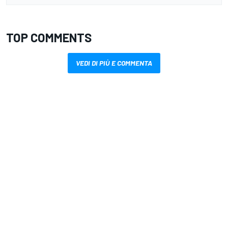
TOP COMMENTS
VEDI DI PIÙ E COMMENTA