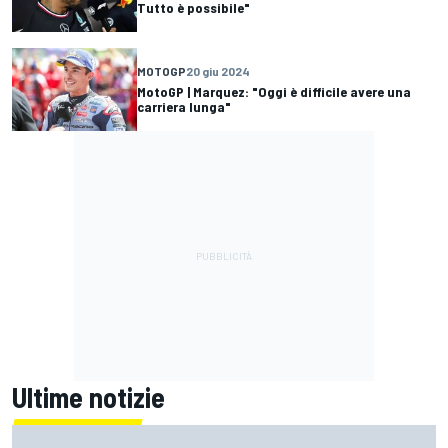
Tutto è possibile"
MOTOGP
20 giu 2024
MotoGP | Marquez: "Oggi è difficile avere una
carriera lunga"
Ultime notizie