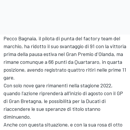
Pecco Bagnaia, il pilota di punta del factory team del
marchio, ha ridotto il suo svantaggio di 91 con la vittoria
prima della pausa estiva nel Gran Premio d'Olanda, ma
rimane comunque a 66 punti da Quartararo, in quarta
posizione, avendo registrato quattro ritiri nelle prime 11
gare.
Con solo nove gare rimanenti nella stagione 2022,
quando l'azione riprenderà all'inizio di agosto con il GP
di Gran Bretagna, le possibilità per la Ducati di
riaccendere le sue speranze di titolo stanno
diminuendo.
Anche con questa situazione, e con la sua rosa di otto