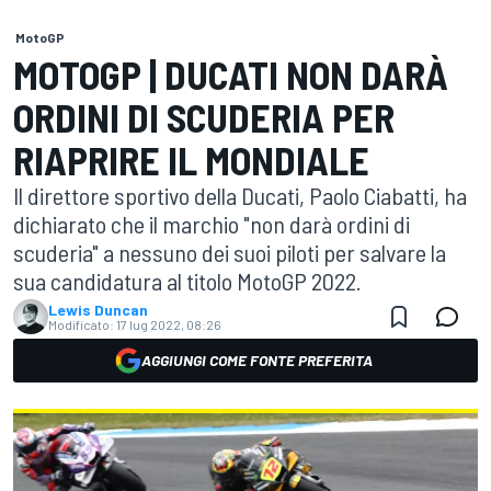
MotoGP
MOTOGP | DUCATI NON DARÀ
ORDINI DI SCUDERIA PER
RIAPRIRE IL MONDIALE
Il direttore sportivo della Ducati, Paolo Ciabatti, ha
dichiarato che il marchio "non darà ordini di
scuderia" a nessuno dei suoi piloti per salvare la
sua candidatura al titolo MotoGP 2022.
Lewis Duncan
Modificato:
17 lug 2022, 08:26
AGGIUNGI COME FONTE PREFERITA