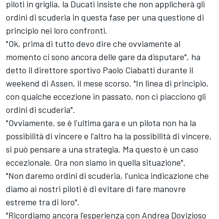
piloti in griglia, la Ducati insiste che non applicherà gli
ordini di scuderia in questa fase per una questione di
principio nei loro confronti.
"Ok, prima di tutto devo dire che ovviamente al
momento ci sono ancora delle gare da disputare", ha
detto il direttore sportivo Paolo Ciabatti durante il
weekend di Assen, il mese scorso. "In linea di principio,
con qualche eccezione in passato, non ci piacciono gli
ordini di scuderia".
"Ovviamente, se è l'ultima gara e un pilota non ha la
possibilità di vincere e l'altro ha la possibilità di vincere,
si può pensare a una strategia. Ma questo è un caso
eccezionale. Ora non siamo in quella situazione".
"Non daremo ordini di scuderia, l'unica indicazione che
diamo ai nostri piloti è di evitare di fare manovre
estreme tra di loro".
"Ricordiamo ancora l'esperienza con
Andrea Dovizioso