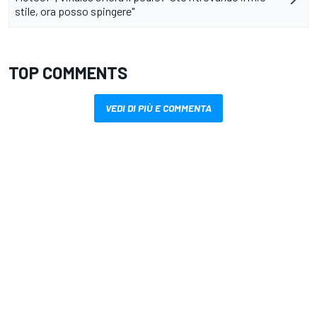
stile, ora posso spingere"
TOP COMMENTS
VEDI DI PIÙ E COMMENTA