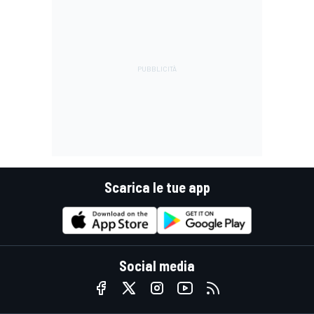
Scarica le tue app
Social media