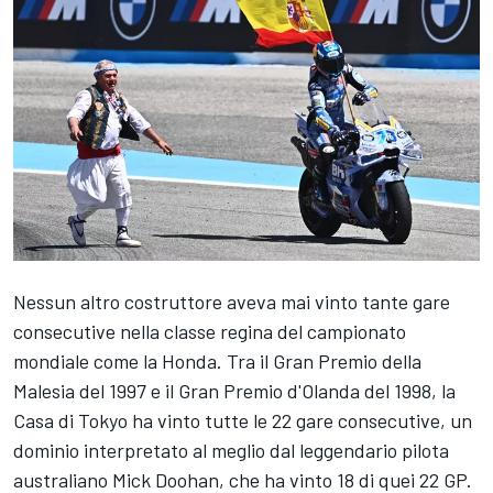
Nessun altro costruttore aveva mai vinto tante gare
consecutive nella classe regina del campionato
mondiale come la Honda. Tra il Gran Premio della
Malesia del 1997 e il Gran Premio d'Olanda del 1998, la
Casa di Tokyo ha vinto tutte le 22 gare consecutive, un
dominio interpretato al meglio dal leggendario pilota
australiano Mick Doohan, che ha vinto 18 di quei 22 GP.