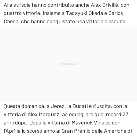
Alla striscia hanno contribuito anche Alex Crivillé, con
quattro vittorie, insieme a Tadayuki Okada e Carlos
Checa, che hanno conquistato una vittoria ciascuno.
Questa domenica, a Jerez, la Ducati è riuscita, con la
vittoria di
Alex Marquez
, ad eguagliare quel record 27
anni dopo. Dopo la vittoria di
Maverick Vinales
con
l'Aprilia lo scorso anno al Gran Premio delle Americhe di