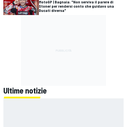
MotoGP | Bagnaia: "Non serviva il parere di
Stoner per rendersi conto che guidavo una
Ducati diversa"
Ultime notizie