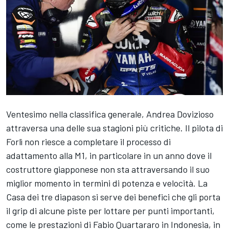
Ventesimo nella classifica generale,
Andrea Dovizioso
attraversa una delle sua stagioni più critiche. Il pilota di
Forlì non riesce a completare il processo di
adattamento alla M1, in particolare in un anno dove il
costruttore giapponese non sta attraversando il suo
miglior momento in termini di potenza e velocità. La
Casa dei tre diapason si serve dei benefici che gli porta
il grip di alcune piste per lottare per punti importanti,
come le prestazioni di
Fabio Quartararo
in Indonesia, in