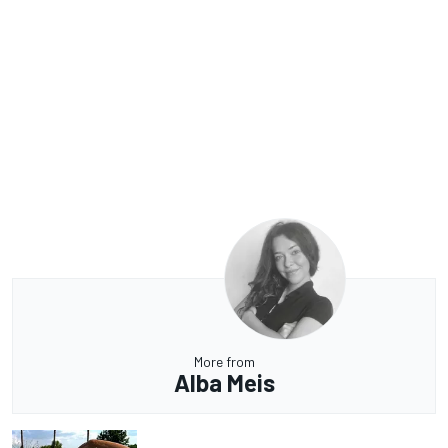
More from
Alba Meis