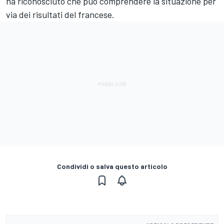
ha riconosciuto che può comprendere la situazione per
via dei risultati del francese.
Condividi o salva questo articolo