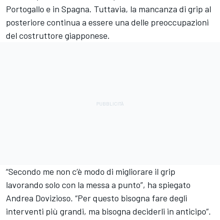
Portogallo e in Spagna. Tuttavia, la mancanza di grip al
posteriore continua a essere una delle preoccupazioni
del costruttore giapponese.
“Secondo me non c’è modo di migliorare il grip
lavorando solo con la messa a punto”, ha spiegato
Andrea Dovizioso. “Per questo bisogna fare degli
interventi più grandi, ma bisogna deciderli in anticipo”.