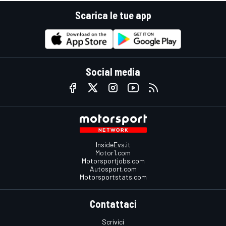
Scarica le tue app
Social media
InsideEvs.it
Motor1.com
Motorsportjobs.com
Autosport.com
Motorsportstats.com
Contattaci
Scrivici