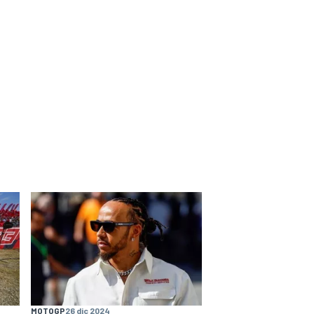
MOTOGP
26 dic 2024