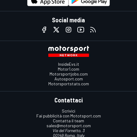
Social media
InsideEvs.it
Motor1.com
Motorsportjobs.com
Autosport.com
Motorsportstats.com
Contattaci
Scrivici
Fai pubblicità con Mototsport.com
Contatta il team
sales@motorsport.com
Via del Fornetto, 3
00149 Roma, Italy