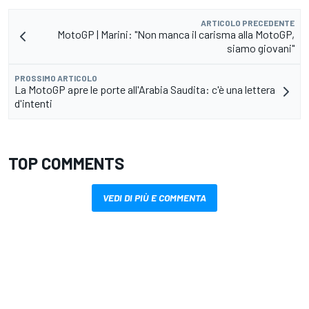
ARTICOLO PRECEDENTE
MotoGP | Marini: "Non manca il carisma alla MotoGP,
siamo giovani"
PROSSIMO ARTICOLO
La MotoGP apre le porte all'Arabia Saudita: c'è una lettera
d'intenti
TOP COMMENTS
VEDI DI PIÙ E COMMENTA