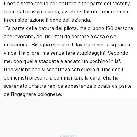
Enea è stato scelto per entrare a far parte del factory
team dal prossimo anno, avrebbe dovuto tenere di più
in considerazione il bene dell'azienda.
"Fa parte della natura del pilota, ma ci sono 150 persone
che lavorano, dei risultati da portare a casa e c'è
un'azienda. Bisogna cercare di lavorare per la squadra:
vinca il migliore, ma senza fare stupidaggini. Secondo
me, con quella staccata è andato un pochino in là".
Una visione che si scontrava con quella di uno degli
opinionisti presenti a commentare la gara, che ha
scatenato un'altra replica abbastanza piccata da parte
dell'ingegnere bolognese.