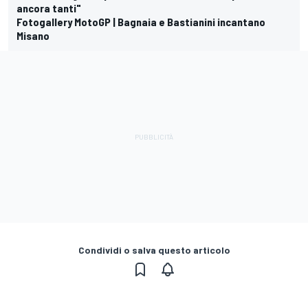
ancora tanti"
Fotogallery MotoGP | Bagnaia e Bastianini incantano
Misano
Condividi o salva questo articolo