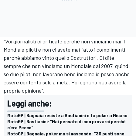
"Voi giornalisti ci criticate perché non vinciamo mai il
Mondiale piloti e non ci avete mai fatto i complimenti
perché abbiamo vinto quello Costruttori. Ci dite
sempre che non vinciamo un Mondiale dal 2007, quindi
se due piloti non lavorano bene insieme io posso anche
essere contento solo a metà. Poi ognuno può avere la
propria opinione".
Leggi anche:
MotoGP | Bagnaia resiste a Bastianini e fa poker a Misano
MotoGP | Bastianini: “Mai pensato di non provarci perché
c’era Pecco”
MotoGP | Bagnaia, poker ma si nasconde: "30 punti sono