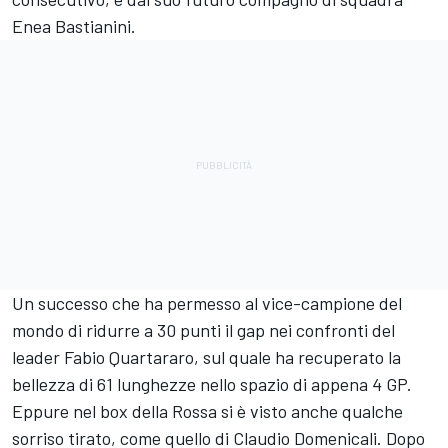
Enea Bastianini
.
Un successo che ha permesso al vice-campione del
mondo di ridurre a 30 punti il gap nei confronti del
leader
Fabio Quartararo
, sul quale ha recuperato la
bellezza di 61 lunghezze nello spazio di appena 4 GP.
Eppure nel box della Rossa si è visto anche qualche
sorriso tirato, come quello di Claudio Domenicali. Dopo