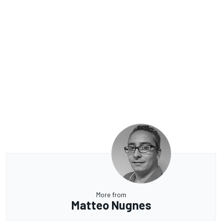
More from
Matteo Nugnes