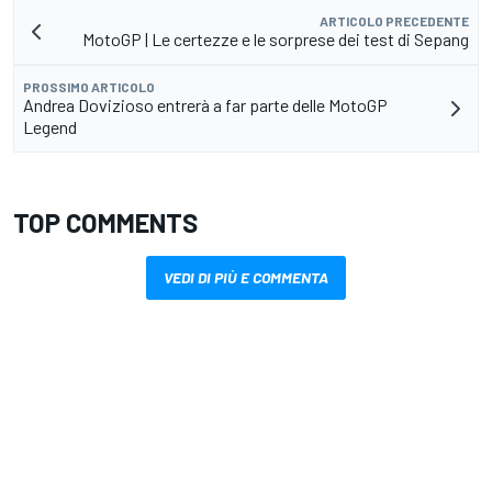
ARTICOLO PRECEDENTE
MotoGP | Le certezze e le sorprese dei test di Sepang
PROSSIMO ARTICOLO
Andrea Dovizioso entrerà a far parte delle MotoGP
Legend
TOP COMMENTS
VEDI DI PIÙ E COMMENTA