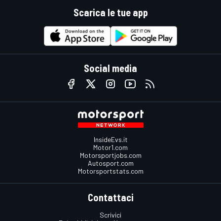
Scarica le tue app
Social media
InsideEvs.it
Motor1.com
Motorsportjobs.com
Autosport.com
Motorsportstats.com
Contattaci
Scrivici