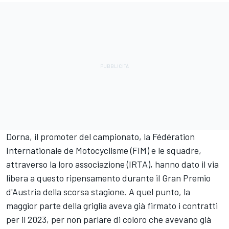
Dorna, il promoter del campionato, la Fédération
Internationale de Motocyclisme (FIM) e le squadre,
attraverso la loro associazione (IRTA), hanno dato il via
libera a questo ripensamento durante il Gran Premio
d'Austria della scorsa stagione. A quel punto, la
maggior parte della griglia aveva già firmato i contratti
per il 2023, per non parlare di coloro che avevano già