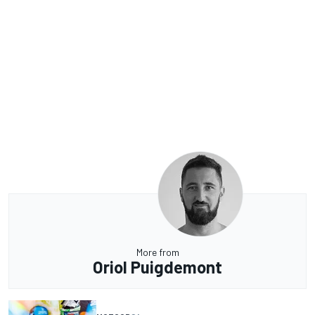
More from
Oriol Puigdemont