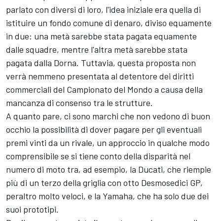
parlato con diversi di loro, l'idea iniziale era quella di
istituire un fondo comune di denaro, diviso equamente
in due: una metà sarebbe stata pagata equamente
dalle squadre, mentre l'altra metà sarebbe stata
pagata dalla Dorna. Tuttavia, questa proposta non
verrà nemmeno presentata al detentore dei diritti
commerciali del Campionato del Mondo a causa della
mancanza di consenso tra le strutture.
A quanto pare, ci sono marchi che non vedono di buon
occhio la possibilità di dover pagare per gli eventuali
premi vinti da un rivale, un approccio in qualche modo
comprensibile se si tiene conto della disparità nel
numero di moto tra, ad esempio, la Ducati, che riempie
più di un terzo della griglia con otto Desmosedici GP,
peraltro molto veloci, e la Yamaha, che ha solo due dei
suoi prototipi.