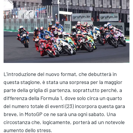
L'introduzione del nuovo format, che debutterà in
questa stagione, è stata una sorpresa per la maggior
parte della griglia di partenza, soprattutto perché, a
differenza della Formula 1, dove solo circa un quarto
del numero totale di eventi (23) incorpora questa gara
breve, in MotoGP ce ne sarà una ogni sabato. Una
circostanza che, logicamente, porterà ad un notevole
aumento dello stress.