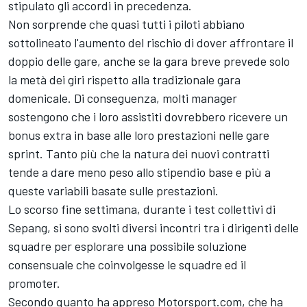
stipulato gli accordi in precedenza.
Non sorprende che quasi tutti i piloti abbiano
sottolineato l'aumento del rischio di dover affrontare il
doppio delle gare, anche se la gara breve prevede solo
la metà dei giri rispetto alla tradizionale gara
domenicale. Di conseguenza, molti manager
sostengono che i loro assistiti dovrebbero ricevere un
bonus extra in base alle loro prestazioni nelle gare
sprint. Tanto più che la natura dei nuovi contratti
tende a dare meno peso allo stipendio base e più a
queste variabili basate sulle prestazioni.
Lo scorso fine settimana, durante i test collettivi di
Sepang, si sono svolti diversi incontri tra i dirigenti delle
squadre per esplorare una possibile soluzione
consensuale che coinvolgesse le squadre ed il
promoter.
Secondo quanto ha appreso Motorsport.com, che ha