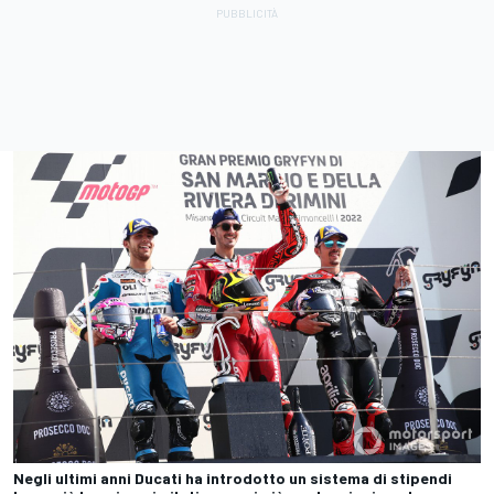
Negli ultimi anni Ducati ha introdotto un sistema di stipendi