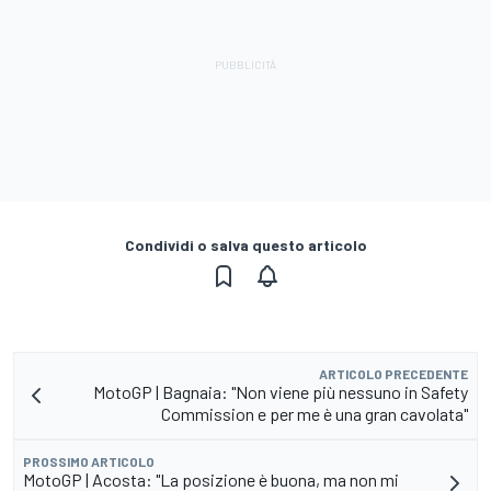
Condividi o salva questo articolo
ARTICOLO PRECEDENTE
MotoGP | Bagnaia: "Non viene più nessuno in Safety
Commission e per me è una gran cavolata"
PROSSIMO ARTICOLO
MotoGP | Acosta: "La posizione è buona, ma non mi