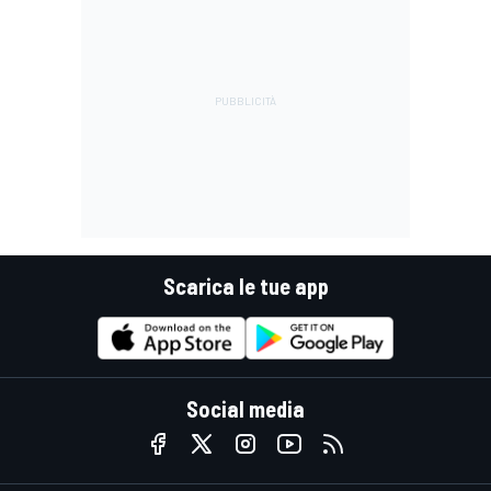
Scarica le tue app
Social media