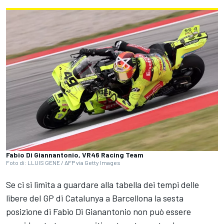
Fabio Di Giannantonio, VR46 Racing Team
Foto di: LLUIS GENE / AFP via Getty Images
Se ci si limita a guardare alla tabella dei tempi delle
libere del GP di Catalunya a Barcellona la sesta
posizione di Fabio Di Gianantonio non può essere