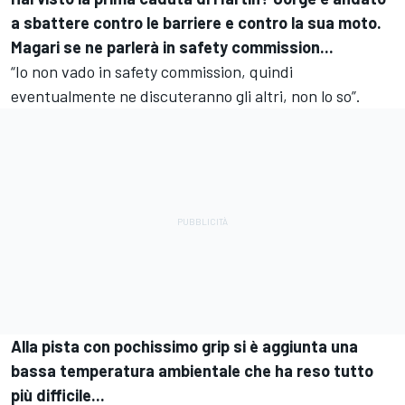
a sbattere contro le barriere e contro la sua moto.
Magari se ne parlerà in safety commission...
“Io non vado in safety commission, quindi
eventualmente ne discuteranno gli altri, non lo so”.
Alla pista con pochissimo grip si è aggiunta una
bassa temperatura ambientale che ha reso tutto
più difficile...