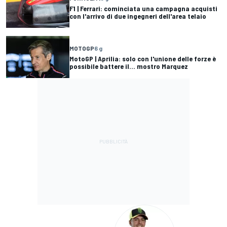
F1 | Ferrari: cominciata una campagna acquisti
con l'arrivo di due ingegneri dell'area telaio
MOTOGP
6 g
MotoGP | Aprilia: solo con l'unione delle forze è
possibile battere il... mostro Marquez