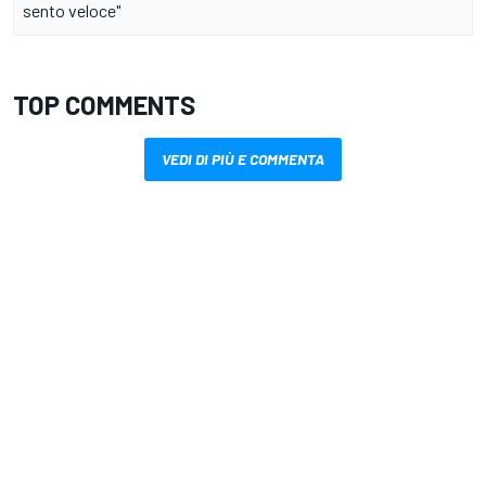
sento veloce"
TOP COMMENTS
VEDI DI PIÙ E COMMENTA