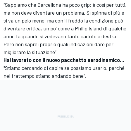
“Sappiamo che Barcellona ha poco grip: è così per tutti,
ma non deve diventare un problema. Si spinna di più e
si va un pelo meno, ma con il freddo la condizione può
diventare critica, un po’ come a Philip Island di qualche
anno fa quando si vedevano tante cadute a destra.
Però non saprei proprio quali indicazioni dare per
migliorare la situazione”.
Hai lavorato con il nuovo pacchetto aerodinamico...
"Stiamo cercando di capire se possiamo usarlo, perché
nel frattempo stiamo andando bene”.