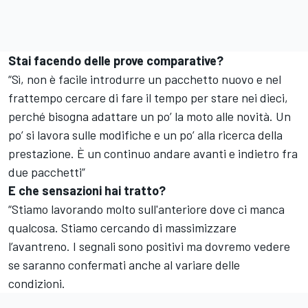
Stai facendo delle prove comparative?
“Sì, non è facile introdurre un pacchetto nuovo e nel
frattempo cercare di fare il tempo per stare nei dieci,
perché bisogna adattare un po’ la moto alle novità. Un
po’ si lavora sulle modifiche e un po’ alla ricerca della
prestazione. È un continuo andare avanti e indietro fra
due pacchetti”
E che sensazioni hai tratto?
“Stiamo lavorando molto sull'anteriore dove ci manca
qualcosa. Stiamo cercando di massimizzare
l’avantreno. I segnali sono positivi ma dovremo vedere
se saranno confermati anche al variare delle
condizioni.