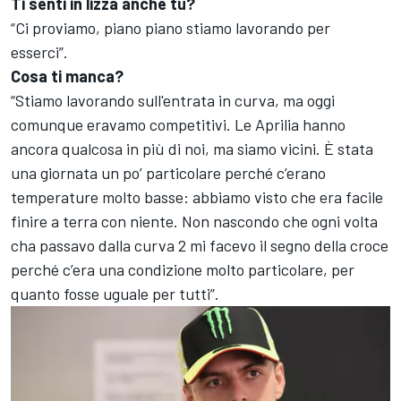
Ti senti in lizza anche tu?
“Ci proviamo, piano piano stiamo lavorando per
esserci”.
Cosa ti manca?
“Stiamo lavorando sull'entrata in curva, ma oggi
comunque eravamo competitivi. Le Aprilia hanno
ancora qualcosa in più di noi, ma siamo vicini. È stata
una giornata un po’ particolare perché c’erano
temperature molto basse: abbiamo visto che era facile
finire a terra con niente. Non nascondo che ogni volta
cha passavo dalla curva 2 mi facevo il segno della croce
perché c’era una condizione molto particolare, per
quanto fosse uguale per tutti”.