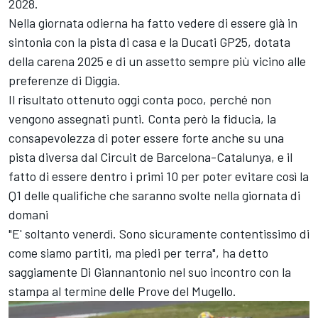
2028.
Nella giornata odierna ha fatto vedere di essere già in
sintonia con la pista di casa e la Ducati GP25, dotata
della carena 2025 e di un assetto sempre più vicino alle
preferenze di Diggia.
Il risultato ottenuto oggi conta poco, perché non
vengono assegnati punti. Conta però la fiducia, la
consapevolezza di poter essere forte anche su una
pista diversa dal Circuit de Barcelona-Catalunya, e il
fatto di essere dentro i primi 10 per poter evitare così la
Q1 delle qualifiche che saranno svolte nella giornata di
domani
"E' soltanto venerdì. Sono sicuramente contentissimo di
come siamo partiti, ma piedi per terra", ha detto
saggiamente Di Giannantonio nel suo incontro con la
stampa al termine delle Prove del Mugello.