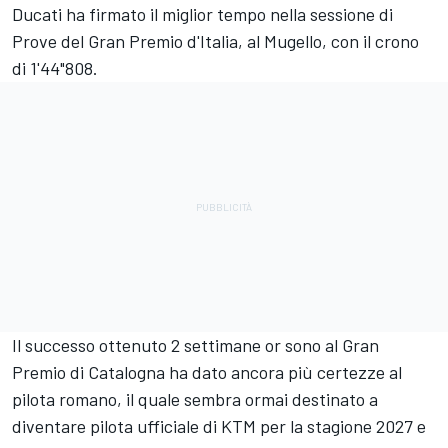
Ducati ha firmato il miglior tempo nella sessione di
Prove del Gran Premio d'Italia, al Mugello, con il crono
di 1'44"808.
Il successo ottenuto 2 settimane or sono al Gran
Premio di Catalogna ha dato ancora più certezze al
pilota romano, il quale sembra ormai destinato a
diventare pilota ufficiale di KTM per la stagione 2027 e