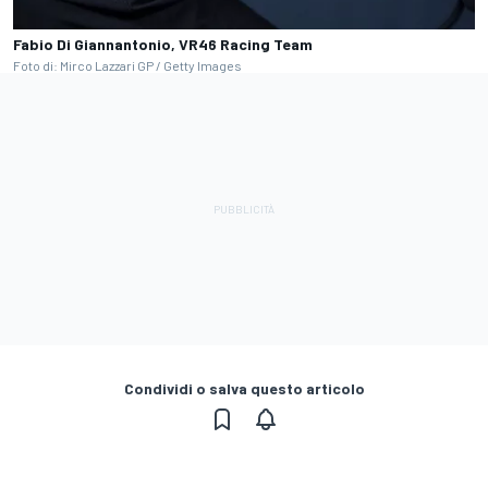
Fabio Di Giannantonio, VR46 Racing Team
Foto di: Mirco Lazzari GP / Getty Images
Condividi o salva questo articolo