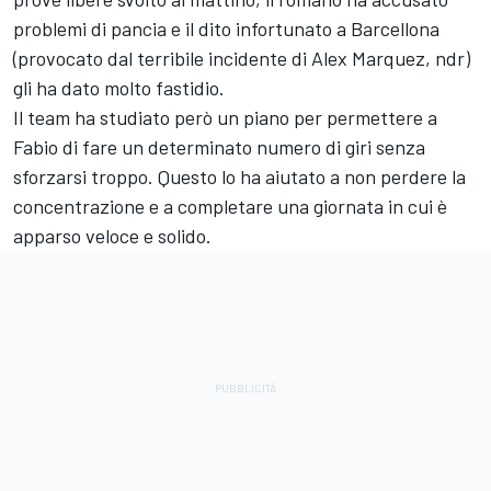
problemi di pancia e il dito infortunato a Barcellona
(provocato dal terribile incidente di Alex Marquez, ndr)
gli ha dato molto fastidio.
Il team ha studiato però un piano per permettere a
Fabio di fare un determinato numero di giri senza
sforzarsi troppo. Questo lo ha aiutato a non perdere la
concentrazione e a completare una giornata in cui è
apparso veloce e solido.