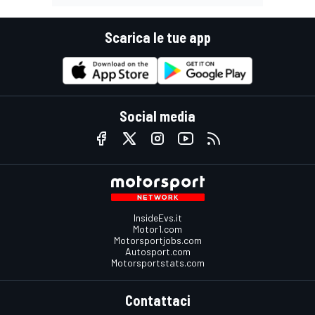
Scarica le tue app
Social media
InsideEvs.it
Motor1.com
Motorsportjobs.com
Autosport.com
Motorsportstats.com
Contattaci