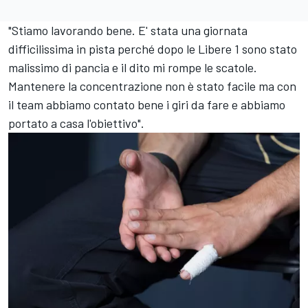
"Stiamo lavorando bene. E' stata una giornata
difficilissima in pista perché dopo le Libere 1 sono stato
malissimo di pancia e il dito mi rompe le scatole.
Mantenere la concentrazione non è stato facile ma con
il team abbiamo contato bene i giri da fare e abbiamo
portato a casa l'obiettivo".