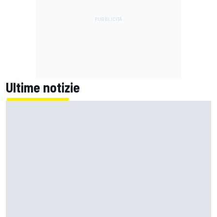
Ultime notizie