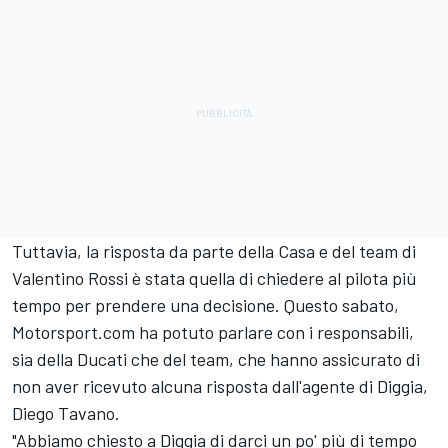
Tuttavia, la risposta da parte della Casa e del team di
Valentino Rossi
è stata quella di chiedere al pilota più
tempo per prendere una decisione. Questo sabato,
Motorsport.com ha potuto parlare con i responsabili,
sia della Ducati che del team, che hanno assicurato di
non aver ricevuto alcuna risposta dall'agente di Diggia,
Diego Tavano.
"Abbiamo chiesto a Diggia di darci un po' più di tempo