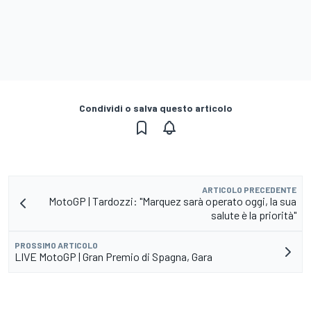
Condividi o salva questo articolo
ARTICOLO PRECEDENTE
MotoGP | Tardozzi: "Marquez sarà operato oggi, la sua
salute è la priorità"
PROSSIMO ARTICOLO
LIVE MotoGP | Gran Premio di Spagna, Gara