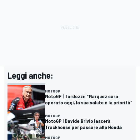
Leggi anche:
MOTOGP
MotoGP | Tardozzi: "Marquez sarà
operato oggi, la sua salute è la priorità"
MOTOGP
MotoGP | Davide Brivio lascerà
Trackhouse per passare alla Honda
MOTOGP