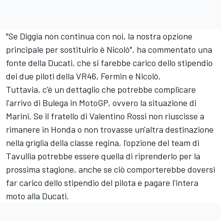
"Se Diggia non continua con noi, la nostra opzione
principale per sostituirlo è Nicolò", ha commentato una
fonte della Ducati, che si farebbe carico dello stipendio
dei due piloti della VR46, Fermin e Nicolò.
Tuttavia, c'è un dettaglio che potrebbe complicare
l'arrivo di Bulega in MotoGP, ovvero la situazione di
Marini. Se il fratello di Valentino Rossi non riuscisse a
rimanere in Honda o non trovasse un'altra destinazione
nella griglia della classe regina, l'opzione del team di
Tavullia potrebbe essere quella di riprenderlo per la
prossima stagione, anche se ciò comporterebbe doversi
far carico dello stipendio del pilota e pagare l'intera
moto alla Ducati.