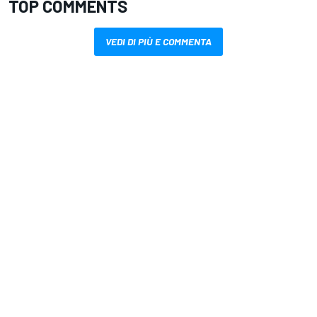
TOP COMMENTS
VEDI DI PIÙ E COMMENTA