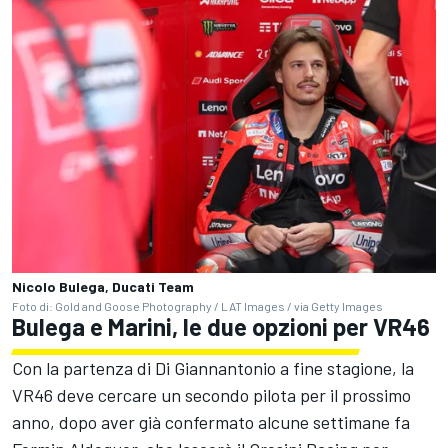
Nicolo Bulega, Ducati Team
Foto di: Gold and Goose Photography / LAT Images / via Getty Images
Bulega e Marini, le due opzioni per VR46
Con la partenza di Di Giannantonio a fine stagione, la
VR46 deve cercare un secondo pilota per il prossimo
anno, dopo aver già confermato alcune settimane fa