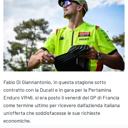
Fabio Di Giannantonio
, in questa stagione sotto
contratto con la Ducati e in gara per la
Pertamina
Enduro VR46
, si era posto il venerdì del GP di Francia
come termine ultimo per ricevere dall’azienda italiana
un’offerta che soddisfacesse le sue richieste
economiche.