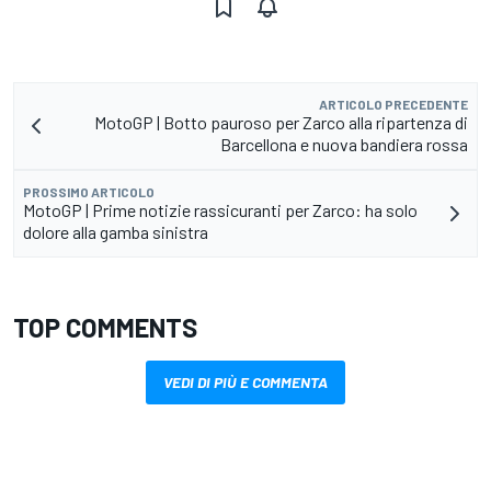
ARTICOLO PRECEDENTE
MotoGP | Botto pauroso per Zarco alla ripartenza di
Barcellona e nuova bandiera rossa
PROSSIMO ARTICOLO
MotoGP | Prime notizie rassicuranti per Zarco: ha solo
dolore alla gamba sinistra
TOP COMMENTS
VEDI DI PIÙ E COMMENTA