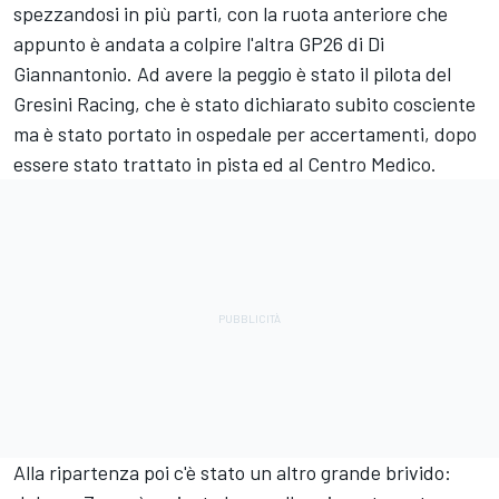
spezzandosi in più parti, con la ruota anteriore che
appunto è andata a colpire l'altra GP26 di Di
Giannantonio. Ad avere la peggio è stato il pilota del
Gresini Racing, che è stato dichiarato subito cosciente
ma è stato portato in ospedale per accertamenti, dopo
essere stato trattato in pista ed al Centro Medico.
Alla ripartenza poi c'è stato un altro grande brivido: