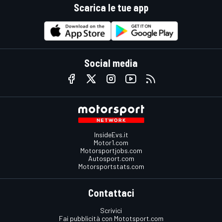
Scarica le tue app
Social media
InsideEvs.it
Motor1.com
Motorsportjobs.com
Autosport.com
Motorsportstats.com
Contattaci
Scrivici
Fai pubblicità con Mototsport.com