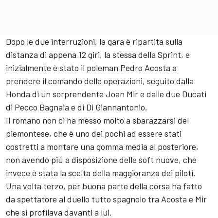
Dopo le due interruzioni, la gara è ripartita sulla
distanza di appena 12 giri, la stessa della Sprint, e
inizialmente è stato il poleman
Pedro Acosta
a
prendere il comando delle operazioni, seguito dalla
Honda di un sorprendente
Joan Mir
e dalle due Ducati
di Pecco Bagnaia e di Di Giannantonio.
Il romano non ci ha messo molto a sbarazzarsi del
piemontese, che è uno dei pochi ad essere stati
costretti a montare una gomma media al posteriore,
non avendo più a disposizione delle soft nuove, che
invece è stata la scelta della maggioranza dei piloti.
Una volta terzo, per buona parte della corsa ha fatto
da spettatore al duello tutto spagnolo tra Acosta e Mir
che si profilava davanti a lui.