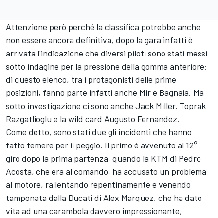
Attenzione però perché la classifica potrebbe anche
non essere ancora definitiva, dopo la gara infatti è
arrivata l'indicazione che diversi piloti sono stati messi
sotto indagine per la pressione della gomma anteriore:
di questo elenco, tra i protagonisti delle prime
posizioni, fanno parte infatti anche Mir e Bagnaia. Ma
sotto investigazione ci sono anche Jack Miller, Toprak
Razgatlioglu e la wild card Augusto Fernandez.
Come detto, sono stati due gli incidenti che hanno
fatto temere per il peggio. Il primo è avvenuto al 12°
giro dopo la prima partenza, quando la KTM di Pedro
Acosta, che era al comando, ha accusato un problema
al motore, rallentando repentinamente e venendo
tamponata dalla Ducati di Alex Marquez, che ha dato
vita ad una carambola davvero impressionante,