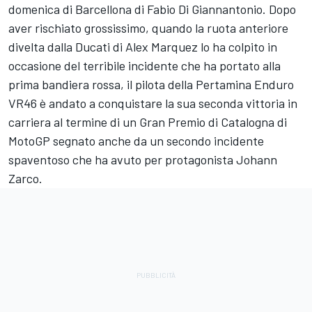
domenica di Barcellona di
Fabio Di Giannantonio
. Dopo
aver rischiato grossissimo, quando la ruota anteriore
divelta dalla Ducati di
Alex Marquez
lo ha colpito in
occasione del terribile incidente che ha portato alla
prima bandiera rossa, il pilota della Pertamina Enduro
VR46 è andato a conquistare la sua seconda vittoria in
carriera al termine di un Gran Premio di Catalogna di
MotoGP segnato anche da un secondo incidente
spaventoso che ha avuto per protagonista
Johann
Zarco
.