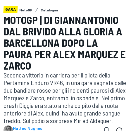
GARA
MotoGP
Catalogna
MOTOGP | DI GIANNANTONIO
DAL BRIVIDO ALLA GLORIA A
BARCELLONA DOPO LA
PAURA PER ALEX MARQUEZ E
ZARCO
Seconda vittoria in carriera per il pilota della
Pertamina Enduro VR46, in una gara segnata dalle
due bandiere rosse per gli incidenti paurosi di Alex
Marquez e Zarco, entrambi in ospedale. Nel primo
crash Diggia era stato anche colpito dalla ruota
anteriore di Alex, quindi ha avuto grande sangue
freddo. Sul podio a sorpresa Mir ed Aldeguer.
Matteo Nugnes