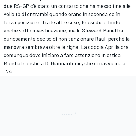
due RS-GP c'è stato un contatto che ha messo fine alle
velleità di entrambi quando erano in seconda ed in
terza posizione. Tra le altre cose, l'episodio è finito
anche sotto investigazione, ma lo Steward Panel ha
curiosamente deciso di non sanzionare Raul, perché la
manovra sembrava oltre le righe. La coppia Aprilia ora
comunque deve iniziare a fare attenzione in ottica
Mondiale anche a Di Giannantonio, che si riavvicina a
-24.