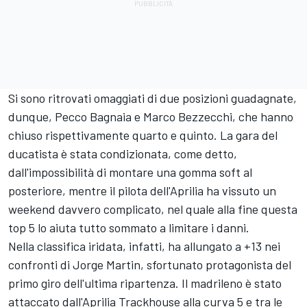
Si sono ritrovati omaggiati di due posizioni guadagnate,
dunque, Pecco Bagnaia e
Marco Bezzecchi
, che hanno
chiuso rispettivamente quarto e quinto. La gara del
ducatista è stata condizionata, come detto,
dall'impossibilità di montare una gomma soft al
posteriore, mentre il pilota dell'Aprilia ha vissuto un
weekend davvero complicato, nel quale alla fine questa
top 5 lo aiuta tutto sommato a limitare i danni.
Nella classifica iridata, infatti, ha allungato a +13 nei
confronti di
Jorge Martin
, sfortunato protagonista del
primo giro dell'ultima ripartenza. Il madrileno è stato
attaccato dall'Aprilia Trackhouse alla curva 5 e tra le