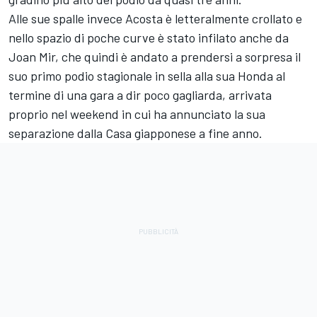
Alle sue spalle invece Acosta è letteralmente crollato e
nello spazio di poche curve è stato infilato anche da
Joan Mir, che quindi è andato a prendersi a sorpresa il
suo primo podio stagionale in sella alla sua Honda al
termine di una gara a dir poco gagliarda, arrivata
proprio nel weekend in cui ha annunciato la sua
separazione dalla Casa giapponese a fine anno.