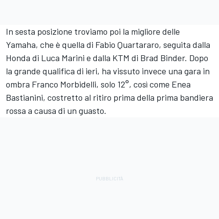
In sesta posizione troviamo poi la migliore delle
Yamaha, che è quella di
Fabio Quartararo
, seguita dalla
Honda di
Luca Marini
e dalla KTM di
Brad Binder
. Dopo
la grande qualifica di ieri, ha vissuto invece una gara in
ombra
Franco Morbidelli
, solo 12°, così come
Enea
Bastianini
, costretto al ritiro prima della prima bandiera
rossa a causa di un guasto.