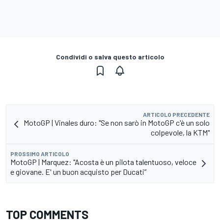
Condividi o salva questo articolo
ARTICOLO PRECEDENTE
MotoGP | Vinales duro: "Se non sarò in MotoGP c'è un solo
colpevole, la KTM"
PROSSIMO ARTICOLO
MotoGP | Marquez: "Acosta è un pilota talentuoso, veloce
e giovane. E' un buon acquisto per Ducati”
TOP COMMENTS