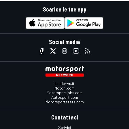
Scarica le tue app
Social media
InsideEvs.it
Motor1.com
Motorsportjobs.com
Autosport.com
Motorsportstats.com
Contattaci
Scrivici