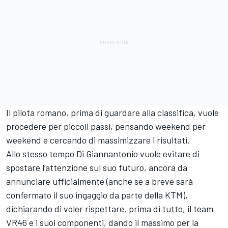
Il pilota romano, prima di guardare alla classifica, vuole
procedere per piccoli passi, pensando weekend per
weekend e cercando di massimizzare i risultati.
Allo stesso tempo Di Giannantonio vuole evitare di
spostare l’attenzione sul suo futuro, ancora da
annunciare ufficialmente (anche se a breve sarà
confermato il suo ingaggio da parte della KTM),
dichiarando di voler rispettare, prima di tutto, il
team
VR46
e i suoi componenti, dando il massimo per la