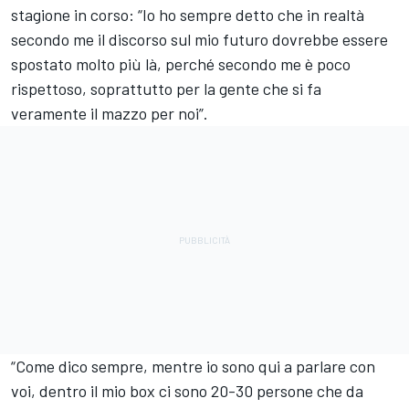
stagione in corso: “Io ho sempre detto che in realtà
secondo me il discorso sul mio futuro dovrebbe essere
spostato molto più là, perché secondo me è poco
rispettoso, soprattutto per la gente che si fa
veramente il mazzo per noi”.
“Come dico sempre, mentre io sono qui a parlare con
voi, dentro il mio box ci sono 20-30 persone che da