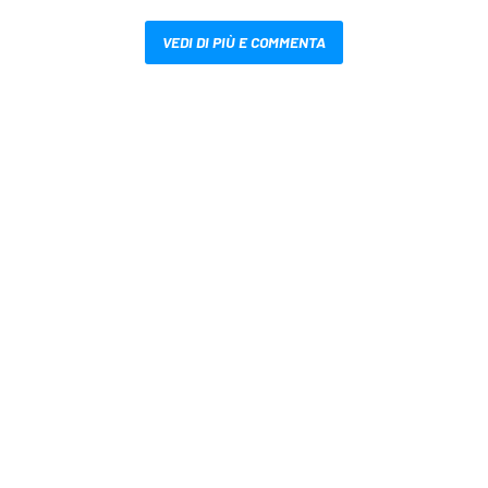
VEDI DI PIÙ E COMMENTA