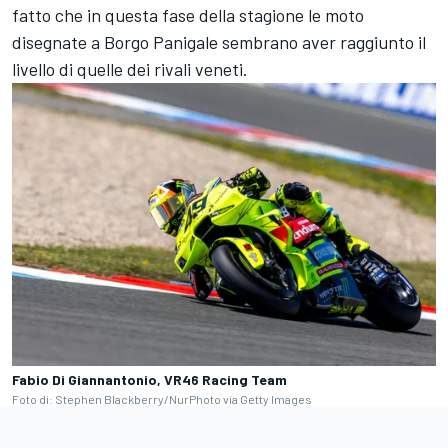
fatto che in questa fase della stagione le moto
disegnate a Borgo Panigale sembrano aver raggiunto il
livello di quelle dei rivali veneti.
Fabio Di Giannantonio, VR46 Racing Team
Foto di: Stephen Blackberry/NurPhoto via Getty Images