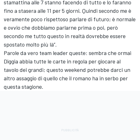
stamattina alle 7 stanno facendo di tutto e lo faranno
fino a stasera alle 11 per 5 giorni. Quindi secondo me è
veramente poco rispettoso parlare di futuro; è normale
e ovvio che dobbiamo parlarne prima o poi, però
secondo me tutto questo in realtà dovrebbe essere
spostato molto più là”.
Parole da vero team leader queste: sembra che ormai
Diggia abbia tutte le carte in regola per giocare al
tavolo dei grandi; questo weekend potrebbe darci un
altro assaggio di quello che il romano ha in serbo per
questa stagione.