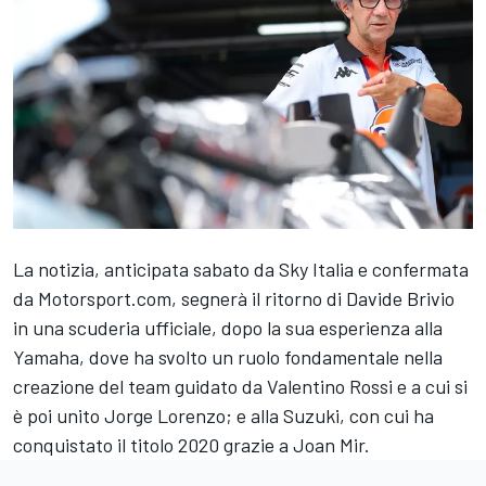
La notizia, anticipata sabato da Sky Italia e confermata
da Motorsport.com, segnerà il ritorno di Davide Brivio
in una scuderia ufficiale, dopo la sua esperienza alla
Yamaha, dove ha svolto un ruolo fondamentale nella
creazione del team guidato da
Valentino Rossi
e a cui si
è poi unito
Jorge Lorenzo
; e alla Suzuki, con cui ha
conquistato il titolo 2020 grazie a
Joan Mir
.