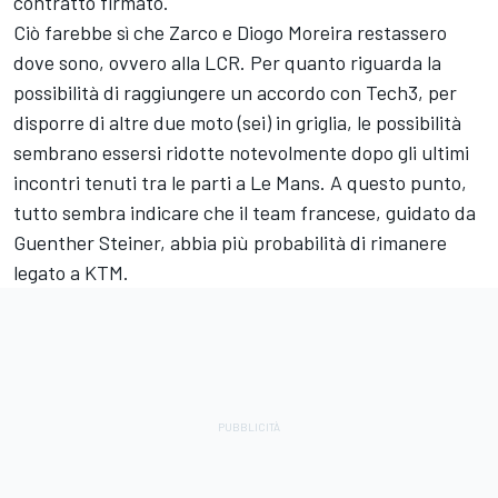
contratto firmato.
Ciò farebbe sì che Zarco e
Diogo Moreira
restassero
dove sono, ovvero alla LCR. Per quanto riguarda la
possibilità di raggiungere un accordo con Tech3, per
disporre di altre due moto (sei) in griglia, le possibilità
sembrano essersi ridotte notevolmente dopo gli ultimi
incontri tenuti tra le parti a Le Mans. A questo punto,
tutto sembra indicare che il team francese, guidato da
Guenther Steiner, abbia più probabilità di rimanere
legato a KTM.