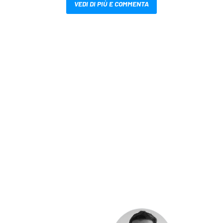
VEDI DI PIÙ E COMMENTA