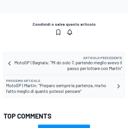
Condividi o salva questo articolo
ARTICOLO PRECEDENTE
MotoGP | Bagnaia: "Mi do solo 7, partendo meglio avevo il
passo per lottare con Martin"
PROSSIMO ARTICOLO
MotoGP | Martin: "Preparo sempre la partenza, ma ho
fatto meglio di quanto potessi pensare"
TOP COMMENTS