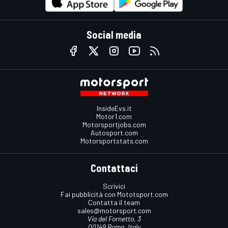
Social media
InsideEvs.it
Motor1.com
Motorsportjobs.com
Autosport.com
Motorsportstats.com
Contattaci
Scrivici
Fai pubblicità con Mototsport.com
Contatta il team
sales@motorsport.com
Via del Fornetto, 3
00149 Roma, Italy