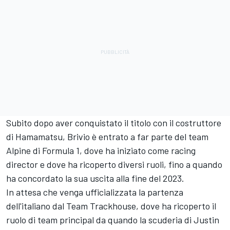
Subito dopo aver conquistato il titolo con il costruttore
di Hamamatsu, Brivio è entrato a far parte del team
Alpine di Formula 1, dove ha iniziato come racing
director e dove ha ricoperto diversi ruoli, fino a quando
ha concordato la sua uscita alla fine del 2023.
In attesa che venga ufficializzata la partenza
dell'italiano dal Team Trackhouse, dove ha ricoperto il
ruolo di team principal da quando la scuderia di Justin