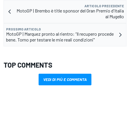
ARTICOLO PRECEDENTE
MotoGP | Brembo è title sponsor del Gran Premio d'Italia
al Mugello
PROSSIMO ARTICOLO
MotoGP | Marquez pronto al rientro: “Il recupero procede
bene. Torno per testare le mie reali condizioni"
TOP COMMENTS
VEDI DI PIÙ E COMMENTA