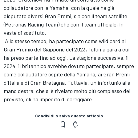
collaudatore con la Yamaha, con la quale ha già
disputato diversi Gran Premi, sia con il team satellite
(Petronas Racing Team) che con il team ufficiale, in
veste di sostituto.
Allo stesso tempo, ha partecipato come wild card al
Gran Premio del Giappone del 2023, l'ultima gara a cui
ha preso parte fino ad oggi. La stagione successiva, il
2024, il britannico avrebbe dovuto partecipare, sempre
come collaudatore ospite della Yamaha, ai Gran Premi
d'Italia e di Gran Bretagna. Tuttavia, un infortunio alla
mano destra, che si è rivelato molto più complesso del
previsto, gli ha impedito di gareggiare.
Condividi o salva questo articolo