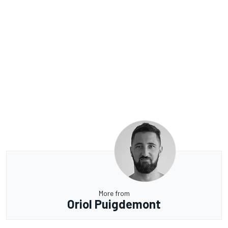
More from
Oriol Puigdemont