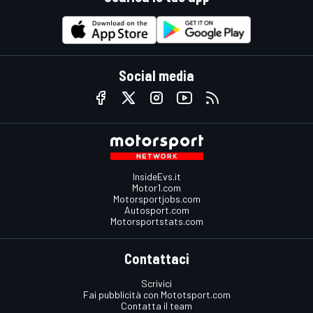
Social media
InsideEvs.it
Motor1.com
Motorsportjobs.com
Autosport.com
Motorsportstats.com
Contattaci
Scrivici
Fai pubblicità con Mototsport.com
Contatta il team