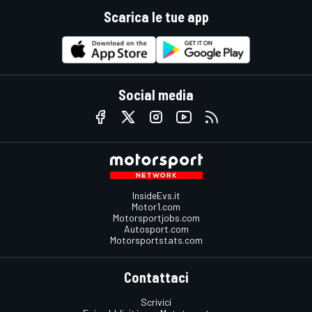
Scarica le tue app
Social media
InsideEvs.it
Motor1.com
Motorsportjobs.com
Autosport.com
Motorsportstats.com
Contattaci
Scrivici