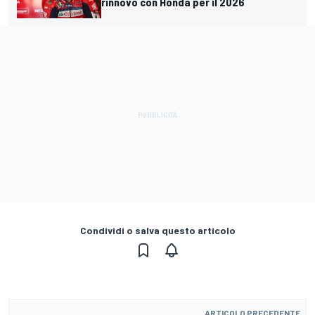
rinnovo con Honda per il 2026
Condividi o salva questo articolo
ARTICOLO PRECEDENTE