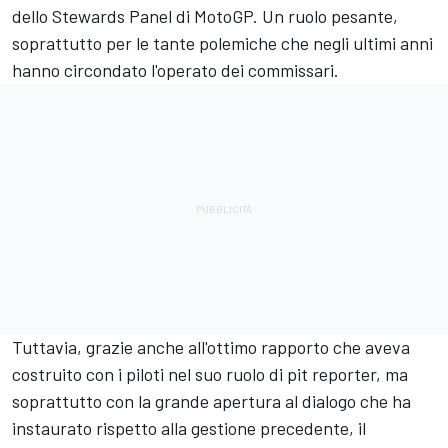
dello Stewards Panel di MotoGP. Un ruolo pesante,
soprattutto per le tante polemiche che negli ultimi anni
hanno circondato l'operato dei commissari.
Tuttavia, grazie anche all'ottimo rapporto che aveva
costruito con i piloti nel suo ruolo di pit reporter, ma
soprattutto con la grande apertura al dialogo che ha
instaurato rispetto alla gestione precedente, il