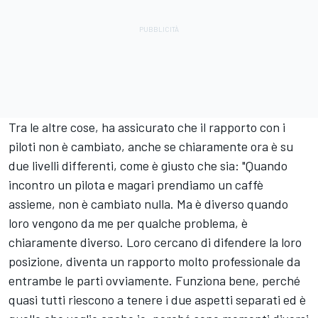
Tra le altre cose, ha assicurato che il rapporto con i
piloti non è cambiato, anche se chiaramente ora è su
due livelli differenti, come è giusto che sia: "Quando
incontro un pilota e magari prendiamo un caffè
assieme, non è cambiato nulla. Ma è diverso quando
loro vengono da me per qualche problema, è
chiaramente diverso. Loro cercano di difendere la loro
posizione, diventa un rapporto molto professionale da
entrambe le parti ovviamente. Funziona bene, perché
quasi tutti riescono a tenere i due aspetti separati ed è