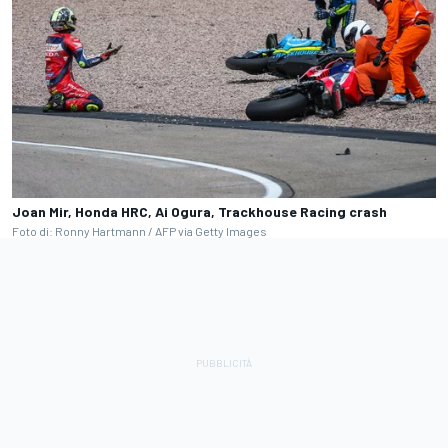
Joan Mir, Honda HRC, Ai Ogura, Trackhouse Racing crash
Foto di: Ronny Hartmann / AFP via Getty Images