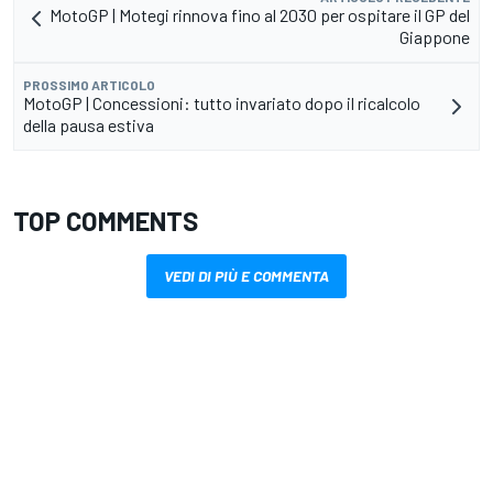
MotoGP | Motegi rinnova fino al 2030 per ospitare il GP del
Giappone
PROSSIMO ARTICOLO
MotoGP | Concessioni: tutto invariato dopo il ricalcolo
della pausa estiva
TOP COMMENTS
VEDI DI PIÙ E COMMENTA