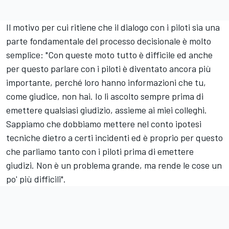
Il motivo per cui ritiene che il dialogo con i piloti sia una
parte fondamentale del processo decisionale è molto
semplice: "Con queste moto tutto è difficile ed anche
per questo parlare con i piloti è diventato ancora più
importante, perché loro hanno informazioni che tu,
come giudice, non hai. Io li ascolto sempre prima di
emettere qualsiasi giudizio, assieme ai miei colleghi.
Sappiamo che dobbiamo mettere nel conto ipotesi
tecniche dietro a certi incidenti ed è proprio per questo
che parliamo tanto con i piloti prima di emettere
giudizi. Non è un problema grande, ma rende le cose un
po' più difficili".