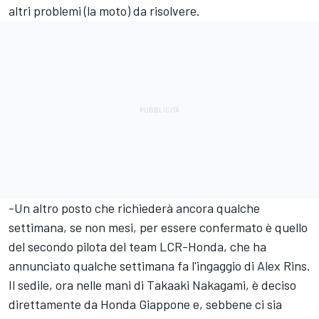
altri problemi (la moto) da risolvere.
-Un altro posto che richiederà ancora qualche
settimana, se non mesi, per essere confermato è quello
del secondo pilota del team LCR-Honda, che ha
annunciato qualche settimana fa l'ingaggio di Alex Rins.
Il sedile, ora nelle mani di
Takaaki Nakagami
, è deciso
direttamente da Honda Giappone e, sebbene ci sia