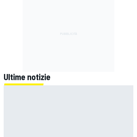
Ultime notizie