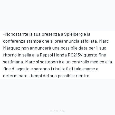
-Nonostante la sua presenza a Spielberg e la
conferenza stampa che si preannuncia affollata, Marc
Márquez non annuncerà una possibile data per il suo
ritorno in sella alla Repsol Honda RC213V questo fine
settimana. Marc si sottoporrà a un controllo medico alla
fine di agosto e saranno i risultati di tale esame a
determinare i tempi del suo possibile rientro.