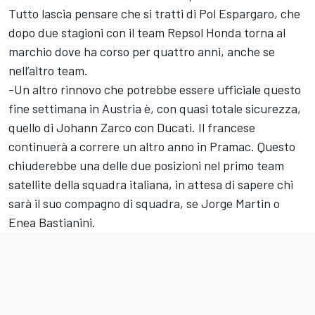
Tutto lascia pensare che si tratti di
Pol Espargaro
, che
dopo due stagioni con il team Repsol Honda torna al
marchio dove ha corso per quattro anni, anche se
nell’altro team.
-Un altro rinnovo che potrebbe essere ufficiale questo
fine settimana in Austria è, con quasi totale sicurezza,
quello di
Johann Zarco
con Ducati. Il francese
continuerà a correre un altro anno in Pramac. Questo
chiuderebbe una delle due posizioni nel primo team
satellite della squadra italiana, in attesa di sapere chi
sarà il suo compagno di squadra, se
Jorge Martin
o
Enea Bastianini
.