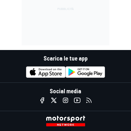
Scarica le tue app
Social media