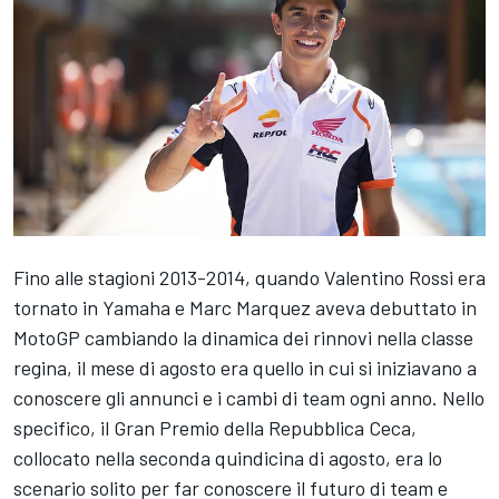
Fino alle stagioni 2013-2014, quando
Valentino Rossi
era
tornato in Yamaha e
Marc Marquez
aveva debuttato in
MotoGP cambiando la dinamica dei rinnovi nella classe
regina, il mese di agosto era quello in cui si iniziavano a
conoscere gli annunci e i cambi di team ogni anno. Nello
specifico, il Gran Premio della Repubblica Ceca,
collocato nella seconda quindicina di agosto, era lo
scenario solito per far conoscere il futuro di team e