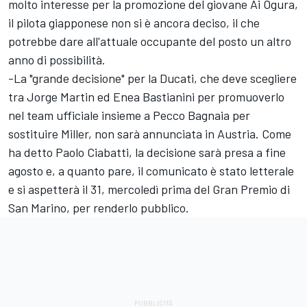
molto interesse per la promozione del giovane Ai Ogura,
il pilota giapponese non si è ancora deciso, il che
potrebbe dare all'attuale occupante del posto un altro
anno di possibilità.
-La "grande decisione" per la Ducati, che deve scegliere
tra Jorge Martin ed Enea Bastianini per promuoverlo
nel team ufficiale insieme a Pecco Bagnaia per
sostituire Miller, non sarà annunciata in Austria. Come
ha detto Paolo Ciabatti, la decisione sarà presa a fine
agosto e, a quanto pare, il comunicato è stato letterale
e si aspetterà il 31, mercoledì prima del Gran Premio di
San Marino, per renderlo pubblico.