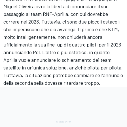
Miguel Oliveira
avrà la libertà di annunciare il suo
passaggio al team RNF-Aprilia, con cui dovrebbe
correre nel 2023. Tuttavia, ci sono due piccoli ostacoli
che impediscono che ciò avvenga. Il primo è che KTM,
molto intelligentemente, non chiuderà ancora
ufficialmente la sua line-up di quattro piloti per il 2023
annunciando Pol. L'altro è più estetico, in quanto
Aprilia vuole annunciare lo schieramento dei team
satellite in un'unica soluzione, anziché pilota per pilota.
Tuttavia, la situazione potrebbe cambiare se l’annuncio
della seconda sella dovesse ritardare troppo.