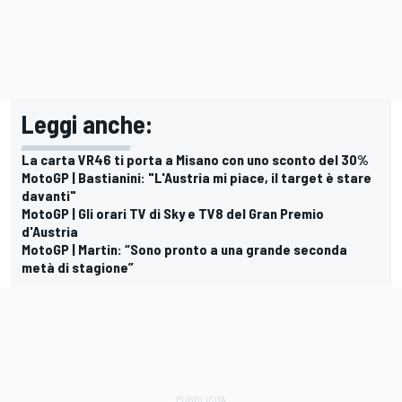
Leggi anche:
La carta VR46 ti porta a Misano con uno sconto del 30%
MotoGP | Bastianini: "L'Austria mi piace, il target è stare
davanti"
MotoGP | Gli orari TV di Sky e TV8 del Gran Premio
d'Austria
MotoGP | Martin: “Sono pronto a una grande seconda
metà di stagione”