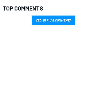
TOP COMMENTS
VEDI DI PIÙ E COMMENTA