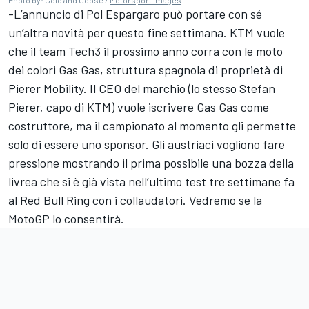
-L’annuncio di Pol Espargaro può portare con sé
un’altra novità per questo fine settimana. KTM vuole
che il team Tech3 il prossimo anno corra con le moto
dei colori Gas Gas, struttura spagnola di proprietà di
Pierer Mobility. Il CEO del marchio (lo stesso Stefan
Pierer, capo di KTM) vuole iscrivere Gas Gas come
costruttore, ma il campionato al momento gli permette
solo di essere uno sponsor. Gli austriaci vogliono fare
pressione mostrando il prima possibile una bozza della
livrea che si è già vista nell’ultimo test tre settimane fa
al Red Bull Ring con i collaudatori. Vedremo se la
MotoGP lo consentirà.