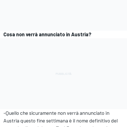
Cosa non verrà annunciato in Austria?
-Quello che sicuramente non verrà annunciato in
Austria questo fine settimana è il nome definitivo del