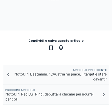
Condividi o salva questo articolo
ARTICOLO PRECEDENTE
MotoGP | Bastianini: "L'Austria mi piace, il target è stare
davanti"
PROSSIMO ARTICOLO
MotoGP | Red Bull Ring: debutta la chicane per ridurre i
pericoli