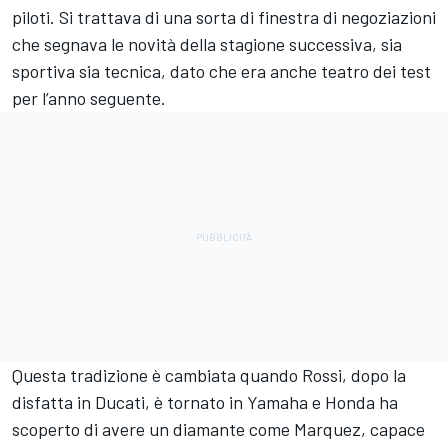
piloti. Si trattava di una sorta di finestra di negoziazioni
che segnava le novità della stagione successiva, sia
sportiva sia tecnica, dato che era anche teatro dei test
per l’anno seguente.
Questa tradizione è cambiata quando Rossi, dopo la
disfatta in Ducati, è tornato in Yamaha e Honda ha
scoperto di avere un diamante come Marquez, capace