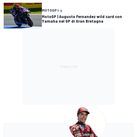
MOTOGP
4 g
MotoGP | Augusto Fernandez wild card con
Yamaha nel GP di Gran Bretagna