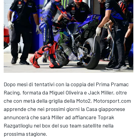
Dopo mesi di tentativi con la coppia del Prima Pramac
Racing, formata da
Miguel Oliveira
e
Jack Miller
, oltre
che con metà della griglia della Moto2, Motorsport.com
apprende che nei prossimi giorni la Casa giapponese
annuncerà che sarà Miller ad affiancare Toprak
Razgatlioglu nel box del suo team satellite nella
prossima stagione.