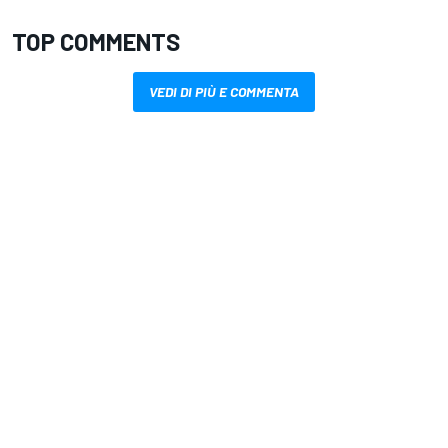
TOP COMMENTS
VEDI DI PIÙ E COMMENTA