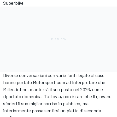
Superbike.
Diverse conversazioni con varie fonti legate al caso
hanno portato Motorsport.com ad interpretare che
Miller, infine, manterrà il suo posto nel 2026, come
riportato domenica. Tuttavia, non è raro che il giovane
sfoderi il suo miglior sorriso in pubblico, ma
interiormente possa sentirsi un piatto di seconda