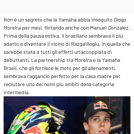
Non è un segreto che la Yamaha abbia inseguito
Diogo
Moreira
per mesi, flirtando anche con
Manuel Gonzalez
.
Prima della pausa estiva, il brasiliano sembrava il più
adatto a diventare il vicino di Razgatlioglu, in quella che
sarebbe stata a tutti gli effetti un'accoppiata di
debuttanti. La partnership tra Moreira e la Yamaha
Brasil, che gli fornisce le moto per gli allenamenti,
sembrava l'aggancio perfetto per la casa madre per
reclutare uno dei nomi più ambiti della categoria
intermedia.