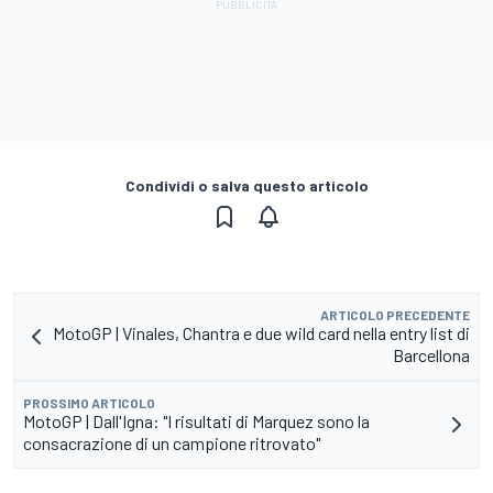
Condividi o salva questo articolo
ARTICOLO PRECEDENTE
MotoGP | Vinales, Chantra e due wild card nella entry list di
Barcellona
PROSSIMO ARTICOLO
MotoGP | Dall'Igna: "I risultati di Marquez sono la
consacrazione di un campione ritrovato"