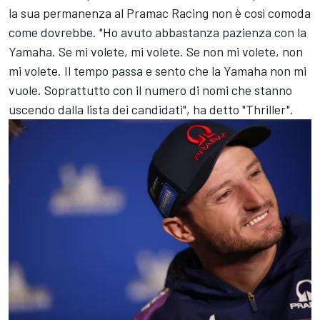
la sua permanenza al
Pramac Racing
non è così comoda
come dovrebbe. "Ho avuto abbastanza pazienza con la
Yamaha. Se mi volete, mi volete. Se non mi volete, non
mi volete. Il tempo passa e sento che la Yamaha non mi
vuole. Soprattutto con il numero di nomi che stanno
uscendo dalla lista dei candidati", ha detto "Thriller".