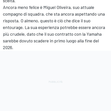
scelta.
Ancora meno felice è Miguel Oliveira, suo attuale
compagno di squadra, che sta ancora aspettando una
risposta. O almeno, questo è ciò che dice il suo
entourage. La sua esperienza potrebbe essere ancora
più crudele, dato che il suo contratto con la Yamaha
sarebbe dovuto scadere in primo luogo alla fine del
2026.