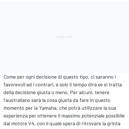
Come per ogni decisione di questo tipo, ci saranno i
favorevoli ed i contrari, e solo il tempo dirà se si tratta
della decisione giusta o meno. Per alcuni, tenere
l'australiano sarà la cosa giusta da fare in questo
momento per la
Yamaha
, che potrà utilizzare la sua
esperienza per ottenere il massimo potenziale possibile
dal motore V4, con il quale spera di ritrovare la grinta