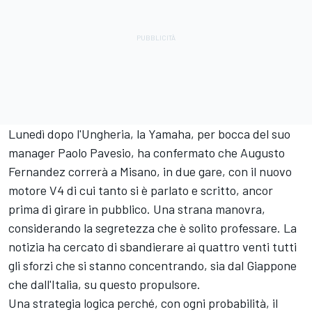
Lunedì dopo l'Ungheria, la Yamaha, per bocca del suo
manager Paolo Pavesio, ha confermato che
Augusto
Fernandez
correrà a Misano, in due gare, con il nuovo
motore V4 di cui tanto si è parlato e scritto, ancor
prima di girare in pubblico. Una strana manovra,
considerando la segretezza che è solito professare. La
notizia ha cercato di sbandierare ai quattro venti tutti
gli sforzi che si stanno concentrando, sia dal Giappone
che dall'Italia, su questo propulsore.
Una strategia logica perché, con ogni probabilità, il