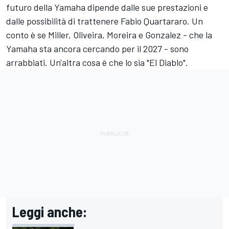
futuro della Yamaha dipende dalle sue prestazioni e
dalle possibilità di trattenere
Fabio Quartararo
. Un
conto è se Miller, Oliveira, Moreira e Gonzalez - che la
Yamaha sta ancora cercando per il 2027 - sono
arrabbiati. Un'altra cosa è che lo sia "El Diablo".
Leggi anche: