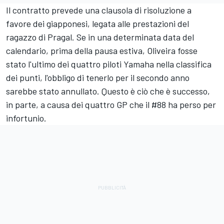
Il contratto prevede una clausola di risoluzione a
favore dei giapponesi, legata alle prestazioni del
ragazzo di Pragal. Se in una determinata data del
calendario, prima della pausa estiva, Oliveira fosse
stato l'ultimo dei quattro piloti Yamaha nella classifica
dei punti, l'obbligo di tenerlo per il secondo anno
sarebbe stato annullato. Questo è ciò che è successo,
in parte, a causa dei quattro GP che il #88 ha perso per
infortunio.