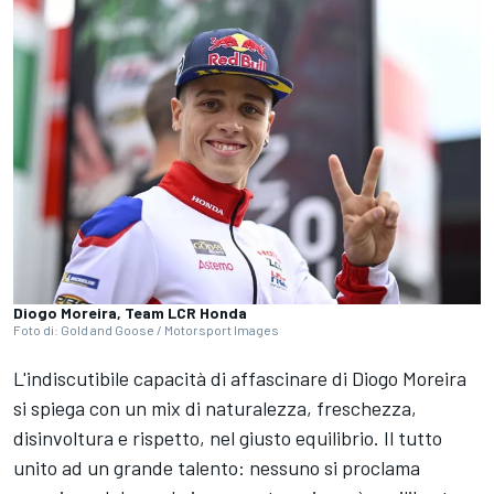
Diogo Moreira, Team LCR Honda
Foto di: Gold and Goose / Motorsport Images
L'indiscutibile capacità di affascinare di Diogo Moreira
si spiega con un mix di naturalezza, freschezza,
disinvoltura e rispetto, nel giusto equilibrio. Il tutto
unito ad un grande talento: nessuno si proclama