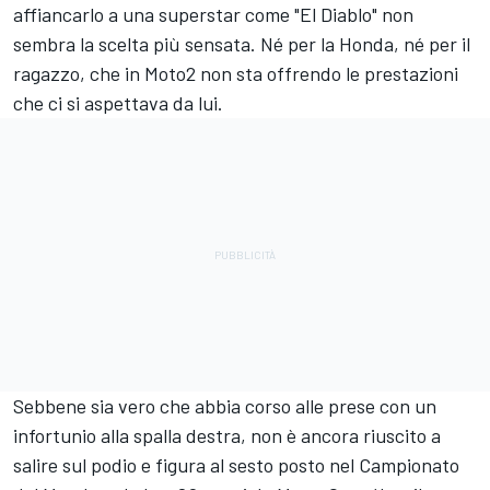
affiancarlo a una superstar come "El Diablo" non
sembra la scelta più sensata. Né per la Honda, né per il
ragazzo, che in Moto2 non sta offrendo le prestazioni
che ci si aspettava da lui.
Sebbene sia vero che abbia corso alle prese con un
infortunio alla spalla destra, non è ancora riuscito a
salire sul podio e figura al sesto posto nel Campionato