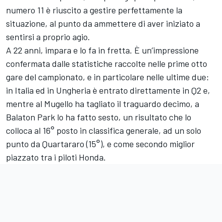
numero 11 è riuscito a gestire perfettamente la
situazione, al punto da ammettere di aver iniziato a
sentirsi a proprio agio.
A 22 anni, impara e lo fa in fretta. È un’impressione
confermata dalle statistiche raccolte nelle prime otto
gare del campionato, e in particolare nelle ultime due:
in Italia ed in Ungheria è entrato direttamente in Q2 e,
mentre al Mugello ha tagliato il traguardo decimo, a
Balaton Park lo ha fatto sesto, un risultato che lo
colloca al 16° posto in classifica generale, ad un solo
punto da Quartararo (15°), e come secondo miglior
piazzato tra i piloti Honda.