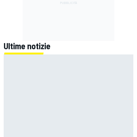
Ultime notizie