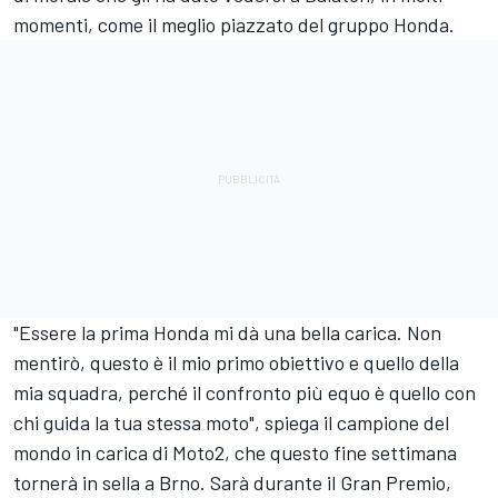
momenti, come il meglio piazzato del gruppo Honda.
"Essere la prima Honda mi dà una bella carica. Non
mentirò, questo è il mio primo obiettivo e quello della
mia squadra, perché il confronto più equo è quello con
chi guida la tua stessa moto", spiega il campione del
mondo in carica di Moto2, che questo fine settimana
tornerà in sella a Brno. Sarà durante il Gran Premio,