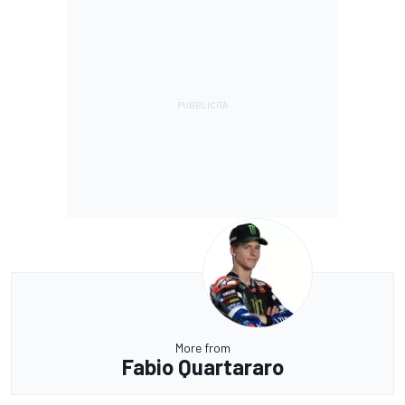
More from
Fabio Quartararo