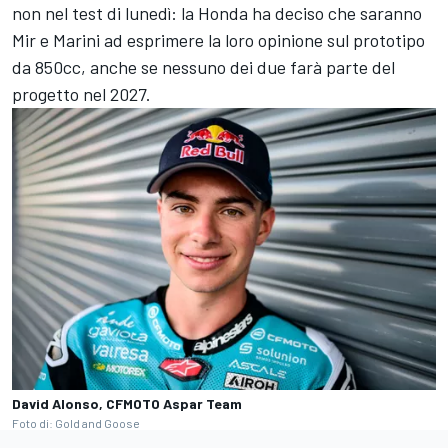
non nel test di lunedì: la Honda ha deciso che saranno
Mir e Marini ad esprimere la loro opinione sul prototipo
da 850cc, anche se nessuno dei due farà parte del
progetto nel 2027.
David Alonso, CFMOTO Aspar Team
Foto di: Gold and Goose