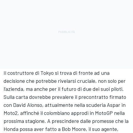
Il costruttore di Tokyo si trova di fronte ad una
decisione che potrebbe rivelarsi cruciale, non solo per
l’azienda, ma anche per il futuro di due dei suoi piloti.
Sulla carta dovrebbe prevalere il precontratto firmato
con David Alonso, attualmente nella scuderia Aspar in
Moto2, affinché il colombiano approdi in MotoGP nella
prossima stagione. A prescindere dalle promesse che la
Honda possa aver fatto a Bob Moore, il suo agente,