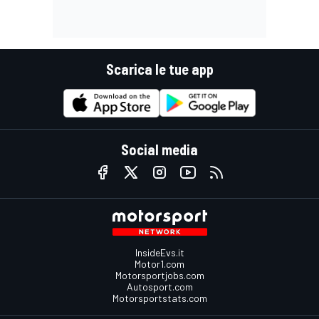
Scarica le tue app
Social media
InsideEvs.it
Motor1.com
Motorsportjobs.com
Autosport.com
Motorsportstats.com