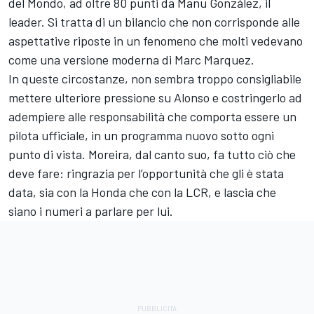
del Mondo, ad oltre 80 punti da Manu González, il
leader. Si tratta di un bilancio che non corrisponde alle
aspettative riposte in un fenomeno che molti vedevano
come una versione moderna di Marc Marquez.
In queste circostanze, non sembra troppo consigliabile
mettere ulteriore pressione su Alonso e costringerlo ad
adempiere alle responsabilità che comporta essere un
pilota ufficiale, in un programma nuovo sotto ogni
punto di vista. Moreira, dal canto suo, fa tutto ciò che
deve fare: ringrazia per l’opportunità che gli è stata
data, sia con la Honda che con la LCR, e lascia che
siano i numeri a parlare per lui.