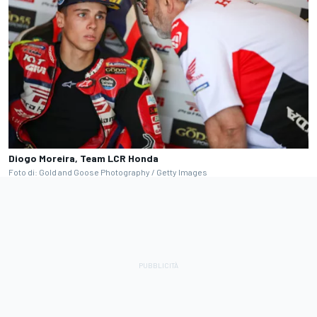
Diogo Moreira, Team LCR Honda
Foto di: Gold and Goose Photography / Getty Images