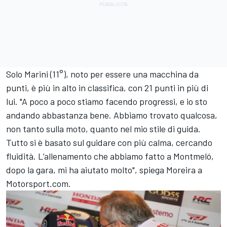
Solo Marini (11°), noto per essere una macchina da
punti, è più in alto in classifica, con 21 punti in più di
lui. "A poco a poco stiamo facendo progressi, e io sto
andando abbastanza bene. Abbiamo trovato qualcosa,
non tanto sulla moto, quanto nel mio stile di guida.
Tutto si è basato sul guidare con più calma, cercando
fluidità. L’allenamento che abbiamo fatto a Montmeló,
dopo la gara, mi ha aiutato molto", spiega Moreira a
Motorsport.com.