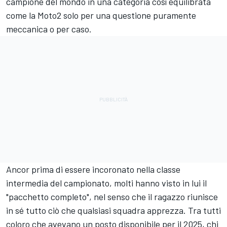
campione del mondo in una categoria così equilibrata
come la Moto2 solo per una questione puramente
meccanica o per caso.
Ancor prima di essere incoronato nella classe
intermedia del campionato, molti hanno visto in lui il
"pacchetto completo", nel senso che il ragazzo riunisce
in sé tutto ciò che qualsiasi squadra apprezza. Tra tutti
coloro che avevano un posto disponibile per il 2025, chi