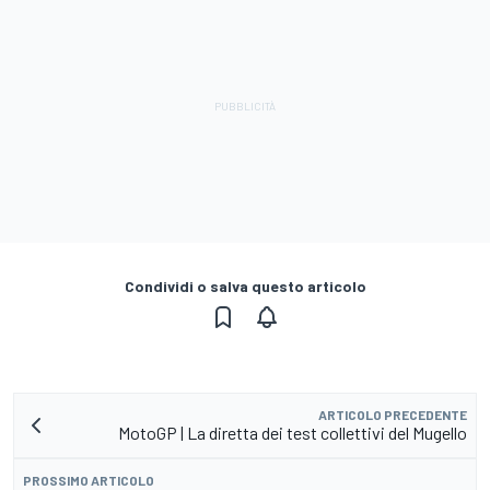
Condividi o salva questo articolo
ARTICOLO PRECEDENTE
MotoGP | La diretta dei test collettivi del Mugello
PROSSIMO ARTICOLO