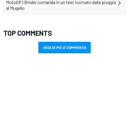
MotoGP | Binder comanda in un test rovinato dalla pioggia
al Mugello
TOP COMMENTS
VEDI DI PIÙ E COMMENTA