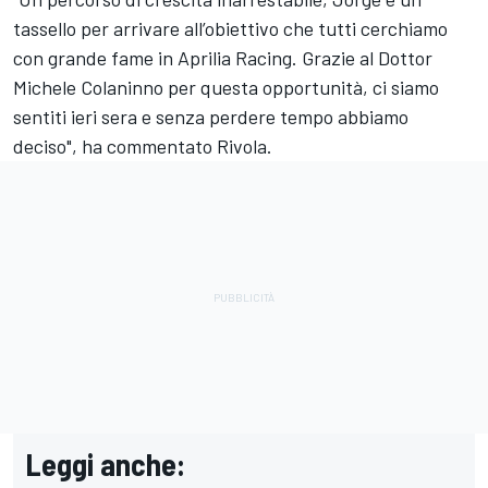
tassello per arrivare all’obiettivo che tutti cerchiamo
con grande fame in Aprilia Racing. Grazie al Dottor
Michele Colaninno per questa opportunità, ci siamo
sentiti ieri sera e senza perdere tempo abbiamo
deciso", ha commentato Rivola.
Leggi anche: