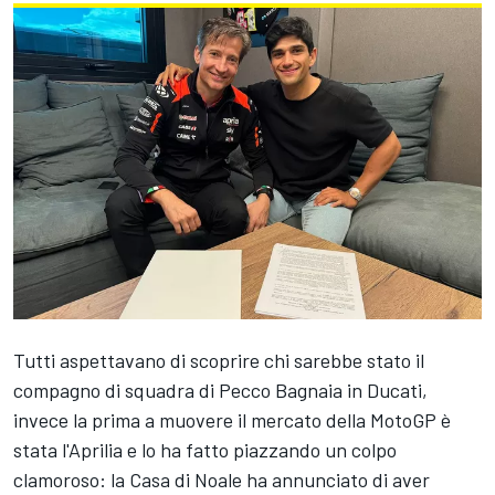
Tutti aspettavano di scoprire chi sarebbe stato il
compagno di squadra di Pecco Bagnaia in Ducati,
invece la prima a muovere il mercato della MotoGP è
stata l'Aprilia e lo ha fatto piazzando un colpo
clamoroso: la Casa di Noale ha annunciato di aver