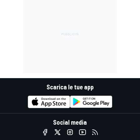
Scarica le tue app
Social media