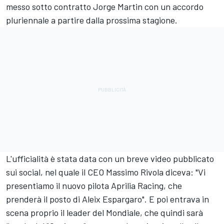
messo sotto contratto Jorge Martin con un accordo
pluriennale a partire dalla prossima stagione.
L'ufficialità è stata data con un breve video pubblicato
sui social, nel quale il CEO Massimo Rivola diceva: "Vi
presentiamo il nuovo pilota Aprilia Racing, che
prenderà il posto di Aleix Espargaro". E poi entrava in
scena proprio il leader del Mondiale, che quindi sarà