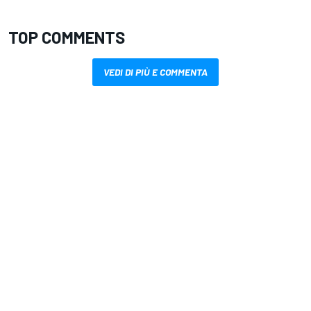
TOP COMMENTS
VEDI DI PIÙ E COMMENTA