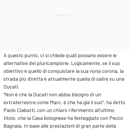
A questo punto, ci si chiede quali possano essere le
alternative del pluricampione. Logicamente, se il suo
obiettivo è quello di conquistare la sua nona corona, la
strada più diretta è attualmente quella di salire su una
Ducati.
"Non è che la Ducati non abbia bisogno di un
extraterrestre come Marc, è che ha già il suo", ha detto
Paolo Ciabatti, con un chiaro riferimento all'ultimo
titolo, che la Casa bolognese ha festeggiato con Pecco
Bagnaia. In base alle prestazioni di gran parte della