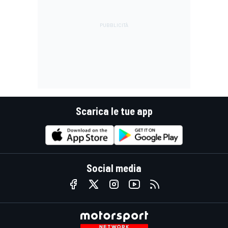
Scarica le tue app
Social media