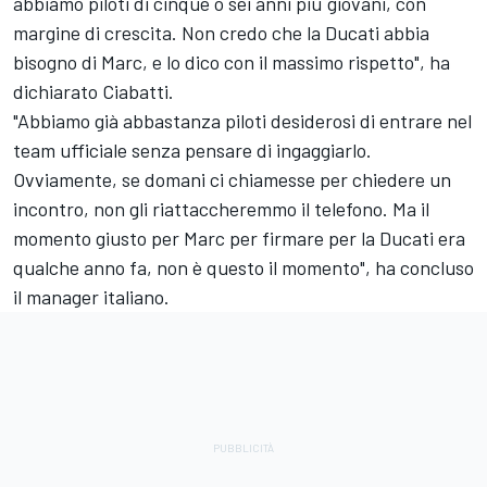
abbiamo piloti di cinque o sei anni più giovani, con
margine di crescita. Non credo che la Ducati abbia
bisogno di Marc, e lo dico con il massimo rispetto", ha
dichiarato Ciabatti.
"Abbiamo già abbastanza piloti desiderosi di entrare nel
team ufficiale senza pensare di ingaggiarlo.
Ovviamente, se domani ci chiamesse per chiedere un
incontro, non gli riattaccheremmo il telefono. Ma il
momento giusto per Marc per firmare per la Ducati era
qualche anno fa, non è questo il momento", ha concluso
il manager italiano.