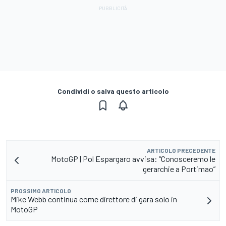
Condividi o salva questo articolo
ARTICOLO PRECEDENTE
MotoGP | Pol Espargaro avvisa: “Conosceremo le
gerarchie a Portimao”
PROSSIMO ARTICOLO
Mike Webb continua come direttore di gara solo in
MotoGP