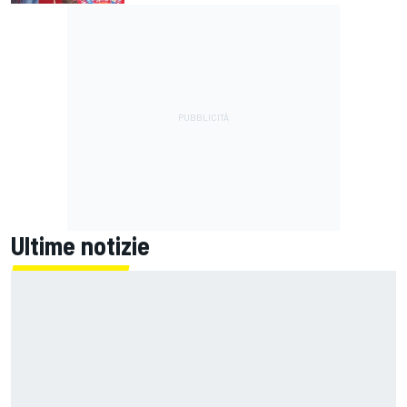
Ultime notizie