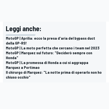
Leggi anche:
MotoGP | Aprilia: ecco la presa d'aria del bypass duct
della GP-RS!
MotoGP | La moto perfetta che cercano i team nel 2023
MotoGP | Marquez sul futuro: "Deciderò sempre con
Honda"
MotoGP | La promessa di Honda a cui si aggrappa
Marquez a Portimao
Il chirurgo di Marquez: "La notte prima di operarlo non ho
chiuso occhio"