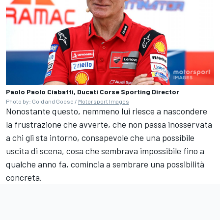
Paolo Paolo Ciabatti, Ducati Corse Sporting Director
Photo by: Gold and Goose /
Motorsport Images
Nonostante questo, nemmeno lui riesce a nascondere
la frustrazione che avverte, che non passa inosservata
a chi gli sta intorno, consapevole che una possibile
uscita di scena, cosa che sembrava impossibile fino a
qualche anno fa, comincia a sembrare una possibilità
concreta.