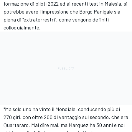
formazione di piloti 2022 ed ai recenti test in Malesia, si
potrebbe avere l'impressione che Borgo Panigale sia
piena di "extraterrestri", come vengono definiti
colloquialmente.
"Ma solo uno ha vinto il Mondiale, conducendo più di
270 giri, con oltre 200 di vantaggio sul secondo, che era
Quartararo. Mai dire mai, ma Marquez ha 30 anni e noi