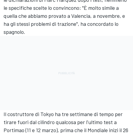
le specifiche scelte lo convincono: "È molto simile a
quella che abbiamo provato a Valencia, a novembre, e
ha gli stessi problemi di trazione", ha concordato lo
spagnolo.
Il costruttore di Tokyo ha tre settimane di tempo per
tirare fuori dal cilindro qualcosa per l'ultimo test a
Portimao (11 e 12 marzo), prima che il Mondiale inizi il 26