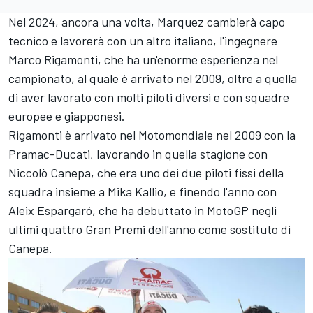
Nel 2024, ancora una volta, Marquez cambierà capo
tecnico e lavorerà con un altro italiano, l'ingegnere
Marco Rigamonti, che ha un'enorme esperienza nel
campionato, al quale è arrivato nel 2009, oltre a quella
di aver lavorato con molti piloti diversi e con squadre
europee e giapponesi.
Rigamonti è arrivato nel Motomondiale nel 2009 con la
Pramac-Ducati, lavorando in quella stagione con
Niccolò Canepa, che era uno dei due piloti fissi della
squadra insieme a
Mika Kallio
, e finendo l'anno con
Aleix Espargaró, che ha debuttato in MotoGP negli
ultimi quattro Gran Premi dell'anno come sostituto di
Canepa.