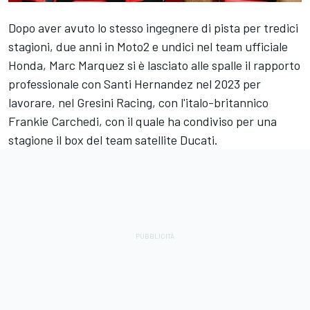
Dopo aver avuto lo stesso ingegnere di pista per tredici
stagioni, due anni in Moto2 e undici nel team ufficiale
Honda,
Marc Marquez
si è lasciato alle spalle il rapporto
professionale con Santi Hernandez nel 2023 per
lavorare, nel
Gresini Racing
, con l'italo-britannico
Frankie Carchedi, con il quale ha condiviso per una
stagione il box del team satellite Ducati.