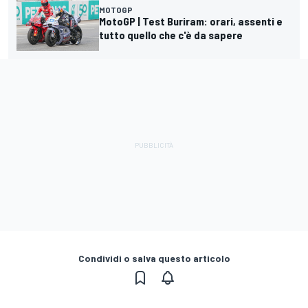
MOTOGP
MotoGP | Test Buriram: orari, assenti e
tutto quello che c'è da sapere
Condividi o salva questo articolo