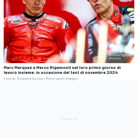
Marc Marquez e Marco Rigamonti nel loro primo giorno di
lavoro insieme, in occasione del test di novembre 2024.
Foto di: Gold and Goose / Motorsport Images