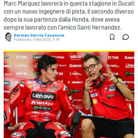
Marc Marquez lavorerà in questa stagione in Ducati
con un nuovo ingegnere di pista, il secondo diverso
dopo la sua partenza dalla Honda, dove aveva
sempre lavorato con l'amico Santi Hernandez.
Germán Garcia Casanova
Pubblicato:
11 feb 2025, 11:18