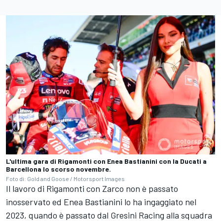
L'ultima gara di Rigamonti con Enea Bastianini con la Ducati a
Barcellona lo scorso novembre.
Foto di: Gold and Goose / Motorsport Images
Il lavoro di Rigamonti con Zarco non è passato
inosservato ed Enea Bastianini lo ha ingaggiato nel
2023, quando è passato dal Gresini Racing alla squadra