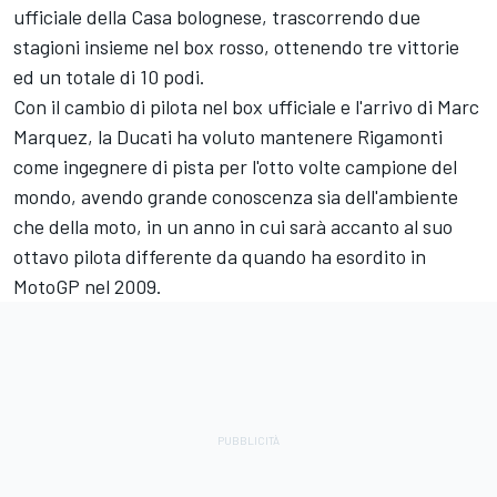
ufficiale della Casa bolognese, trascorrendo due
stagioni insieme nel box rosso, ottenendo tre vittorie
ed un totale di 10 podi.
Con il cambio di pilota nel box ufficiale e l'arrivo di Marc
Marquez, la Ducati ha voluto mantenere Rigamonti
come ingegnere di pista per l'otto volte campione del
mondo, avendo grande conoscenza sia dell'ambiente
che della moto, in un anno in cui sarà accanto al suo
ottavo pilota differente da quando ha esordito in
MotoGP nel 2009.