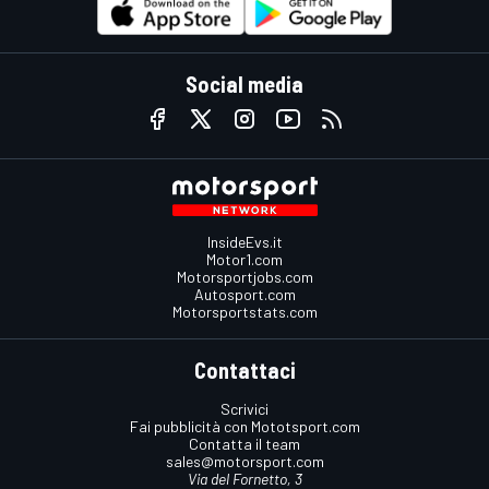
Social media
InsideEvs.it
Motor1.com
Motorsportjobs.com
Autosport.com
Motorsportstats.com
Contattaci
Scrivici
Fai pubblicità con Mototsport.com
Contatta il team
sales@motorsport.com
Via del Fornetto, 3