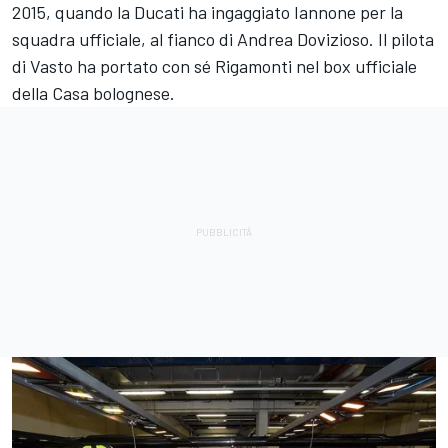
2015, quando la Ducati ha ingaggiato Iannone per la
squadra ufficiale, al fianco di
Andrea Dovizioso
. Il pilota
di Vasto ha portato con sé Rigamonti nel box ufficiale
della Casa bolognese.