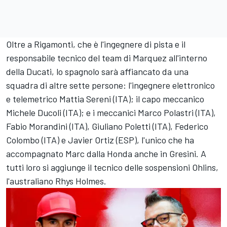
Oltre a Rigamonti, che è l'ingegnere di pista e il
responsabile tecnico del team di Marquez all'interno
della Ducati, lo spagnolo sarà affiancato da una
squadra di altre sette persone: l'ingegnere elettronico
e telemetrico Mattia Sereni (ITA); il capo meccanico
Michele Ducoli (ITA); e i meccanici Marco Polastri (ITA),
Fabio Morandini (ITA), Giuliano Poletti (ITA), Federico
Colombo (ITA) e Javier Ortiz (ESP), l'unico che ha
accompagnato Marc dalla Honda anche in Gresini. A
tutti loro si aggiunge il tecnico delle sospensioni Ohlins,
l'australiano Rhys Holmes.