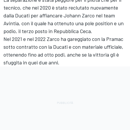
tecnico, che nel 2020 è stato reclutato nuovamente
dalla Ducati per affiancare
Johann Zarco
nel team
Avintia, con il quale ha ottenuto una pole position e un
podio, il terzo posto in Repubblica Ceca.
Nel 2021 e nel 2022 Zarco ha gareggiato con la Pramac
sotto contratto con la Ducati e con materiale ufficiale,
ottenendo fino ad otto podi, anche se la vittoria gli è
sfuggita in quei due anni.