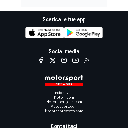
Scarica le tue app
Social media
InsideEvs.it
Motor1.com
Motorsportjobs.com
Autosport.com
Motorsportstats.com
Contattaci