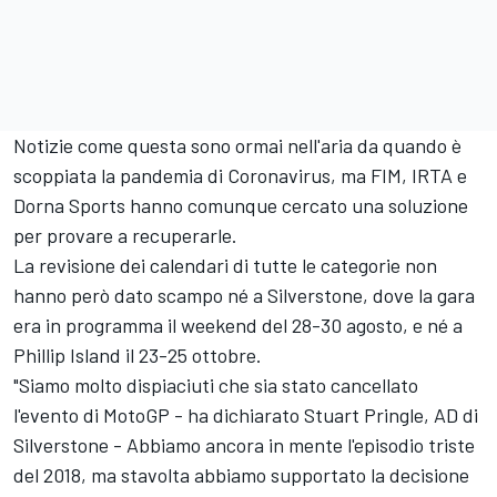
Notizie come questa sono ormai nell'aria da quando è
scoppiata la pandemia di Coronavirus, ma FIM, IRTA e
Dorna Sports hanno comunque cercato una soluzione
per provare a recuperarle.
La revisione dei calendari di tutte le categorie non
hanno però dato scampo né a Silverstone, dove la gara
era in programma il weekend del 28-30 agosto, e né a
Phillip Island il 23-25 ottobre.
"Siamo molto dispiaciuti che sia stato cancellato
l'evento di MotoGP - ha dichiarato Stuart Pringle, AD di
Silverstone - Abbiamo ancora in mente l'episodio triste
del 2018, ma stavolta abbiamo supportato la decisione