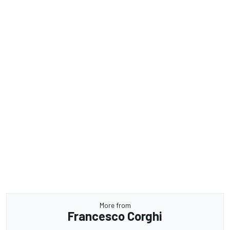
More from
Francesco Corghi