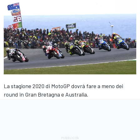
La stagione 2020 di MotoGP dovrà fare a meno dei
round in Gran Bretagna e Australia.