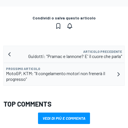
Condividi o salva questo articolo
ARTICOLO PRECEDENTE
Guidotti: "Pramac e Iannone? E' il cuore che parla"
PROSSIMO ARTICOLO
MotoGP, KTM: “Il congelamento motori non frenerà il
progresso”
TOP COMMENTS
VEDI DI PIÙ E COMMENTA