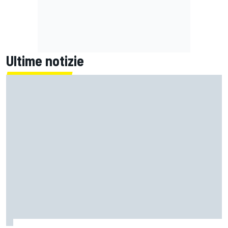
Ultime notizie