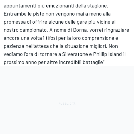
appuntamenti più emozionanti della stagione.
Entrambe le piste non vengono mai a meno alla
promessa di offrire alcune delle gare più vicine al
nostro campionato. A nome di Dorna, vorrei ringraziare
ancora una volta i tifosi per la loro comprensione e
pazienza nell’attesa che la situazione migliori. Non
vediamo l’ora di tornare a Silverstone e Phillip Island il
prossimo anno per altre incredibili battaglie”.