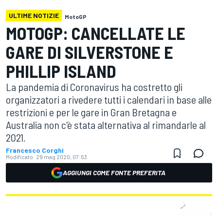
ULTIME NOTIZIE
MotoGP
MOTOGP: CANCELLATE LE
GARE DI SILVERSTONE E
PHILLIP ISLAND
La pandemia di Coronavirus ha costretto gli
organizzatori a rivedere tutti i calendari in base alle
restrizioni e per le gare in Gran Bretagna e
Australia non c'è stata alternativa al rimandarle al
2021.
Francesco Corghi
Modificato:
29 mag 2020, 07:53
AGGIUNGI COME FONTE PREFERITA