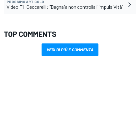
PROSSIMO ARTICOLO
Video F1 | Ceccarelli: "Bagnaia non controlla l'impulsività"
TOP COMMENTS
VEDI DI PIÙ E COMMENTA