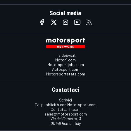
Social media
InsideEvs.it
Motor1.com
Motorsportjobs.com
Autosport.com
Motorsportstats.com
Contattaci
Scrivici
Fai pubblicità con Mototsport.com
Contatta il team
sales@motorsport.com
Via del Fornetto, 3
00149 Roma, Italy