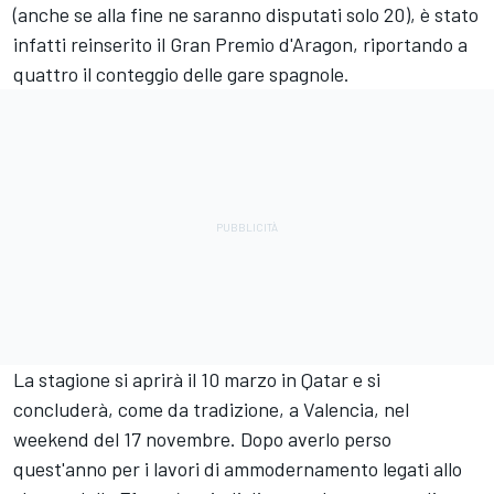
(anche se alla fine ne saranno disputati solo 20), è stato
infatti reinserito il Gran Premio d'Aragon, riportando a
quattro il conteggio delle gare spagnole.
La stagione si aprirà il 10 marzo in Qatar e si
concluderà, come da tradizione, a Valencia, nel
weekend del 17 novembre. Dopo averlo perso
quest'anno per i lavori di ammodernamento legati allo