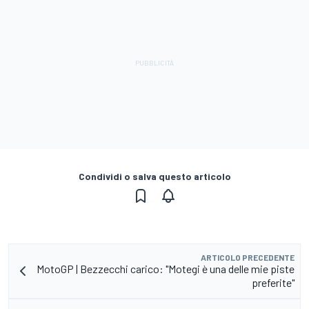
Condividi o salva questo articolo
ARTICOLO PRECEDENTE
MotoGP | Bezzecchi carico: "Motegi è una delle mie piste
preferite"