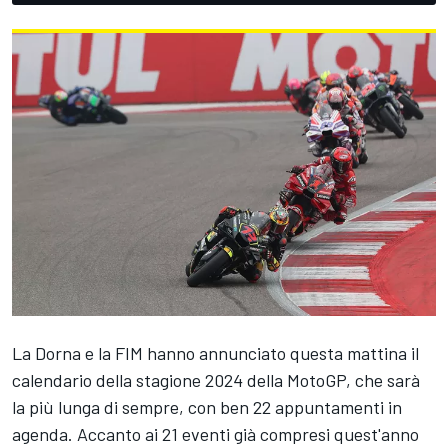
La Dorna e la FIM hanno annunciato questa mattina il
calendario della stagione 2024 della MotoGP, che sarà
la più lunga di sempre, con ben 22 appuntamenti in
agenda. Accanto ai 21 eventi già compresi quest'anno