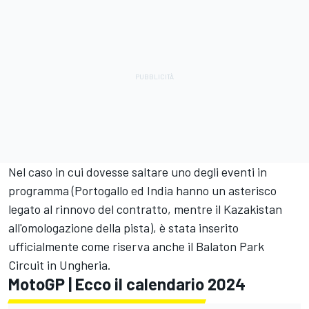
Nel caso in cui dovesse saltare uno degli eventi in
programma (Portogallo ed India hanno un asterisco
legato al rinnovo del contratto, mentre il Kazakistan
all'omologazione della pista), è stata inserito
ufficialmente come riserva anche il Balaton Park
Circuit in Ungheria.
MotoGP | Ecco il calendario 2024