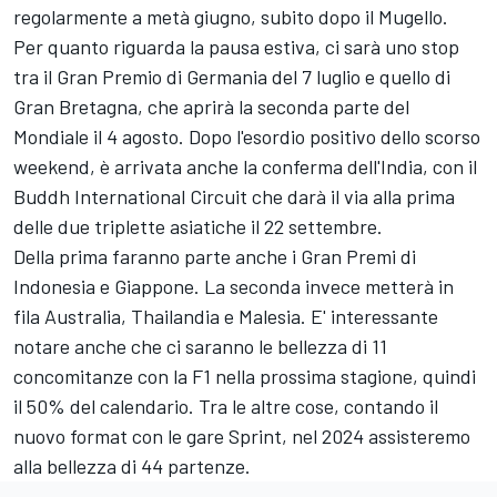
regolarmente a metà giugno, subito dopo il Mugello.
Per quanto riguarda la pausa estiva, ci sarà uno stop
tra il Gran Premio di Germania del 7 luglio e quello di
Gran Bretagna, che aprirà la seconda parte del
Mondiale il 4 agosto. Dopo l'esordio positivo dello scorso
weekend, è arrivata anche la conferma dell'India, con il
Buddh International Circuit che darà il via alla prima
delle due triplette asiatiche il 22 settembre.
Della prima faranno parte anche i Gran Premi di
Indonesia e Giappone. La seconda invece metterà in
fila Australia, Thailandia e Malesia. E' interessante
notare anche che ci saranno le bellezza di 11
concomitanze con la F1 nella prossima stagione, quindi
il 50% del calendario. Tra le altre cose, contando il
nuovo format con le gare Sprint, nel 2024 assisteremo
alla bellezza di 44 partenze.