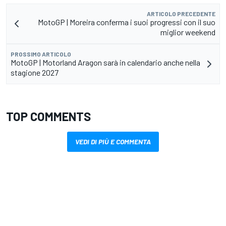
ARTICOLO PRECEDENTE
MotoGP | Moreira conferma i suoi progressi con il suo
miglior weekend
PROSSIMO ARTICOLO
MotoGP | Motorland Aragon sarà in calendario anche nella
stagione 2027
TOP COMMENTS
VEDI DI PIÙ E COMMENTA