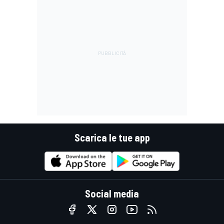
Scarica le tue app
Social media