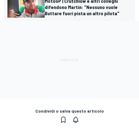
MotoGP | Crutchlow e altri colleghi
difendono Martin: "Nessuno vuole
Buttare fuori pista un altro pilota"
Condividi o salva questo articolo