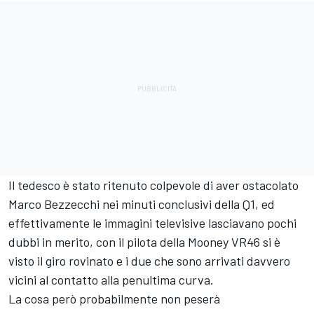
Il tedesco è stato ritenuto colpevole di aver ostacolato
Marco Bezzecchi
nei minuti conclusivi della Q1, ed
effettivamente le immagini televisive lasciavano pochi
dubbi in merito, con il pilota della Mooney VR46 si è
visto il giro rovinato e i due che sono arrivati davvero
vicini al contatto alla penultima curva.
La cosa però probabilmente non peserà