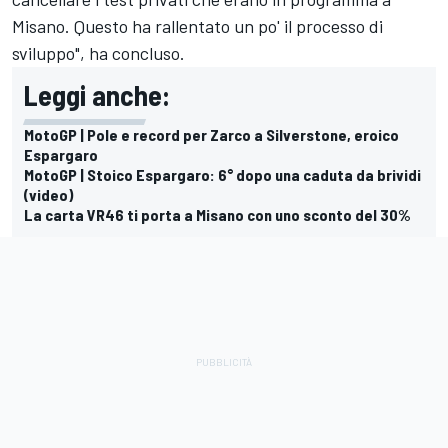
Misano. Questo ha rallentato un po' il processo di
sviluppo", ha concluso.
Leggi anche:
MotoGP | Pole e record per Zarco a Silverstone, eroico
Espargaro
MotoGP | Stoico Espargaro: 6° dopo una caduta da brividi
(video)
La carta VR46 ti porta a Misano con uno sconto del 30%