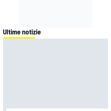
Ultime notizie