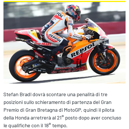
Stefan Bradl
dovrà scontare una penalità di tre
posizioni sullo schieramento di partenza del Gran
Premio di Gran Bretagna di MotoGP, quindi il pilota
della Honda arretrerà al 21° posto dopo aver concluso
le qualifiche con il 18° tempo.