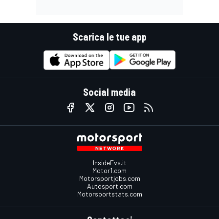
Scarica le tue app
Social media
InsideEvs.it
Motor1.com
Motorsportjobs.com
Autosport.com
Motorsportstats.com