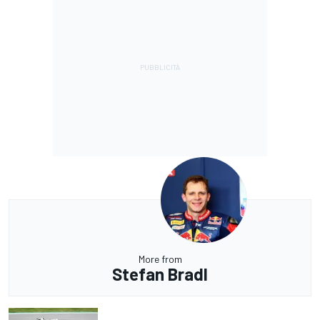
More from
Stefan Bradl