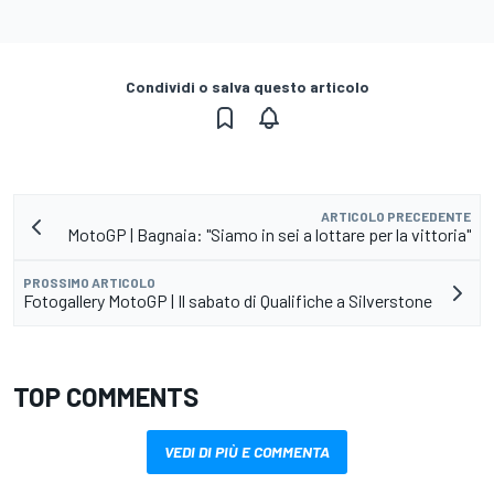
Condividi o salva questo articolo
ARTICOLO PRECEDENTE
MotoGP | Bagnaia: "Siamo in sei a lottare per la vittoria"
PROSSIMO ARTICOLO
Fotogallery MotoGP | Il sabato di Qualifiche a Silverstone
TOP COMMENTS
VEDI DI PIÙ E COMMENTA