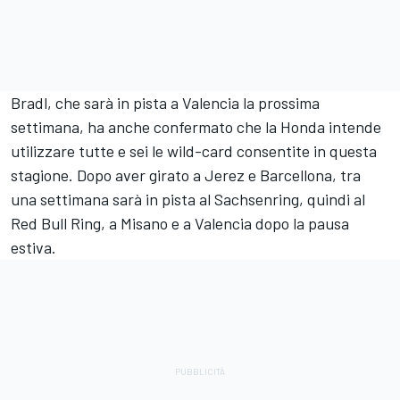
Bradl, che sarà in pista a Valencia la prossima
settimana, ha anche confermato che la Honda intende
utilizzare tutte e sei le wild-card consentite in questa
stagione. Dopo aver girato a Jerez e Barcellona, tra
una settimana sarà in pista al Sachsenring, quindi al
Red Bull Ring, a Misano e a Valencia dopo la pausa
estiva.