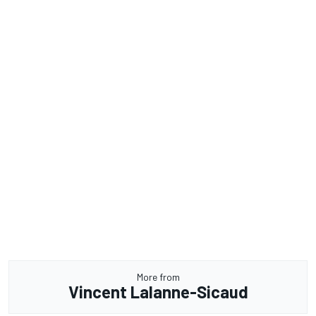
More from
Vincent Lalanne-Sicaud