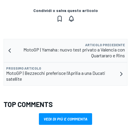
Condividi o salva questo articolo
ARTICOLO PRECEDENTE
MotoGP | Yamaha: nuovo test privato a Valencia con
Quartararo e Rins
PROSSIMO ARTICOLO
MotoGP | Bezzecchi preferisce l’Aprilia a una Ducati
satellite
TOP COMMENTS
VEDI DI PIÙ E COMMENTA