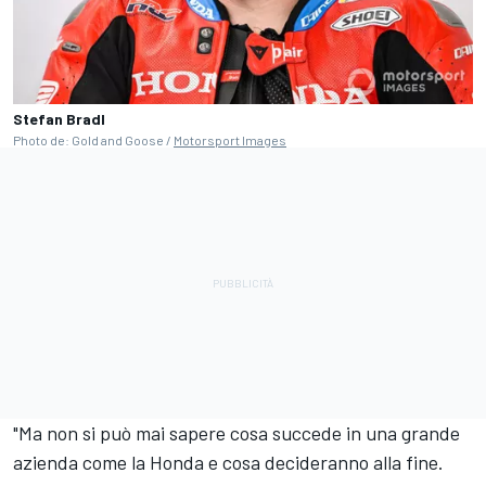
Stefan Bradl
Photo de: Gold and Goose /
Motorsport Images
"Ma non si può mai sapere cosa succede in una grande
azienda come la Honda e cosa decideranno alla fine.