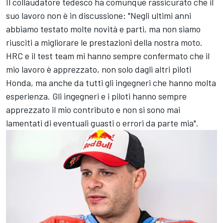
Il collaudatore tedesco ha comunque rassicurato che il
suo lavoro non è in discussione: "Negli ultimi anni
abbiamo testato molte novità e parti, ma non siamo
riusciti a migliorare le prestazioni della nostra moto.
HRC e il test team mi hanno sempre confermato che il
mio lavoro è apprezzato, non solo dagli altri piloti
Honda, ma anche da tutti gli ingegneri che hanno molta
esperienza. Gli ingegneri e i piloti hanno sempre
apprezzato il mio contributo e non si sono mai
lamentati di eventuali guasti o errori da parte mia".