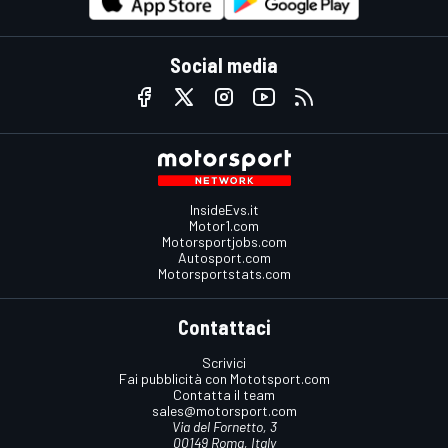
Social media
InsideEvs.it
Motor1.com
Motorsportjobs.com
Autosport.com
Motorsportstats.com
Contattaci
Scrivici
Fai pubblicità con Mototsport.com
Contatta il team
sales@motorsport.com
Via del Fornetto, 3
00149 Roma, Italy