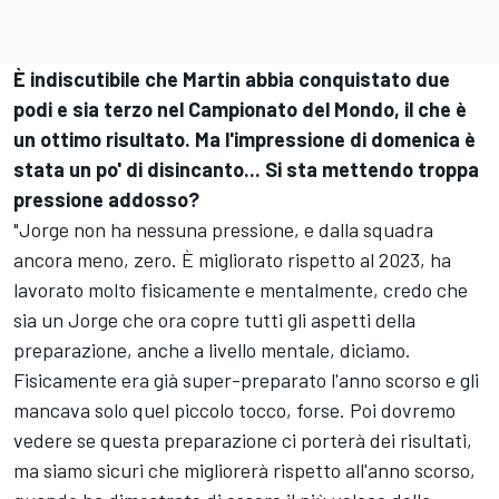
È indiscutibile che Martin abbia conquistato due
podi e sia terzo nel Campionato del Mondo, il che è
un ottimo risultato. Ma l'impressione di domenica è
stata un po' di disincanto... Si sta mettendo troppa
pressione addosso?
"Jorge non ha nessuna pressione, e dalla squadra
ancora meno, zero. È migliorato rispetto al 2023, ha
lavorato molto fisicamente e mentalmente, credo che
sia un Jorge che ora copre tutti gli aspetti della
preparazione, anche a livello mentale, diciamo.
Fisicamente era già super-preparato l'anno scorso e gli
mancava solo quel piccolo tocco, forse. Poi dovremo
vedere se questa preparazione ci porterà dei risultati,
ma siamo sicuri che migliorerà rispetto all'anno scorso,