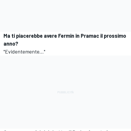
Ma ti piacerebbe avere Fermin in Pramac il prossimo
anno?
"Evidentemente..."