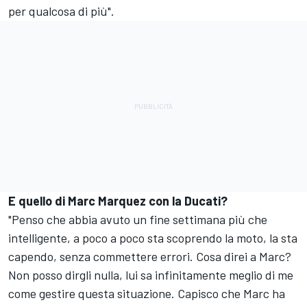
per qualcosa di più".
E quello di Marc Marquez con la Ducati?
"Penso che abbia avuto un fine settimana più che
intelligente, a poco a poco sta scoprendo la moto, la sta
capendo, senza commettere errori. Cosa direi a Marc?
Non posso dirgli nulla, lui sa infinitamente meglio di me
come gestire questa situazione. Capisco che Marc ha