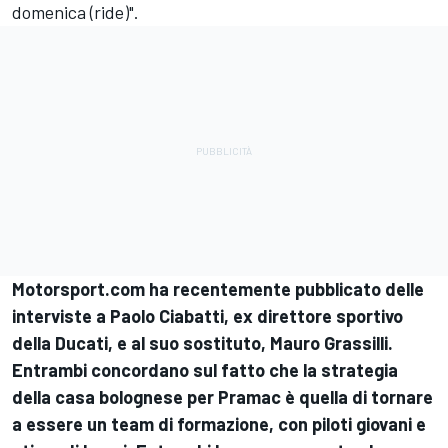
domenica (ride)".
Motorsport.com ha recentemente pubblicato delle
interviste a Paolo Ciabatti, ex direttore sportivo
della Ducati, e al suo sostituto, Mauro Grassilli.
Entrambi concordano sul fatto che la strategia
della casa bolognese per Pramac è quella di tornare
a essere un team di formazione, con piloti giovani e