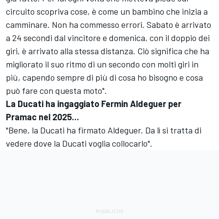
circuito scopriva cose, è come un bambino che inizia a
camminare. Non ha commesso errori. Sabato è arrivato
a 24 secondi dal vincitore e domenica, con il doppio dei
giri, è arrivato alla stessa distanza. Ciò significa che ha
migliorato il suo ritmo di un secondo con molti giri in
più, capendo sempre di più di cosa ho bisogno e cosa
può fare con questa moto".
La Ducati ha ingaggiato Fermin Aldeguer per
Pramac nel 2025...
"Bene, la Ducati ha firmato Aldeguer. Da lì si tratta di
vedere dove la Ducati voglia collocarlo".