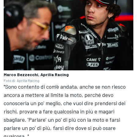
Marco Bezzecchi, Aprilia Racing
Foto di: Aprilia Racing
"Sono contento di com'è andata, anche se non riesco
ancora a mettere al limite la moto, perché devo
conoscerla un po' meglio, che vuol dire prendersi dei
rischi, provare a fare qualcosina in più e magari
sbagliare. 'Parlare' un po' di più con la moto e farsi
parlare un po' di più, farsi dire dove si può osare
qualcosa.."