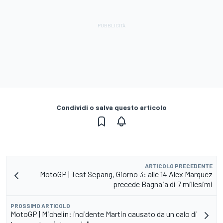
Condividi o salva questo articolo
ARTICOLO PRECEDENTE
MotoGP | Test Sepang, Giorno 3: alle 14 Alex Marquez
precede Bagnaia di 7 millesimi
PROSSIMO ARTICOLO
MotoGP | Michelin: incidente Martin causato da un calo di