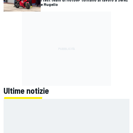
e Mugello
Ultime notizie