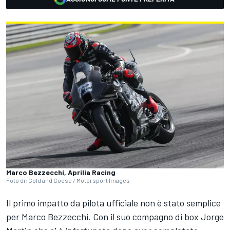
Marco Bezzecchi, Aprilia Racing
Foto di: Gold and Goose / Motorsport Images
Il primo impatto da pilota ufficiale non è stato semplice
per
Marco Bezzecchi
. Con il suo compagno di box
Jorge