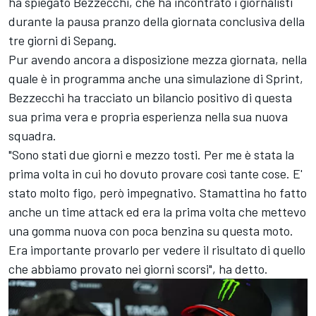
ha spiegato Bezzecchi, che ha incontrato i giornalisti
durante la pausa pranzo della giornata conclusiva della
tre giorni di Sepang.
Pur avendo ancora a disposizione mezza giornata, nella
quale è in programma anche una simulazione di Sprint,
Bezzecchi ha tracciato un bilancio positivo di questa
sua prima vera e propria esperienza nella sua nuova
squadra.
"Sono stati due giorni e mezzo tosti. Per me è stata la
prima volta in cui ho dovuto provare così tante cose. E'
stato molto figo, però impegnativo. Stamattina ho fatto
anche un time attack ed era la prima volta che mettevo
una gomma nuova con poca benzina su questa moto.
Era importante provarlo per vedere il risultato di quello
che abbiamo provato nei giorni scorsi", ha detto.