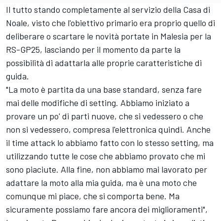
Il tutto stando completamente al servizio della Casa di
Noale, visto che l'obiettivo primario era proprio quello di
deliberare o scartare le novità portate in Malesia per la
RS-GP25, lasciando per il momento da parte la
possibilità di adattarla alle proprie caratteristiche di
guida.
"La moto è partita da una base standard, senza fare
mai delle modifiche di setting. Abbiamo iniziato a
provare un po' di parti nuove, che si vedessero o che
non si vedessero, compresa l'elettronica quindi. Anche
il time attack lo abbiamo fatto con lo stesso setting, ma
utilizzando tutte le cose che abbiamo provato che mi
sono piaciute. Alla fine, non abbiamo mai lavorato per
adattare la moto alla mia guida, ma è una moto che
comunque mi piace, che si comporta bene. Ma
sicuramente possiamo fare ancora dei miglioramenti",