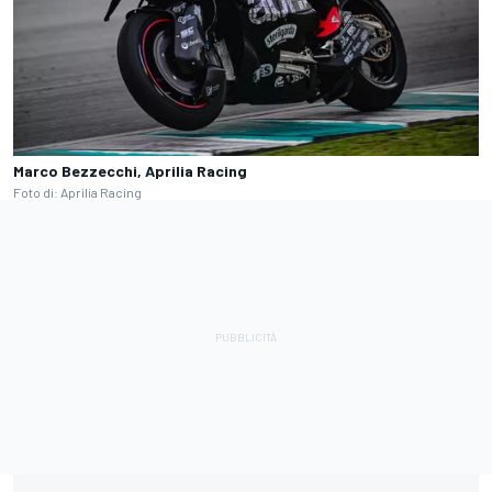
Marco Bezzecchi, Aprilia Racing
Foto di: Aprilia Racing