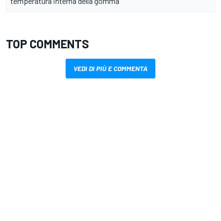
temperatura interna della gomma
TOP COMMENTS
VEDI DI PIÙ E COMMENTA