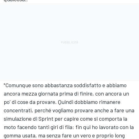
"Comunque sono abbastanza soddisfatto e abbiamo
ancora mezza giornata prima di finire, con ancora un
po' di cose da provare. Quindi dobbiamo rimanere
concentrati, perché vogliamo provare anche a fare una
simulazione di Sprint per capire come si comporta la
moto facendo tanti giri di fila: fin qui ho lavorato con la
gomma usata, ma senza fare un vero e proprio long