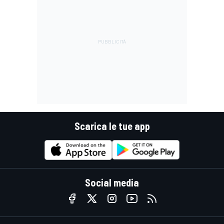
Scarica le tue app
Social media