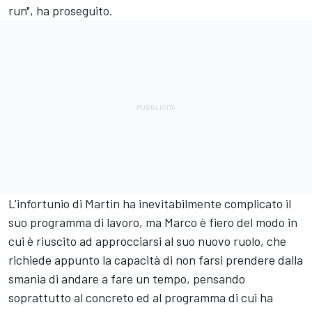
run", ha proseguito.
L'infortunio di Martin ha inevitabilmente complicato il
suo programma di lavoro, ma Marco è fiero del modo in
cui è riuscito ad approcciarsi al suo nuovo ruolo, che
richiede appunto la capacità di non farsi prendere dalla
smania di andare a fare un tempo, pensando
soprattutto al concreto ed al programma di cui ha