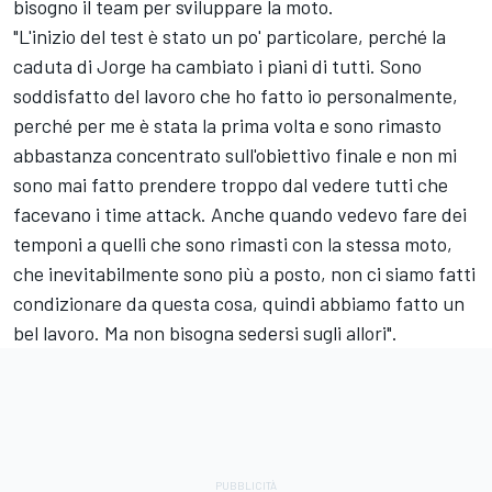
bisogno il team per sviluppare la moto.
"L'inizio del test è stato un po' particolare, perché la
caduta di Jorge ha cambiato i piani di tutti. Sono
soddisfatto del lavoro che ho fatto io personalmente,
perché per me è stata la prima volta e sono rimasto
abbastanza concentrato sull'obiettivo finale e non mi
sono mai fatto prendere troppo dal vedere tutti che
facevano i time attack. Anche quando vedevo fare dei
temponi a quelli che sono rimasti con la stessa moto,
che inevitabilmente sono più a posto, non ci siamo fatti
condizionare da questa cosa, quindi abbiamo fatto un
bel lavoro. Ma non bisogna sedersi sugli allori".