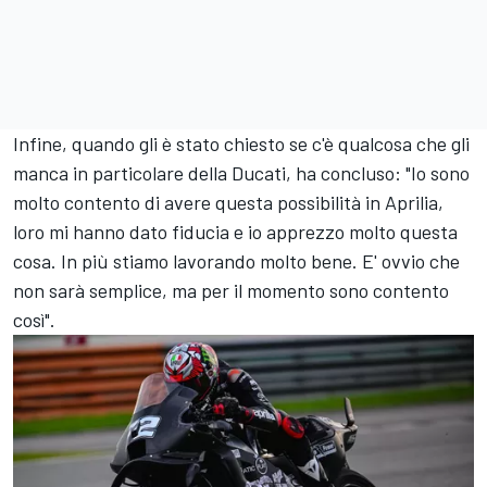
Infine, quando gli è stato chiesto se c'è qualcosa che gli
manca in particolare della Ducati, ha concluso: "Io sono
molto contento di avere questa possibilità in Aprilia,
loro mi hanno dato fiducia e io apprezzo molto questa
cosa. In più stiamo lavorando molto bene. E' ovvio che
non sarà semplice, ma per il momento sono contento
così".