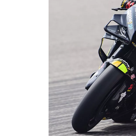
MONOPOSTO