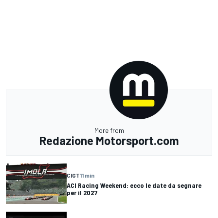
More from
Redazione Motorsport.com
CIGT
11 min
ACI Racing Weekend: ecco le date da segnare
per il 2027