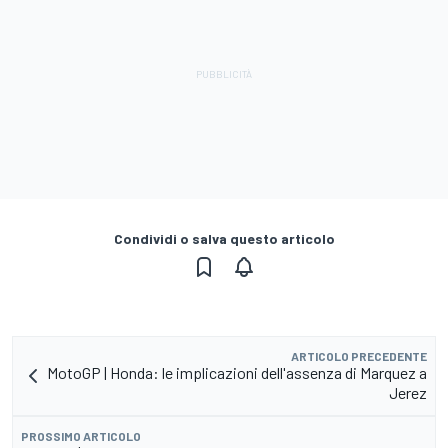
Condividi o salva questo articolo
ARTICOLO PRECEDENTE
MotoGP | Honda: le implicazioni dell'assenza di Marquez a
Jerez
PROSSIMO ARTICOLO