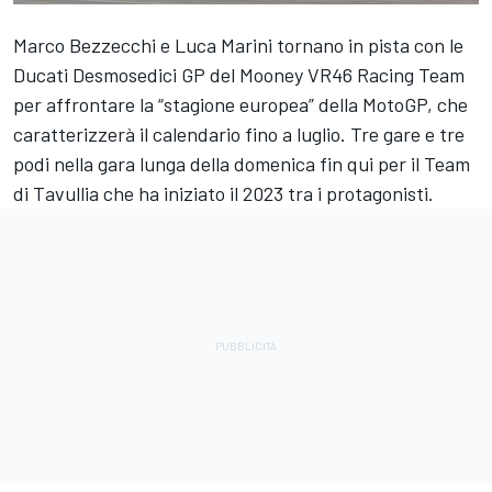
Marco Bezzecchi
e
Luca Marini
tornano in pista con le
Ducati Desmosedici GP del Mooney VR46 Racing Team
per affrontare la “stagione europea” della MotoGP, che
caratterizzerà il calendario fino a luglio. Tre gare e tre
podi nella gara lunga della domenica fin qui per il Team
di Tavullia che ha iniziato il 2023 tra i protagonisti.