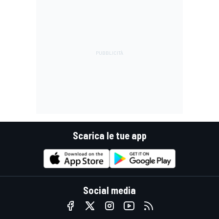
Scarica le tue app
Social media