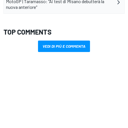
MotoGP | Taramasso: "Ai test di Misano debutterà la
nuova anteriore"
TOP COMMENTS
VEDI DI PIÙ E COMMENTA