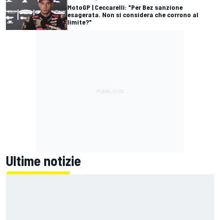
MotoGP | Ceccarelli: "Per Bez sanzione
esagerata. Non si considera che corrono al
limite?"
Ultime notizie