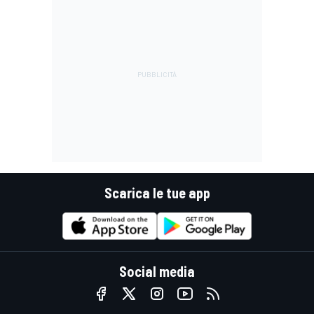
Scarica le tue app
Social media