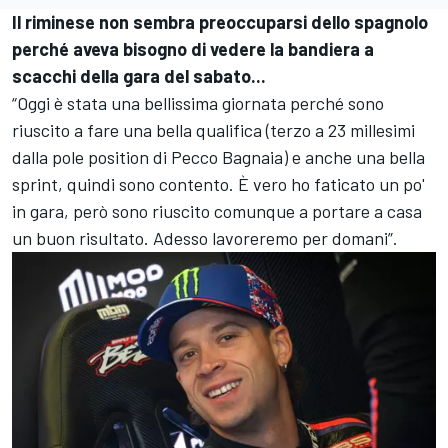
Il riminese non sembra preoccuparsi dello spagnolo
perché aveva bisogno di vedere la bandiera a
scacchi della gara del sabato...
“Oggi è stata una bellissima giornata perché sono
riuscito a fare una bella qualifica (terzo a 23 millesimi
dalla pole position di Pecco Bagnaia) e anche una bella
sprint, quindi sono contento. È vero ho faticato un po'
in gara, però sono riuscito comunque a portare a casa
un buon risultato. Adesso lavoreremo per domani”.