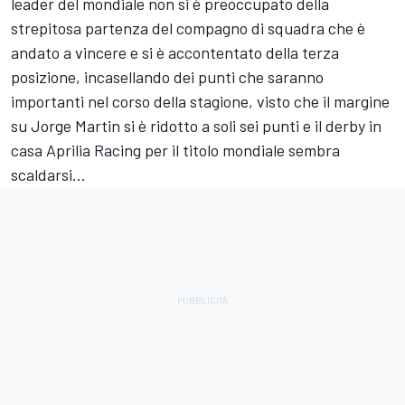
leader del mondiale non si è preoccupato della
strepitosa partenza del compagno di squadra che è
andato a vincere e si è accontentato della terza
posizione, incasellando dei punti che saranno
importanti nel corso della stagione, visto che il margine
su Jorge Martin si è ridotto a soli sei punti e il derby in
casa Aprilia Racing per il titolo mondiale sembra
scaldarsi...