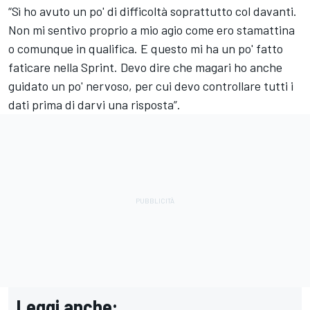
“Sì ho avuto un po' di difficoltà soprattutto col davanti.
Non mi sentivo proprio a mio agio come ero stamattina
o comunque in qualifica. E questo mi ha un po' fatto
faticare nella Sprint. Devo dire che magari ho anche
guidato un po' nervoso, per cui devo controllare tutti i
dati prima di darvi una risposta”.
Leggi anche: