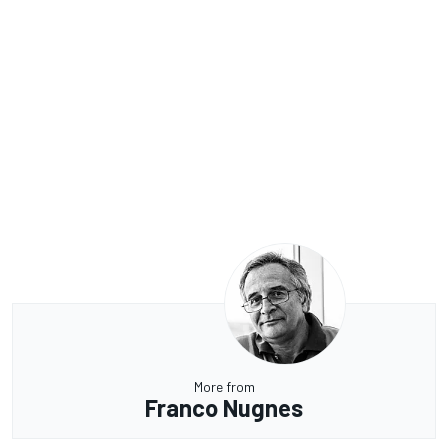
More from
Franco Nugnes