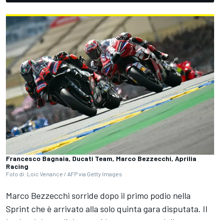
Francesco Bagnaia, Ducati Team, Marco Bezzecchi, Aprilia
Racing
Foto di: Loic Venance / AFP via Getty Images
Marco Bezzecchi sorride dopo il primo podio nella
Sprint che è arrivato alla solo quinta gara disputata. Il