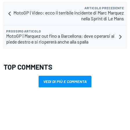
ARTICOLO PRECEDENTE
MotoGP | Video: ecco il terribile incidente di Marc Marquez
nella Sprint di Le Mans
PROSSIMO ARTICOLO
MotoGP | Marquez out fino a Barcellona: deve operarsi al
piede destro e si riopererà anche alla spalla
TOP COMMENTS
VEDI DI PIÙ E COMMENTA