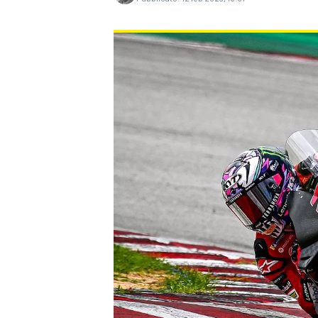
MONOPOSTO