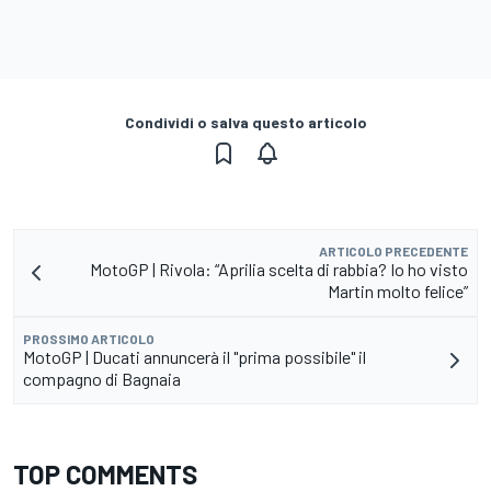
Condividi o salva questo articolo
ARTICOLO PRECEDENTE
MotoGP | Rivola: “Aprilia scelta di rabbia? Io ho visto
Martin molto felice”
PROSSIMO ARTICOLO
MotoGP | Ducati annuncerà il "prima possibile" il
compagno di Bagnaia
TOP COMMENTS