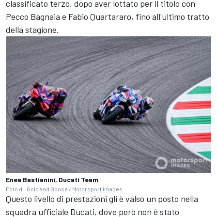
classificato terzo, dopo aver lottato per il titolo con
Pecco Bagnaia e
Fabio Quartararo
, fino all'ultimo tratto
della stagione.
Enea Bastianini, Ducati Team
Foto di: Gold and Goose /
Motorsport Images
Questo livello di prestazioni gli è valso un posto nella
squadra ufficiale Ducati, dove però non è stato