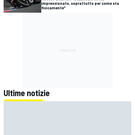
impressionato, soprattutto per come sta
fisicamente"
Ultime notizie