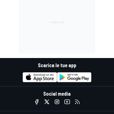
Scarica le tue app
Social media