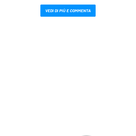
VEDI DI PIÙ E COMMENTA