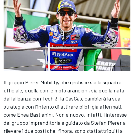
Il gruppo Pierer Mobility, che gestisce sia la squadra
ufficiale, quella con le moto arancioni, sia quella nata
dall'alleanza con
Tech 3
, la GasGas, cambierà la sua
strategia con l'intento di attirare piloti già affermati,
come
Enea Bastianini
. Non è nuovo, infatti, l'interesse
del gruppo imprenditoriale guidato da Stefan Pierer a
rilevare i due posti che, finora, sono stati attribuiti a