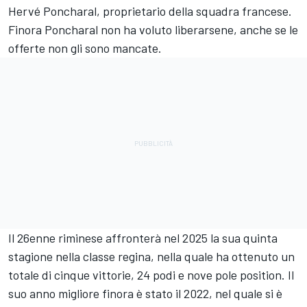
Hervé Poncharal, proprietario della squadra francese.
Finora Poncharal non ha voluto liberarsene, anche se le
offerte non gli sono mancate.
Il 26enne riminese affronterà nel 2025 la sua quinta
stagione nella classe regina, nella quale ha ottenuto un
totale di cinque vittorie, 24 podi e nove pole position. Il
suo anno migliore finora è stato il 2022, nel quale si è