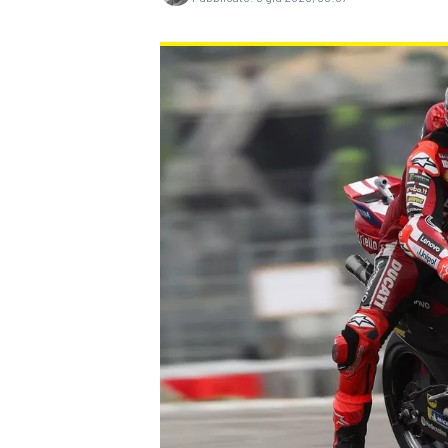
MONOPOSTO