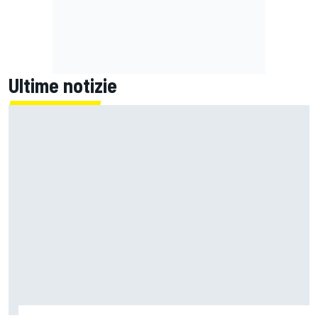
Ultime notizie