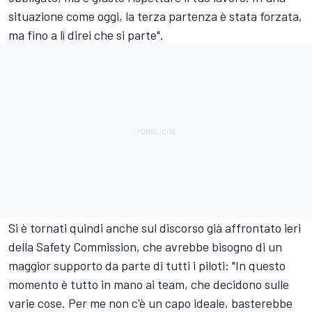
situazione come oggi, la terza partenza è stata forzata,
ma fino a lì direi che si parte".
Si è tornati quindi anche sul discorso già affrontato ieri
della Safety Commission, che avrebbe bisogno di un
maggior supporto da parte di tutti i piloti: "In questo
momento è tutto in mano ai team, che decidono sulle
varie cose. Per me non c'è un capo ideale, basterebbe