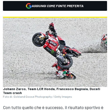
AGGIUNGI COME FONTE PREFERITA
Johann Zarco, Team LCR Honda, Francesco Bagnaia, Ducati
Team crash
Foto di: Gold and Goose Photography / Getty Images
Con tutto quello che è successo, il risultato sportivo è