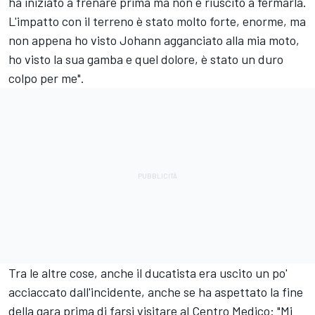
ha iniziato a frenare prima ma non è riuscito a fermarla.
L'impatto con il terreno è stato molto forte, enorme, ma
non appena ho visto Johann agganciato alla mia moto,
ho visto la sua gamba e quel dolore, è stato un duro
colpo per me".
Tra le altre cose, anche il ducatista era uscito un po'
acciaccato dall'incidente, anche se ha aspettato la fine
della gara prima di farsi visitare al Centro Medico: "Mi