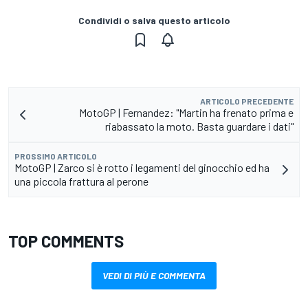
Condividi o salva questo articolo
ARTICOLO PRECEDENTE
MotoGP | Fernandez: "Martin ha frenato prima e
riabassato la moto. Basta guardare i dati"
PROSSIMO ARTICOLO
MotoGP | Zarco si è rotto i legamenti del ginocchio ed ha
una piccola frattura al perone
TOP COMMENTS
VEDI DI PIÙ E COMMENTA