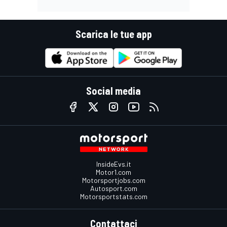
Scarica le tue app
Social media
InsideEvs.it
Motor1.com
Motorsportjobs.com
Autosport.com
Motorsportstats.com
Contattaci