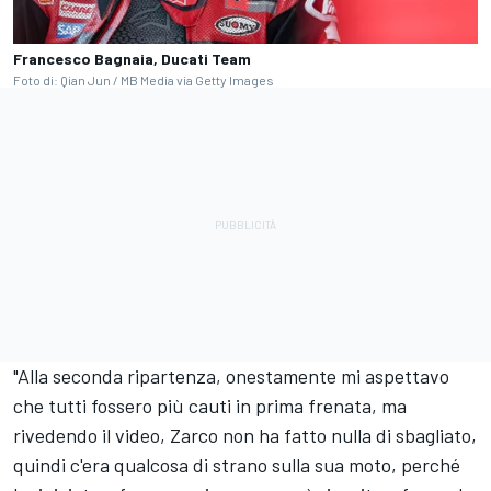
Francesco Bagnaia, Ducati Team
Foto di: Qian Jun / MB Media via Getty Images
"Alla seconda ripartenza, onestamente mi aspettavo
che tutti fossero più cauti in prima frenata, ma
rivedendo il video, Zarco non ha fatto nulla di sbagliato,
quindi c'era qualcosa di strano sulla sua moto, perché