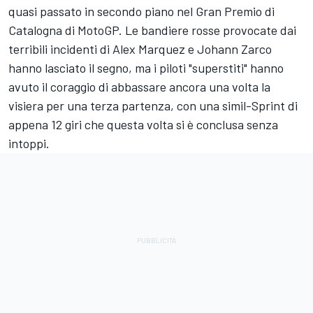
quasi passato in secondo piano nel Gran Premio di
Catalogna di MotoGP. Le bandiere rosse provocate dai
terribili incidenti di
Alex Marquez
e
Johann Zarco
hanno lasciato il segno, ma i piloti "superstiti" hanno
avuto il coraggio di abbassare ancora una volta la
visiera per una terza partenza, con una simil-Sprint di
appena 12 giri che questa volta si è conclusa senza
intoppi.