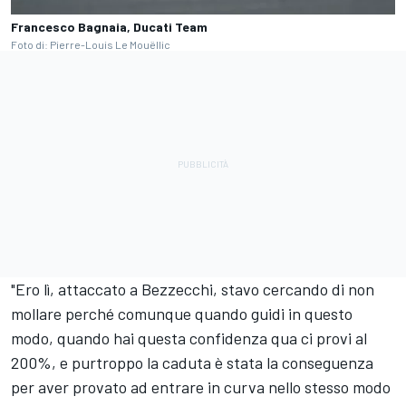
Francesco Bagnaia, Ducati Team
Foto di: Pierre-Louis Le Mouëllic
"Ero lì, attaccato a Bezzecchi, stavo cercando di non
mollare perché comunque quando guidi in questo
modo, quando hai questa confidenza qua ci provi al
200%, e purtroppo la caduta è stata la conseguenza
per aver provato ad entrare in curva nello stesso modo