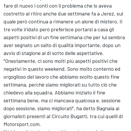
fare di nuovo i conti con il problema che lo aveva
costretto al ritiro anche due settimane fa a Jerez, sul
quale però continua a rimanere un alone di mistero. Il
tre volte iridato però preferisce portarsi a casa gli
aspetti positivi di un fine settimana che per lui sembra
aver segnato un salto di qualità importante, dopo un
avvio di stagione al di sotto delle aspettative.
"Onestamente, ci sono molti più aspetti positivi che
negativi in questo weekend. Sono molto contento ed
orgoglioso del lavoro che abbiamo svolto questo fine
settimana, perché siamo migliorati su tutto ciò che
chiedevo alla squadra. Abbiamo iniziato il fine
settimana bene, ma ci mancava qualcosa e, sessione
dopo sessione, siamo migliorati", ha detto Bagnaia ai
giornalisti presenti al Circuito Bugatti, tra cui quelli di
Motorsport.com.