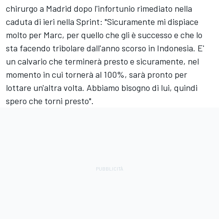
chirurgo a Madrid dopo l'infortunio rimediato nella
caduta di ieri nella Sprint: "Sicuramente mi dispiace
molto per Marc, per quello che gli è successo e che lo
sta facendo tribolare dall'anno scorso in Indonesia. E'
un calvario che terminerà presto e sicuramente, nel
momento in cui tornerà al 100%, sarà pronto per
lottare un'altra volta. Abbiamo bisogno di lui, quindi
spero che torni presto".