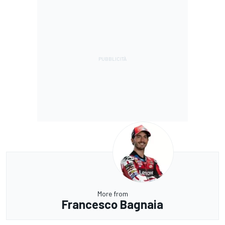
More from
Francesco Bagnaia