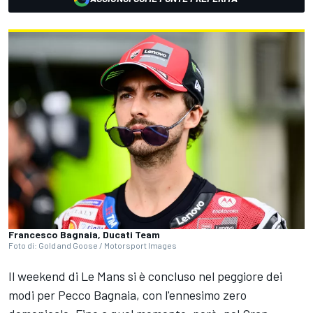
Francesco Bagnaia, Ducati Team
Foto di: Gold and Goose / Motorsport Images
Il weekend di Le Mans si è concluso nel peggiore dei
modi per Pecco Bagnaia, con l'ennesimo zero