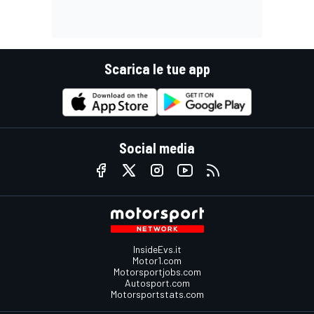
Scarica le tue app
Social media
InsideEvs.it
Motor1.com
Motorsportjobs.com
Autosport.com
Motorsportstats.com