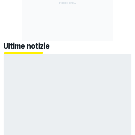
Ultime notizie