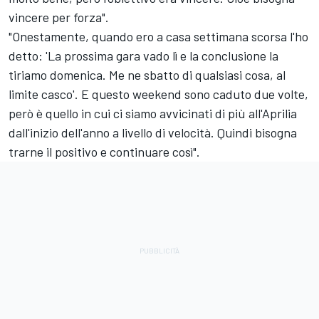
vincere per forza".
"Onestamente, quando ero a casa settimana scorsa l'ho
detto: 'La prossima gara vado lì e la conclusione la
tiriamo domenica. Me ne sbatto di qualsiasi cosa, al
limite casco'. E questo weekend sono caduto due volte,
però è quello in cui ci siamo avvicinati di più all'Aprilia
dall'inizio dell'anno a livello di velocità. Quindi bisogna
trarne il positivo e continuare così".