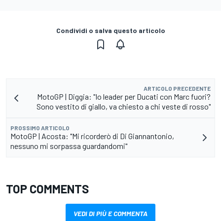
Condividi o salva questo articolo
ARTICOLO PRECEDENTE
MotoGP | Diggia: "Io leader per Ducati con Marc fuori?
Sono vestito di giallo, va chiesto a chi veste di rosso"
PROSSIMO ARTICOLO
MotoGP | Acosta: "Mi ricorderò di Di Giannantonio,
nessuno mi sorpassa guardandomi"
TOP COMMENTS
VEDI DI PIÙ E COMMENTA