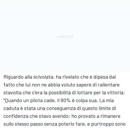
Riguardo alla scivolata, ha rivelato che è dipesa dal
fatto che lui non ne abbia voluto sapere di rallentare
stavolta che c'era la possibilità di lottare per la vittoria:
"Quando un pilota cade, il 90% è colpa sua. La mia
caduta è stata una conseguenza di questo limite di
confidenza che stavo avendo: ho provato a rimanere
sullo stesso passo senza poterlo fare, e purtroppo sono