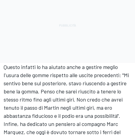
Questo infatti lo ha aiutato anche a gestire meglio
l'usura delle gomme rispetto alle uscite precedenti: "Mi
sentivo bene sul posteriore, stavo riuscendo a gestire
bene la gomma. Penso che sarei riuscito a tenere lo
stesso ritmo fino agli ultimi giri. Non credo che avrei
tenuto il passo di Martin negli ultimi giri, ma ero
abbastanza fiducioso e il podio era una possibilità".
Infine, ha dedicato un pensiero al compagno
Marc
Marquez
, che oggi è dovuto tornare sotto i ferri del