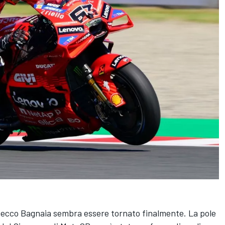
Pecco Bagnaia sembra essere tornato finalmente. La pole