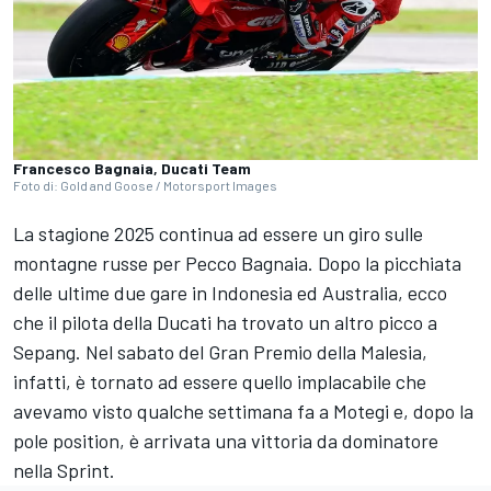
Francesco Bagnaia, Ducati Team
Foto di: Gold and Goose / Motorsport Images
La stagione 2025 continua ad essere un giro sulle
montagne russe per Pecco Bagnaia. Dopo la picchiata
delle ultime due gare in Indonesia ed Australia, ecco
che il pilota della Ducati ha trovato un altro picco a
Sepang. Nel sabato del Gran Premio della Malesia,
infatti, è tornato ad essere quello implacabile che
avevamo visto qualche settimana fa a Motegi e, dopo la
pole position, è arrivata una vittoria da dominatore
nella Sprint.