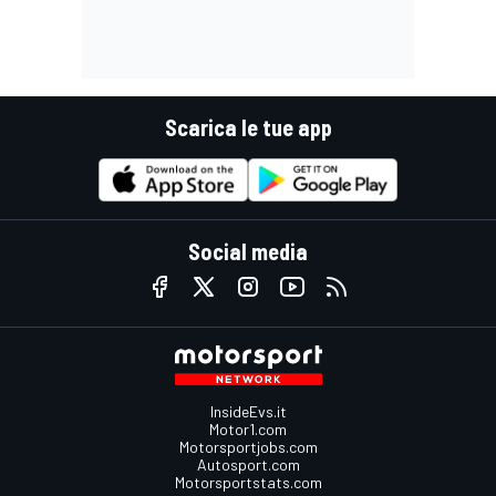
Scarica le tue app
Social media
InsideEvs.it
Motor1.com
Motorsportjobs.com
Autosport.com
Motorsportstats.com