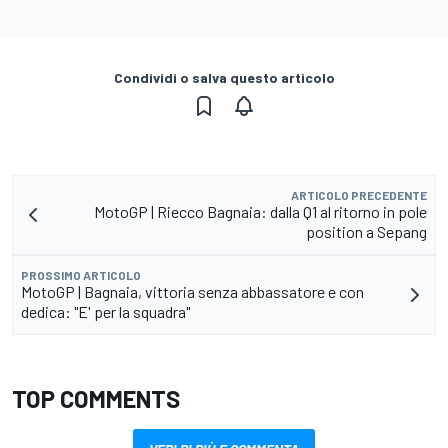
Condividi o salva questo articolo
ARTICOLO PRECEDENTE
MotoGP | Riecco Bagnaia: dalla Q1 al ritorno in pole
position a Sepang
PROSSIMO ARTICOLO
MotoGP | Bagnaia, vittoria senza abbassatore e con
dedica: "E' per la squadra"
TOP COMMENTS