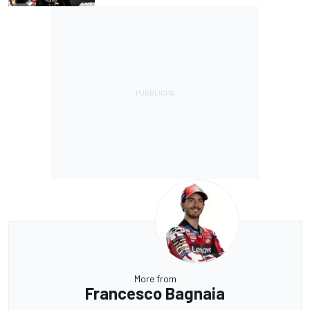
More from
Francesco Bagnaia