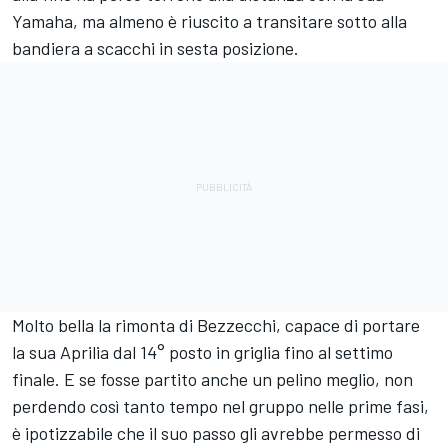
Yamaha, ma almeno è riuscito a transitare sotto alla
bandiera a scacchi in sesta posizione.
Molto bella la rimonta di Bezzecchi, capace di portare
la sua Aprilia dal 14° posto in griglia fino al settimo
finale. E se fosse partito anche un pelino meglio, non
perdendo così tanto tempo nel gruppo nelle prime fasi,
è ipotizzabile che il suo passo gli avrebbe permesso di