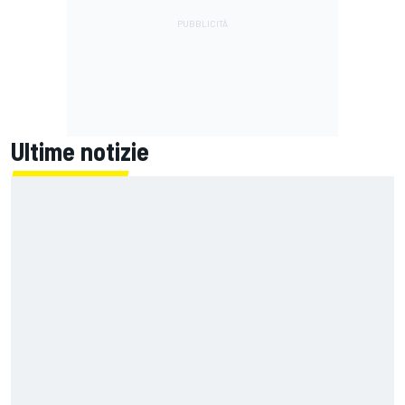
Ultime notizie