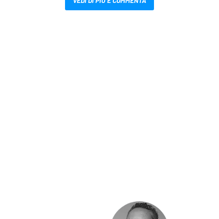
VEDI DI PIÙ E COMMENTA