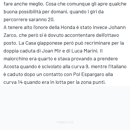
fare anche meglio. Cosa che comunque gli apre qualche
buona possibilità per domani, quando i giri da
percorrere saranno 20.
A tenere alto l'onore della Honda è stato invece
Johann
Zarco
, che però si è dovuto accontentare dell'ottavo
posto. La Casa giapponese però può recriminare per la
doppia caduta di
Joan Mir
e di
Luca Marini
. Il
maiorchino era quarto e stava provando a prendere
Acosta quando è scivolato alla curva 9, mentre l'italiano
è caduto dopo un contatto con
Pol Espargaro
alla
curva 14 quando era in lotta per la zona punti.