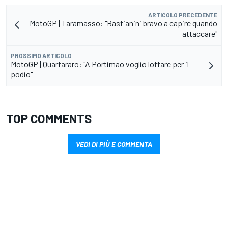
ARTICOLO PRECEDENTE
MotoGP | Taramasso: "Bastianini bravo a capire quando
attaccare"
PROSSIMO ARTICOLO
MotoGP | Quartararo: "A Portimao voglio lottare per il
podio"
TOP COMMENTS
VEDI DI PIÙ E COMMENTA