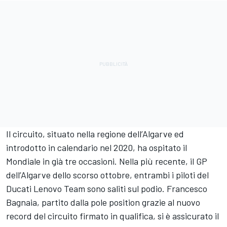
Il circuito, situato nella regione dell’Algarve ed
introdotto in calendario nel 2020, ha ospitato il
Mondiale in già tre occasioni. Nella più recente, il GP
dell’Algarve dello scorso ottobre, entrambi i piloti del
Ducati Lenovo Team sono saliti sul podio.
Francesco
Bagnaia
, partito dalla pole position grazie al nuovo
record del circuito firmato in qualifica, si è assicurato il