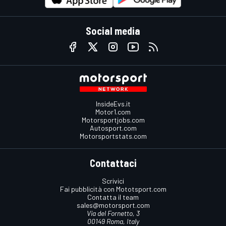
Social media
InsideEvs.it
Motor1.com
Motorsportjobs.com
Autosport.com
Motorsportstats.com
Contattaci
Scrivici
Fai pubblicità con Mototsport.com
Contatta il team
sales@motorsport.com
Via del Fornetto, 3
00149 Roma, Italy