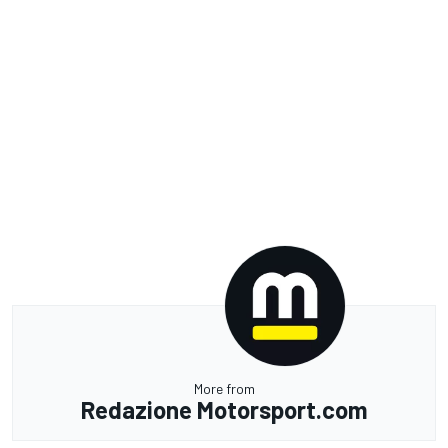
More from
Redazione Motorsport.com