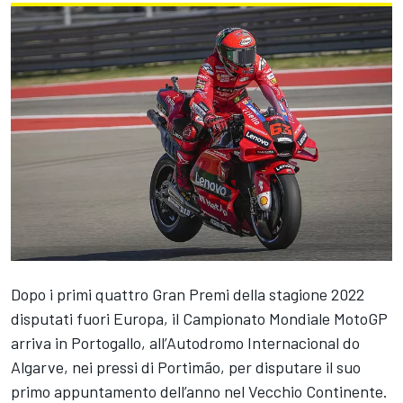
Dopo i primi quattro Gran Premi della stagione 2022
disputati fuori Europa, il Campionato Mondiale MotoGP
arriva in Portogallo, all’Autodromo Internacional do
Algarve, nei pressi di Portimão, per disputare il suo
primo appuntamento dell’anno nel Vecchio Continente.