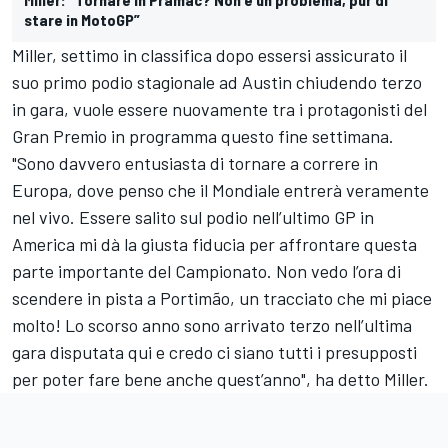
stare in MotoGP”
Miller, settimo in classifica dopo essersi assicurato il
suo primo podio stagionale ad Austin chiudendo terzo
in gara, vuole essere nuovamente tra i protagonisti del
Gran Premio in programma questo fine settimana.
"Sono davvero entusiasta di tornare a correre in
Europa, dove penso che il Mondiale entrerà veramente
nel vivo. Essere salito sul podio nell’ultimo GP in
America mi dà la giusta fiducia per affrontare questa
parte importante del Campionato. Non vedo l’ora di
scendere in pista a Portimão, un tracciato che mi piace
molto! Lo scorso anno sono arrivato terzo nell’ultima
gara disputata qui e credo ci siano tutti i presupposti
per poter fare bene anche quest’anno", ha detto Miller.