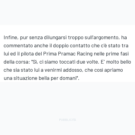
Infine, pur senza dilungarsi troppo sull'argomento, ha
commentato anche il doppio contatto che c'è stato tra
lui ed il pilota del Prima
Pramac Racing
nelle prime fasi
della corsa: "Sì, ci siamo toccati due volte. E' molto bello
che sia stato lui a venirmi addosso, che così apriamo
una situazione bella per domani".