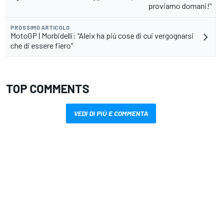
proviamo domani!”
PROSSIMO ARTICOLO
MotoGP | Morbidelli: "Aleix ha più cose di cui vergognarsi
che di essere fiero"
TOP COMMENTS
VEDI DI PIÙ E COMMENTA