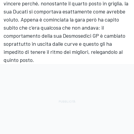
vincere perché, nonostante il quarto posto in griglia, la
sua Ducati si comportava esattamente come avrebbe
voluto. Appena è cominciata la gara però ha capito
subito che c'era qualcosa che non andava: il
comportamento della sua Desmosedici GP è cambiato
soprattutto in uscita dalle curve e questo gli ha
impedito di tenere il ritmo dei migliori, relegandolo al
quinto posto.