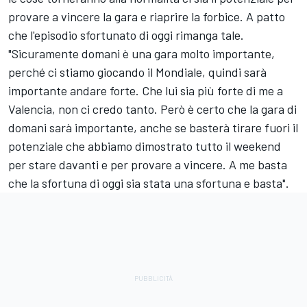
provare a vincere la gara e riaprire la forbice. A patto
che l'episodio sfortunato di oggi rimanga tale.
"Sicuramente domani è una gara molto importante,
perché ci stiamo giocando il Mondiale, quindi sarà
importante andare forte. Che lui sia più forte di me a
Valencia, non ci credo tanto. Però è certo che la gara di
domani sarà importante, anche se basterà tirare fuori il
potenziale che abbiamo dimostrato tutto il weekend
per stare davanti e per provare a vincere. A me basta
che la sfortuna di oggi sia stata una sfortuna e basta".