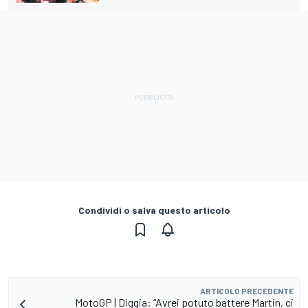
Condividi o salva questo articolo
ARTICOLO PRECEDENTE
MotoGP | Diggia: “Avrei potuto battere Martin, ci