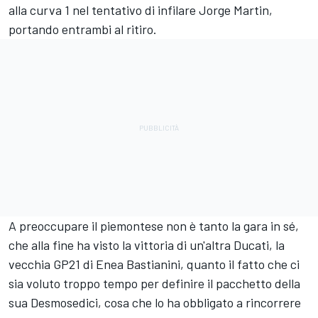
alla curva 1 nel tentativo di infilare
Jorge Martin
,
portando entrambi al ritiro.
A preoccupare il piemontese non è tanto la gara in sé,
che alla fine ha visto la vittoria di un'altra Ducati, la
vecchia GP21 di
Enea Bastianini
, quanto il fatto che ci
sia voluto troppo tempo per definire il pacchetto della
sua Desmosedici, cosa che lo ha obbligato a rincorrere