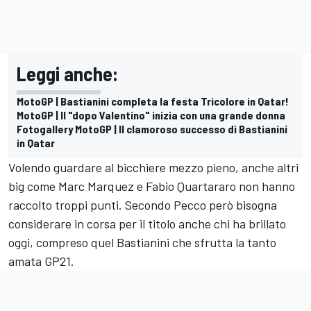
Leggi anche:
MotoGP | Bastianini completa la festa Tricolore in Qatar!
MotoGP | Il "dopo Valentino" inizia con una grande donna
Fotogallery MotoGP | Il clamoroso successo di Bastianini
in Qatar
Volendo guardare al bicchiere mezzo pieno, anche altri
big come
Marc Marquez
e
Fabio Quartararo
non hanno
raccolto troppi punti. Secondo Pecco però bisogna
considerare in corsa per il titolo anche chi ha brillato
oggi, compreso quel Bastianini che sfrutta la tanto
amata GP21.