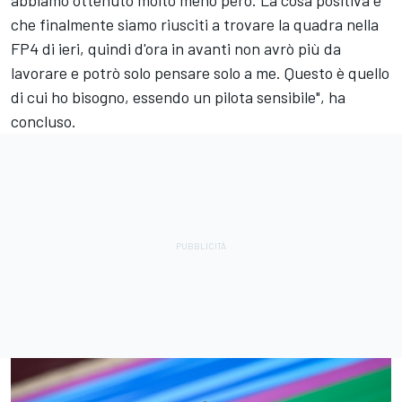
che finalmente siamo riusciti a trovare la quadra nella
FP4 di ieri, quindi d'ora in avanti non avrò più da
lavorare e potrò solo pensare solo a me. Questo è quello
di cui ho bisogno, essendo un pilota sensibile", ha
concluso.