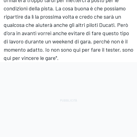
condizioni della pista. La cosa buona è che possiamo
ripartire da lì la prossima volta e credo che sarà un
qualcosa che aiuterà anche gli altri piloti Ducati. Però
d'ora in avanti vorrei anche evitare di fare questo tipo
di lavoro durante un weekend di gara, perché non è il
momento adatto. Io non sono qui per fare il tester, sono
qui per vincere le gare".