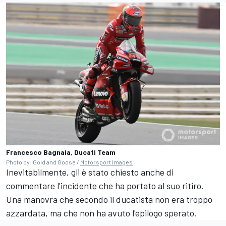
Francesco Bagnaia, Ducati Team
Photo by: Gold and Goose /
Motorsport Images
Inevitabilmente, gli è stato chiesto anche di
commentare l'incidente che ha portato al suo ritiro.
Una manovra che secondo il ducatista non era troppo
azzardata, ma che non ha avuto l'epilogo sperato.