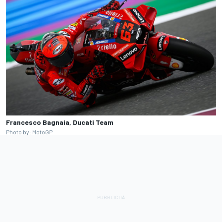
Francesco Bagnaia, Ducati Team
Photo by: MotoGP