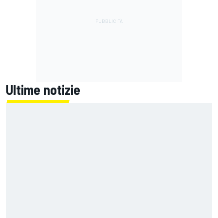
Ultime notizie