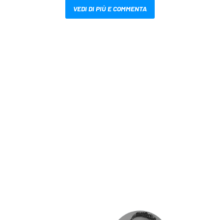
VEDI DI PIÙ E COMMENTA