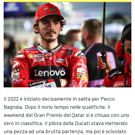
Il 2022 è iniziato decisamente in salita per Pecco
Bagnaia. Dopo il nono tempo nelle qualifiche, il
weekend del Gran Premio del Qatar si è chiuso con uno
zero in classifica. Il pilota della Ducati stava mettendo
una pezza ad una brutta partenza, ma poi è scivolato