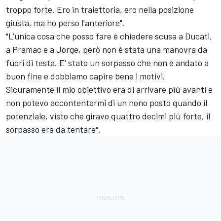
troppo forte. Ero in traiettoria, ero nella posizione
giusta, ma ho perso l'anteriore".
"L'unica cosa che posso fare è chiedere scusa a Ducati,
a Pramac e a Jorge, però non è stata una manovra da
fuori di testa. E' stato un sorpasso che non è andato a
buon fine e dobbiamo capire bene i motivi.
Sicuramente il mio obiettivo era di arrivare più avanti e
non potevo accontentarmi di un nono posto quando il
potenziale, visto che giravo quattro decimi più forte, il
sorpasso era da tentare".