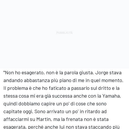
"Non ho esagerato, non è la parola giusta. Jorge stava
andando abbastanza più piano di me in quel momento.
Il problema è che ho faticato a passarlo sul dritto e la
stessa cosa mi era già successa anche con la Yamaha,
quindi dobbiamo capire un po' di cose che sono
capitate oggi. Sono arrivato un po' in ritardo ad
affacciarmi su Martin, ma la frenata non è stata
esagerata, perché anche lui non stava staccando più