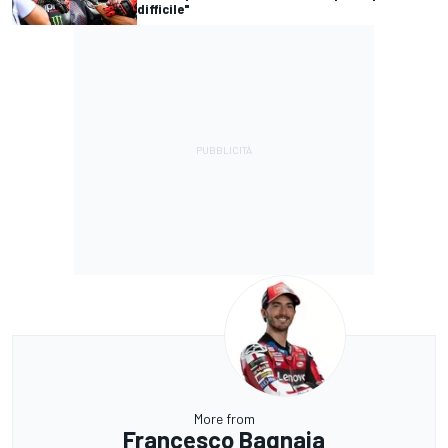
difficile"
More from
Francesco Bagnaia