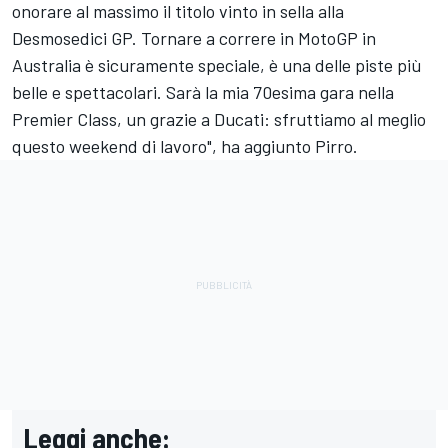
onorare al massimo il titolo vinto in sella alla
Desmosedici GP. Tornare a correre in MotoGP in
Australia è sicuramente speciale, è una delle piste più
belle e spettacolari. Sarà la mia 70esima gara nella
Premier Class, un grazie a Ducati: sfruttiamo al meglio
questo weekend di lavoro", ha aggiunto Pirro.
Leggi anche: