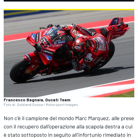
Francesco Bagnaia, Ducati Team
Foto di: Gold and Goose / Motorsport Images
Non c'è il campione del mondo
Marc Marquez
, alle prese
con il recupero dall'operazione alla scapola destra a cui
è stato sottoposto in seguito all'infortunio rimediato in