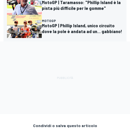
MotoGP | Taramasso: "Phillip Island è la
pista più difficile per le gomme"
MOTOGP
MotoGP | Phillip Island, unico circuito
dove la pole è andata ad un... gabbiano!
Condividi o salva questo articolo