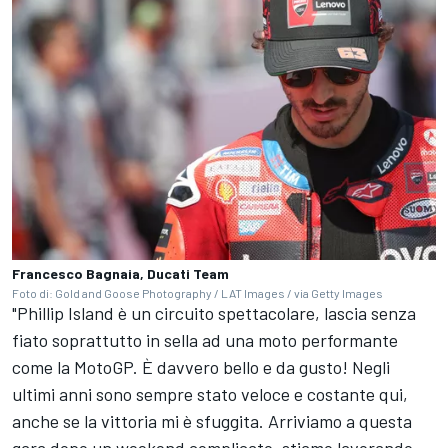
Francesco Bagnaia, Ducati Team
Foto di: Gold and Goose Photography / LAT Images / via Getty Images
"Phillip Island è un circuito spettacolare, lascia senza
fiato soprattutto in sella ad una moto performante
come la MotoGP. È davvero bello e da gusto! Negli
ultimi anni sono sempre stato veloce e costante qui,
anche se la vittoria mi è sfuggita. Arriviamo a questa