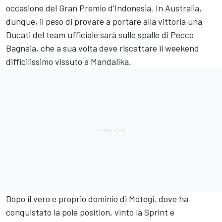
occasione del Gran Premio d'Indonesia. In Australia,
dunque, il peso di provare a portare alla vittoria una
Ducati del team ufficiale sarà sulle spalle di Pecco
Bagnaia, che a sua volta deve riscattare il weekend
difficilissimo vissuto a Mandalika.
Dopo il vero e proprio dominio di Motegi, dove ha
conquistato la pole position, vinto la Sprint e