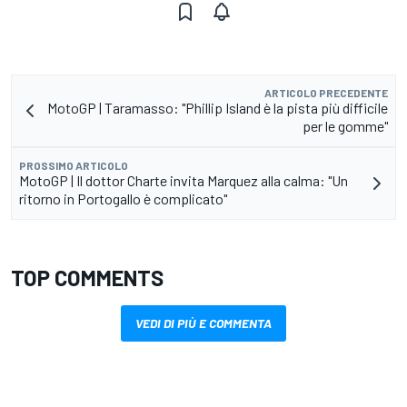
ARTICOLO PRECEDENTE
MotoGP | Taramasso: "Phillip Island è la pista più difficile
per le gomme"
PROSSIMO ARTICOLO
MotoGP | Il dottor Charte invita Marquez alla calma: "Un
ritorno in Portogallo è complicato"
TOP COMMENTS
VEDI DI PIÙ E COMMENTA